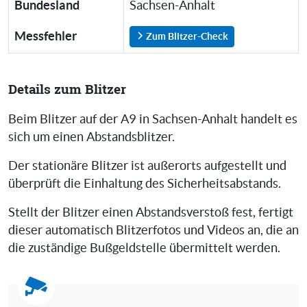
Bundesland
Sachsen-Anhalt
Messfehler
Zum Blitzer-Check
Details zum Blitzer
Beim Blitzer auf der A9 in Sachsen-Anhalt handelt es
sich um einen Abstandsblitzer.
Der stationäre Blitzer ist außerorts aufgestellt und
überprüft die Einhaltung des Sicherheitsabstands.
Stellt der Blitzer einen Abstandsverstoß fest, fertigt
dieser automatisch Blitzerfotos und Videos an, die an
die zuständige Bußgeldstelle übermittelt werden.