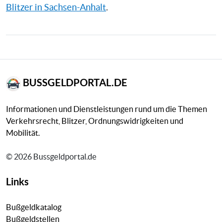
Blitzer in Sachsen-Anhalt
.
BUSSGELDPORTAL.DE
Informationen und Dienstleistungen rund um die Themen
Verkehrsrecht, Blitzer, Ordnungswidrigkeiten und
Mobilität.
© 2026 Bussgeldportal.de
Links
Bußgeldkatalog
Bußgeldstellen