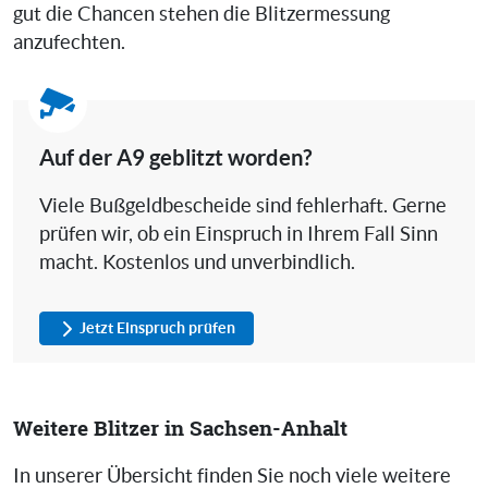
gut die Chancen stehen die Blitzermessung
anzufechten.
Auf der A9 geblitzt worden?
Viele Bußgeldbescheide sind fehlerhaft. Gerne
prüfen wir, ob ein Einspruch in Ihrem Fall Sinn
macht. Kostenlos und unverbindlich.
Jetzt Einspruch prüfen
Weitere Blitzer in Sachsen-Anhalt
In unserer Übersicht finden Sie noch viele weitere