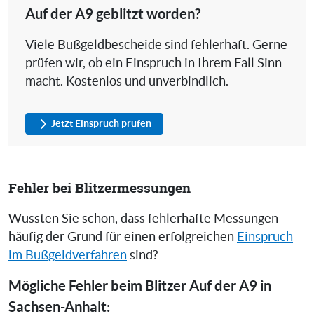
Auf der A9 geblitzt worden?
Viele Bußgeldbescheide sind fehlerhaft. Gerne
prüfen wir, ob ein Einspruch in Ihrem Fall Sinn
macht. Kostenlos und unverbindlich.
Jetzt Einspruch prüfen
Fehler bei Blitzermessungen
Wussten Sie schon, dass fehlerhafte Messungen
häufig der Grund für einen erfolgreichen
Einspruch
im Bußgeldverfahren
sind?
Mögliche Fehler beim Blitzer Auf der A9 in
Sachsen-Anhalt: