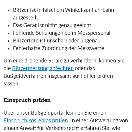
Blitzer ist in falschem Winkel zur Fahrbahn
aufgestellt
Das Gerät ist nicht genau geeicht
Fehlende Schulungen beim Messpersonal
Blitzerfoto ist unscharf oder ungenau
Fehlerhafte Zuordnung der Messwerte
Um eine drohende Strafe zu verhindern, können Sie
die
Blitzermessung anfechten
oder das
Bußgeldverfahren insgesamt auf Fehler prüfen
lassen.
Einspruch prüfen
Über unser Bußgeldportal können Sie einen
Einspruch kostenlos prüfen
. In einer Auswertung von
einem Anwalt für Verkehrsrecht erfahren Sie, wie