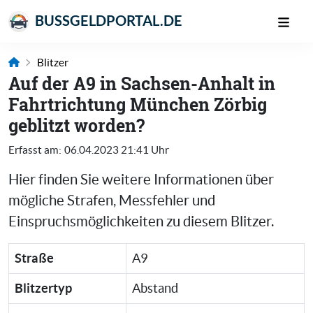
BUSSGELDPORTAL.DE
Blitzer
Auf der A9 in Sachsen-Anhalt in
Fahrtrichtung München Zörbig
geblitzt worden?
Erfasst am:
06.04.2023 21:41 Uhr
Hier finden Sie weitere Informationen über
mögliche Strafen, Messfehler und
Einspruchsmöglichkeiten zu diesem Blitzer.
Straße
A9
Blitzertyp
Abstand