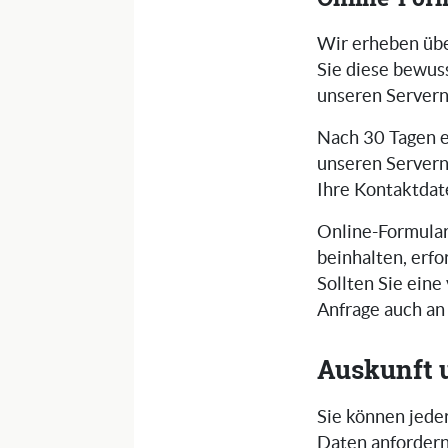
Wir erheben üb
Sie diese bewus
unseren Servern
Nach 30 Tagen e
unseren Servern
Ihre Kontaktdat
Online-Formular
beinhalten, erfo
Sollten Sie eine
Anfrage auch an
Auskunft 
Sie können jede
Daten anfordern