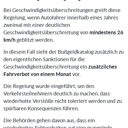
Bei Geschwindigkeitsüberschreitungen greift diese
Regelung, wenn Autofahrer innerhalb eines Jahres
zweimal mit einer deutlichen
mindestens 26
Geschwindigkeitsüberschreitung von
km/h
geblitzt werden.
In diesem Fall sieht der Bußgeldkatalog zusätzlich zu
den eigentlichen Sanktionen für die
zusätzliches
Geschwindigkeitsüberschreitung ein
Fahrverbot von einem Monat
vor.
Die Regelung wurde eingeführt, um den
Verkehrsteilnehmern deutlich zu machen, dass
wiederholte Verstöße nicht toleriert werden und zu
spürbaren Konsequenzen führen.
Die Behörden gehen davon aus, dass ein