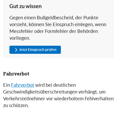
Gut zu wissen
Gegen einen Bußgeldbescheid, der Punkte
vorsieht, können Sie Einspruch einlegen, wenn
Messfehler oder Formfehler der Behörden
vorliegen.
Jetzt Einspruch prüfen
Fahrverbot
Ein
Fahrverbot
wird bei deutlichen
Geschwindigkeitsüberschreitungen verhängt, um
Verkehrsteilnehmer vor wiederholtem Fehlverhalten
zu schützen.