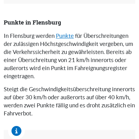
Punkte in Flensburg
In Flensburg werden
Punkte
für Überschreitungen
der zulässigen Höchstgeschwindigkeit vergeben, um
die Verkehrssicherheit zu gewährleisten. Bereits ab
einer Überschreitung von 21 km/h innerorts oder
außerorts wird ein Punkt im Fahreignungsregister
eingetragen.
Steigt die Geschwindigkeitsüberschreitung innerorts
auf über 30 km/h oder außerorts auf über 40 km/h,
werden zwei Punkte fällig und es droht zusätzlich ein
Fahrverbot.