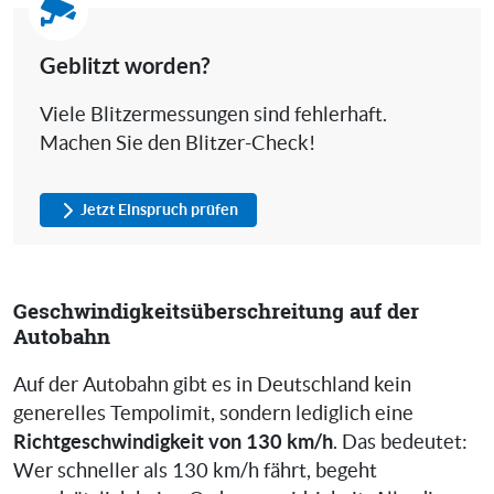
Geblitzt worden?
Viele Blitzermessungen sind fehlerhaft.
Machen Sie den Blitzer-Check!
Jetzt Einspruch prüfen
Geschwindigkeitsüberschreitung auf der
Autobahn
Auf der Autobahn gibt es in Deutschland kein
generelles Tempolimit, sondern lediglich eine
Richtgeschwindigkeit von 130 km/h
. Das bedeutet:
Wer schneller als 130 km/h fährt, begeht