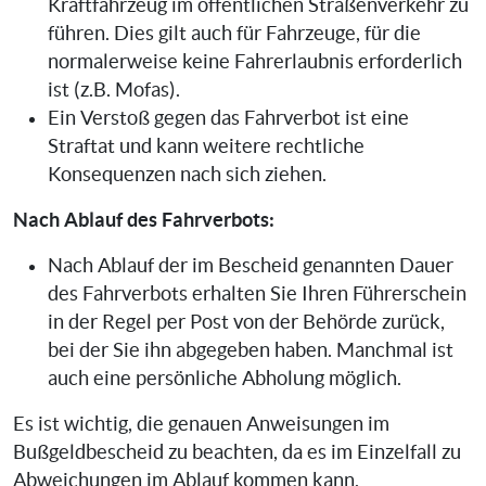
Kraftfahrzeug im öffentlichen Straßenverkehr zu
führen. Dies gilt auch für Fahrzeuge, für die
normalerweise keine Fahrerlaubnis erforderlich
ist (z.B. Mofas).
Ein Verstoß gegen das Fahrverbot ist eine
Straftat und kann weitere rechtliche
Konsequenzen nach sich ziehen.
Nach Ablauf des Fahrverbots:
Nach Ablauf der im Bescheid genannten Dauer
des Fahrverbots erhalten Sie Ihren Führerschein
in der Regel per Post von der Behörde zurück,
bei der Sie ihn abgegeben haben. Manchmal ist
auch eine persönliche Abholung möglich.
Es ist wichtig, die genauen Anweisungen im
Bußgeldbescheid zu beachten, da es im Einzelfall zu
Abweichungen im Ablauf kommen kann.