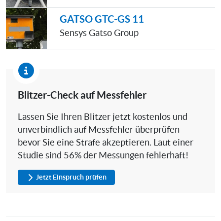
GATSO GTC-GS 11
Sensys Gatso Group
Blitzer-Check auf Messfehler
Lassen Sie Ihren Blitzer jetzt kostenlos und
unverbindlich auf Messfehler überprüfen
bevor Sie eine Strafe akzeptieren. Laut einer
Studie sind 56% der Messungen fehlerhaft!
Jetzt Einspruch prüfen