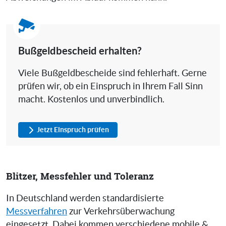
Bußgeldbescheid erhalten?
Viele Bußgeldbescheide sind fehlerhaft. Gerne
prüfen wir, ob ein Einspruch in Ihrem Fall Sinn
macht. Kostenlos und unverbindlich.
Jetzt Einspruch prüfen
Blitzer, Messfehler und Toleranz
In Deutschland werden standardisierte
Messverfahren
zur Verkehrsüberwachung
eingesetzt. Dabei kommen verschiedene mobile &