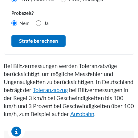
Probezeit?
Nein
Ja
Strafe berechnen
Bei Blitzermessungen werden Toleranzabzüge
berücksichtigt, um mögliche Messfehler und
Ungenauigkeiten zu berücksichtigen. In Deutschland
beträgt der
Toleranzabzug
bei Blitzermessungen in
der Regel 3 km/h bei Geschwindigkeiten bis 100
km/h und 3 Prozent bei Geschwindigkeiten über 100
km/h, zum Beispiel auf der
Autobahn
.