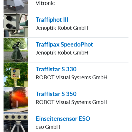
Vitronic
Traffiphot III
Jenoptik Robot GmbH
Traffipax SpeedoPhot
Jenoptik Robot GmbH
Traffistar S 330
ROBOT Visual Systems GmbH
Traffistar S 350
ROBOT Visual Systems GmbH
Einseitensensor ESO
eso GmbH