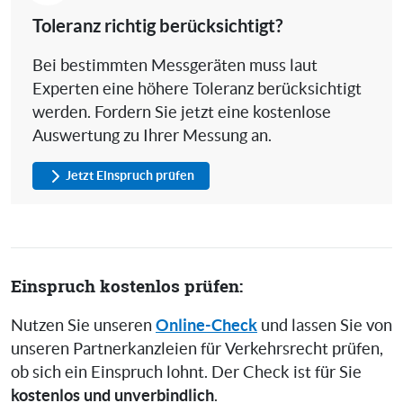
Toleranz richtig berücksichtigt?
Bei bestimmten Messgeräten muss laut
Experten eine höhere Toleranz berücksichtigt
werden. Fordern Sie jetzt eine kostenlose
Auswertung zu Ihrer Messung an.
Jetzt Einspruch prüfen
Einspruch kostenlos prüfen:
Online-Check
Nutzen Sie unseren
und lassen Sie von
unseren Partnerkanzleien für Verkehrsrecht prüfen,
ob sich ein Einspruch lohnt. Der Check ist für Sie
kostenlos und unverbindlich
.