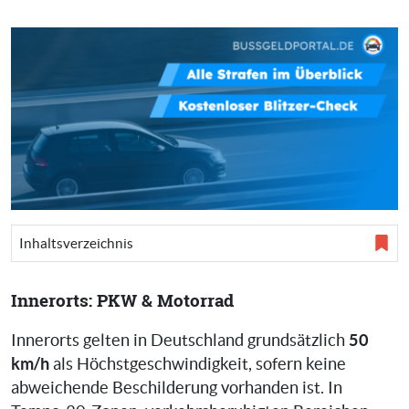
Inhaltsverzeichnis
Innerorts: PKW & Motorrad
50
Innerorts gelten in Deutschland grundsätzlich
km/h
als Höchstgeschwindigkeit, sofern keine
abweichende Beschilderung vorhanden ist. In