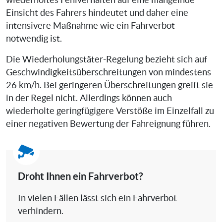
wiederholtes Fehlverhalten auf eine mangelnde
Einsicht des Fahrers hindeutet und daher eine
intensivere Maßnahme wie ein Fahrverbot
notwendig ist.
Die Wiederholungstäter-Regelung bezieht sich auf
Geschwindigkeitsüberschreitungen von mindestens
26 km/h. Bei geringeren Überschreitungen greift sie
in der Regel nicht. Allerdings können auch
wiederholte geringfügigere Verstöße im Einzelfall zu
einer negativen Bewertung der Fahreignung führen.
Droht Ihnen ein Fahrverbot?
In vielen Fällen lässt sich ein Fahrverbot
verhindern.