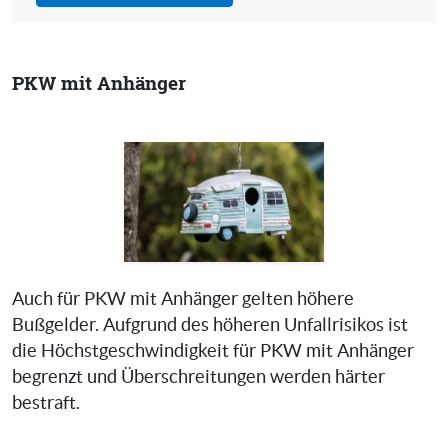
PKW mit Anhänger
Auch für PKW mit Anhänger gelten höhere
Bußgelder. Aufgrund des höheren Unfallrisikos ist
die Höchstgeschwindigkeit für PKW mit Anhänger
begrenzt und Überschreitungen werden härter
bestraft.