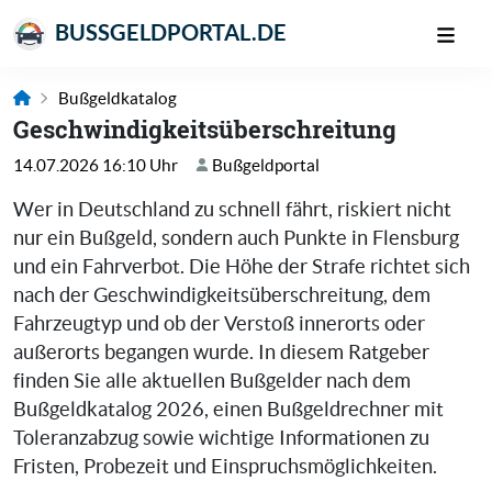
BUSSGELDPORTAL.DE
Bußgeldkatalog
Geschwindigkeitsüberschreitung
14.07.2026 16:10 Uhr
Bußgeldportal
Wer in Deutschland zu schnell fährt, riskiert nicht
nur ein Bußgeld, sondern auch Punkte in Flensburg
und ein Fahrverbot. Die Höhe der Strafe richtet sich
nach der Geschwindigkeitsüberschreitung, dem
Fahrzeugtyp und ob der Verstoß innerorts oder
außerorts begangen wurde. In diesem Ratgeber
finden Sie alle aktuellen Bußgelder nach dem
Bußgeldkatalog 2026, einen Bußgeldrechner mit
Toleranzabzug sowie wichtige Informationen zu
Fristen, Probezeit und Einspruchsmöglichkeiten.