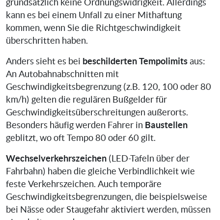
grundsätzlich keine Ordnungswidrigkeit. Allerdings
kann es bei einem Unfall zu einer Mithaftung
kommen, wenn Sie die Richtgeschwindigkeit
überschritten haben.
beschilderten Tempolimits
Anders sieht es bei
aus:
An Autobahnabschnitten mit
Geschwindigkeitsbegrenzung (z.B. 120, 100 oder 80
km/h) gelten die regulären Bußgelder für
Geschwindigkeitsüberschreitungen außerorts.
Baustellen
Besonders häufig werden Fahrer in
geblitzt, wo oft Tempo 80 oder 60 gilt.
Wechselverkehrszeichen
(LED-Tafeln über der
Fahrbahn) haben die gleiche Verbindlichkeit wie
feste Verkehrszeichen. Auch temporäre
Geschwindigkeitsbegrenzungen, die beispielsweise
bei Nässe oder Staugefahr aktiviert werden, müssen