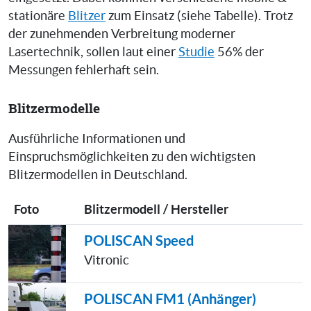
stationäre
Blitzer
zum Einsatz (siehe Tabelle). Trotz
der zunehmenden Verbreitung moderner
Lasertechnik, sollen laut einer
Studie
56% der
Messungen fehlerhaft sein.
Blitzermodelle
Ausführliche Informationen und
Einspruchsmöglichkeiten zu den wichtigsten
Blitzermodellen in Deutschland.
Foto
Blitzermodell / Hersteller
POLISCAN Speed
Vitronic
POLISCAN FM1 (Anhänger)