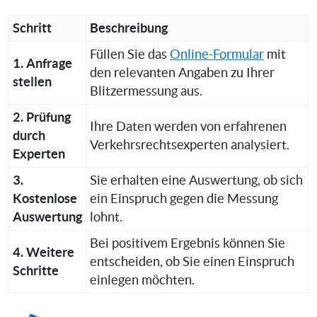
Schritt
Beschreibung
Füllen Sie das
Online-Formular
mit
1. Anfrage
den relevanten Angaben zu Ihrer
stellen
Blitzermessung aus.
2. Prüfung
Ihre Daten werden von erfahrenen
durch
Verkehrsrechtsexperten analysiert.
Experten
3.
Sie erhalten eine Auswertung, ob sich
Kostenlose
ein Einspruch gegen die Messung
Auswertung
lohnt.
Bei positivem Ergebnis können Sie
4. Weitere
entscheiden, ob Sie einen Einspruch
Schritte
einlegen möchten.