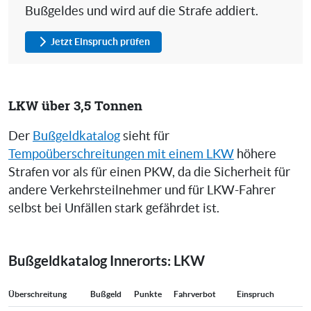
Bußgeldes und wird auf die Strafe addiert.
Jetzt Einspruch prüfen
LKW über 3,5 Tonnen
Der
Bußgeldkatalog
sieht für
Tempoüberschreitungen mit einem LKW
höhere
Strafen vor als für einen PKW, da die Sicherheit für
andere Verkehrsteilnehmer und für LKW-Fahrer
selbst bei Unfällen stark gefährdet ist.
Bußgeldkatalog Innerorts: LKW
Überschreitung
Bußgeld
Punkte
Fahrverbot
Einspruch