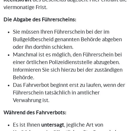
viermonatige Frist.
Die Abgabe des Führerscheins:
Sie müssen Ihren Führerschein bei der im
Bußgeldbescheid genannten Behörde abgeben
oder ihn dorthin schicken.
Manchmal ist es möglich, den Führerschein bei
einer örtlichen Polizeidienststelle abzugeben.
Informieren Sie sich hierzu bei der zuständigen
Behörde.
Das Fahrverbot beginnt erst zu laufen, wenn der
Führerschein tatsächlich in amtlicher
Verwahrung ist.
Während des Fahrverbots:
untersagt
Es ist Ihnen
, jegliche Art von