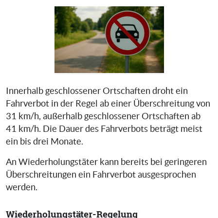
Innerhalb geschlossener Ortschaften droht ein
Fahrverbot in der Regel ab einer Überschreitung von
31 km/h, außerhalb geschlossener Ortschaften ab
41 km/h. Die Dauer des Fahrverbots beträgt meist
ein bis drei Monate.
An Wiederholungstäter kann bereits bei geringeren
Überschreitungen ein Fahrverbot ausgesprochen
werden.
Wiederholungstäter-Regelung