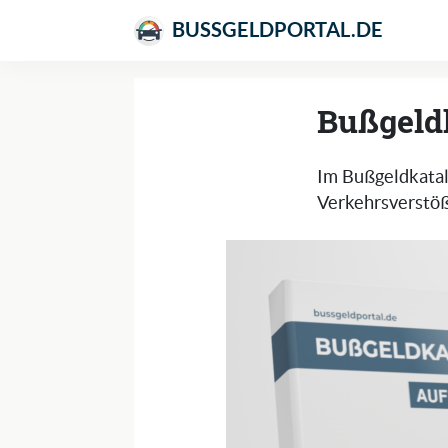
BUSSGELDPORTAL.DE
Bußgeld
Im Bußgeldkatal
Verkehrsverstöß