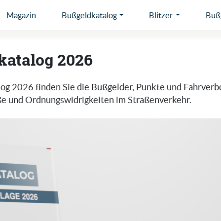
Magazin
Bußgeldkatalog
Blitzer
Bußg
katalog 2026
og 2026 finden Sie die Bußgelder, Punkte und Fahrverb
e und Ordnungswidrigkeiten im Straßenverkehr.