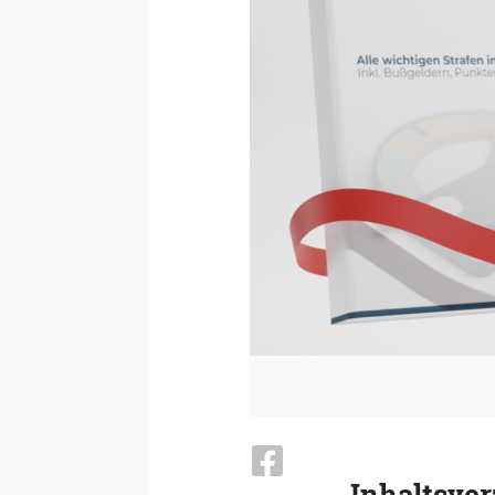
Inhaltsver