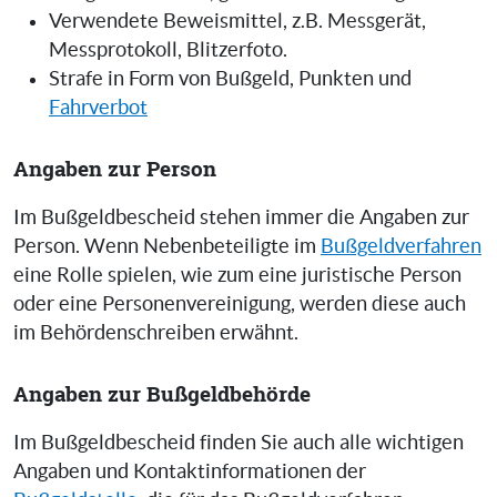
Verwendete Beweismittel, z.B. Messgerät,
Messprotokoll, Blitzerfoto.
Strafe in Form von Bußgeld, Punkten und
Fahrverbot
Angaben zur Person
Im Bußgeldbescheid stehen immer die Angaben zur
Person. Wenn Nebenbeteiligte im
Bußgeldverfahren
eine Rolle spielen, wie zum eine juristische Person
oder eine Personenvereinigung, werden diese auch
im Behördenschreiben erwähnt.
Angaben zur Bußgeldbehörde
Im Bußgeldbescheid finden Sie auch alle wichtigen
Angaben und Kontaktinformationen der