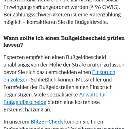
Erzwingungshaft angeordnet werden (§ 96 OWiG).
Bei Zahlungsschwierigkeiten ist eine Ratenzahlung
möglich – kontaktieren Sie die Bußgeldstelle.
Wann sollte ich einen Bußgeldbescheid prüfen
lassen?
Experten empfehlen einen Bußgeldbescheid
unabhängig von der Höhe der Strafe prüfen zu lassen
bevor Sie sich dazu entscheiden einen
Einspruch
einzulegen
. Schließlich können Messfehler und
Formfehler der Bußgeldstellen einen Einspruch
begünstigen. Viele spezialisierte
Anwälte für
Bußgeldbescheide
bieten eine kostenlose
Ersteinschätzung an.
Blitzer-Check
In unserem
können Sie Ihren