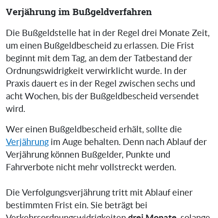
Verjährung im Bußgeldverfahren
Die Bußgeldstelle hat in der Regel drei Monate Zeit,
um einen Bußgeldbescheid zu erlassen. Die Frist
beginnt mit dem Tag, an dem der Tatbestand der
Ordnungswidrigkeit verwirklicht wurde. In der
Praxis dauert es in der Regel zwischen sechs und
acht Wochen, bis der Bußgeldbescheid versendet
wird.
Wer einen Bußgeldbescheid erhält, sollte die
Verjährung
im Auge behalten. Denn nach Ablauf der
Verjährung können Bußgelder, Punkte und
Fahrverbote nicht mehr vollstreckt werden.
Die Verfolgungsverjährung tritt mit Ablauf einer
bestimmten Frist ein. Sie beträgt bei
drei Monate