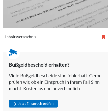
Inhaltsverzeichnis
Bußgeldbescheid erhalten?
Viele Bußgeldbescheide sind fehlerhaft. Gerne
prüfen wir, ob ein Einspruch in Ihrem Fall Sinn
macht. Kostenlos und unverbindlich.
Jetzt Einspruch prüfen