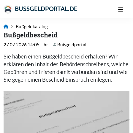
BUSSGELDPORTAL.DE
Bußgeldkatalog
Bußgeldbescheid
27.07.2026 14:05 Uhr
Bußgeldportal
Sie haben einen Bußgeldbescheid erhalten? Wir
erklären den Inhalt des Behördenschreibens, welche
Gebühren und Fristen damit verbunden sind und wie
Sie gegen einen Bescheid Einspruch einlegen.