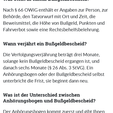
Nach § 66 OWiG enthält er Angaben zur Person, zur
Behörde, den Tatvorwurf mit Ort und Zeit, die
Beweismittel, die Höhe von Bußgeld, Punkten und
Fahrverbot sowie eine Rechtsbehelfsbelehrung.
Wann verjährt ein Bußgeldbescheid?
Die Verfolgungsverjährung beträgt drei Monate,
solange kein Bußgeldbescheid ergangen ist, und
danach sechs Monate (§ 26 Abs. 3 StVG). Ein
Anhörungsbogen oder der Bußgeldbescheid selbst
unterbricht die Frist, sie beginnt dann neu.
Was ist der Unterschied zwischen
Anhörungsbogen und Bußgeldbescheid?
Der Anhörungsbogen kommt zuerst und gibt Ihnen