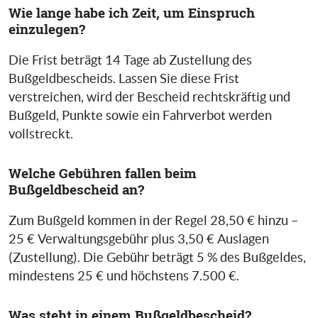
Wie lange habe ich Zeit, um Einspruch
einzulegen?
Die Frist beträgt 14 Tage ab Zustellung des
Bußgeldbescheids. Lassen Sie diese Frist
verstreichen, wird der Bescheid rechtskräftig und
Bußgeld, Punkte sowie ein Fahrverbot werden
vollstreckt.
Welche Gebühren fallen beim
Bußgeldbescheid an?
Zum Bußgeld kommen in der Regel 28,50 € hinzu –
25 € Verwaltungsgebühr plus 3,50 € Auslagen
(Zustellung). Die Gebühr beträgt 5 % des Bußgeldes,
mindestens 25 € und höchstens 7.500 €.
Was steht in einem Bußgeldbescheid?