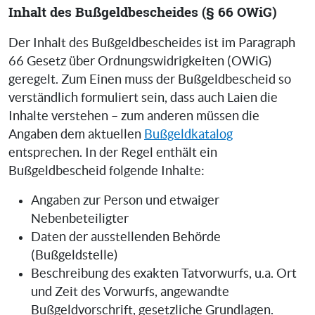
Inhalt des Bußgeldbescheides (§ 66 OWiG)
Der Inhalt des Bußgeldbescheides ist im Paragraph
66 Gesetz über Ordnungswidrigkeiten (OWiG)
geregelt. Zum Einen muss der Bußgeldbescheid so
verständlich formuliert sein, dass auch Laien die
Inhalte verstehen – zum anderen müssen die
Angaben dem aktuellen
Bußgeldkatalog
entsprechen. In der Regel enthält ein
Bußgeldbescheid folgende Inhalte:
Angaben zur Person und etwaiger
Nebenbeteiligter
Daten der ausstellenden Behörde
(Bußgeldstelle)
Beschreibung des exakten Tatvorwurfs, u.a. Ort
und Zeit des Vorwurfs, angewandte
Bußgeldvorschrift, gesetzliche Grundlagen.