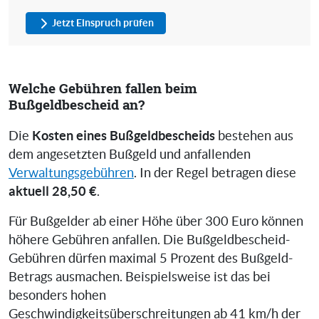
Jetzt Einspruch prüfen
Welche Gebühren fallen beim
Bußgeldbescheid an?
Kosten eines Bußgeldbescheids
Die
bestehen aus
dem angesetzten Bußgeld und anfallenden
Verwaltungsgebühren
. In der Regel betragen diese
aktuell 28,50 €
.
Für Bußgelder ab einer Höhe über 300 Euro können
höhere Gebühren anfallen. Die Bußgeldbescheid-
Gebühren dürfen maximal 5 Prozent des Bußgeld-
Betrags ausmachen. Beispielsweise ist das bei
besonders hohen
Geschwindigkeitsüberschreitungen ab 41 km/h der