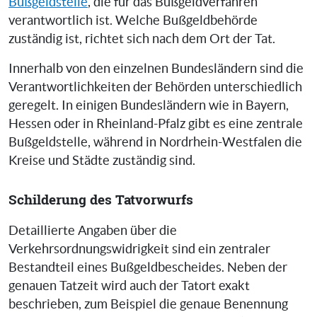
Bußgeldstelle
, die für das Bußgeldverfahren
verantwortlich ist. Welche Bußgeldbehörde
zuständig ist, richtet sich nach dem Ort der Tat.
Innerhalb von den einzelnen Bundesländern sind die
Verantwortlichkeiten der Behörden unterschiedlich
geregelt. In einigen Bundesländern wie in Bayern,
Hessen oder in Rheinland-Pfalz gibt es eine zentrale
Bußgeldstelle, während in Nordrhein-Westfalen die
Kreise und Städte zuständig sind.
Schilderung des Tatvorwurfs
Detaillierte Angaben über die
Verkehrsordnungswidrigkeit sind ein zentraler
Bestandteil eines Bußgeldbescheides. Neben der
genauen Tatzeit wird auch der Tatort exakt
beschrieben, zum Beispiel die genaue Benennung