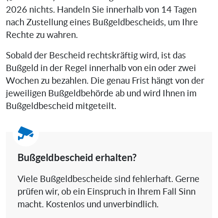
2026 nichts. Handeln Sie innerhalb von 14 Tagen
nach Zustellung eines Bußgeldbescheids, um Ihre
Rechte zu wahren.
Sobald der Bescheid rechtskräftig wird, ist das
Bußgeld in der Regel innerhalb von ein oder zwei
Wochen zu bezahlen. Die genau Frist hängt von der
jeweiligen Bußgeldbehörde ab und wird Ihnen im
Bußgeldbescheid mitgeteilt.
Bußgeldbescheid erhalten?
Viele Bußgeldbescheide sind fehlerhaft. Gerne
prüfen wir, ob ein Einspruch in Ihrem Fall Sinn
macht. Kostenlos und unverbindlich.