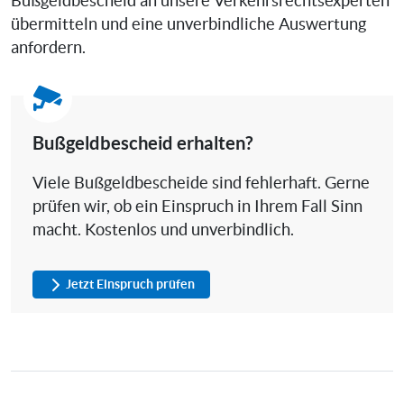
Bußgeldbescheid an unsere Verkehrsrechtsexperten
übermitteln und eine unverbindliche Auswertung
anfordern.
Bußgeldbescheid erhalten?
Viele Bußgeldbescheide sind fehlerhaft. Gerne
prüfen wir, ob ein Einspruch in Ihrem Fall Sinn
macht. Kostenlos und unverbindlich.
Jetzt Einspruch prüfen