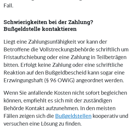
Fall.
Schwierigkeiten bei der Zahlung?
Bußgeldstelle kontaktieren
Liegt eine Zahlungsunfähigkeit vor kann der
Betroffene die Vollstreckungsbehörde schriftlich um
Fristaufschiebung oder eine Zahlung in Teilbeträgen
bitten. Erfolgt keine Zahlung oder eine schriftliche
Reaktion auf den Bußgeldbescheid kann sogar eine
Erzwingungshaft (§ 96 OWiG) angeordnet werden.
Wenn Sie anfallende Kosten nicht sofort begleichen
können, empfiehlt es sich mit der zuständigen
Behörde Kontakt aufzunehmen. In den meisten
Fällen zeigen sich die
Bußgeldstellen
kooperativ und
versuchen eine Lösung zu finden.