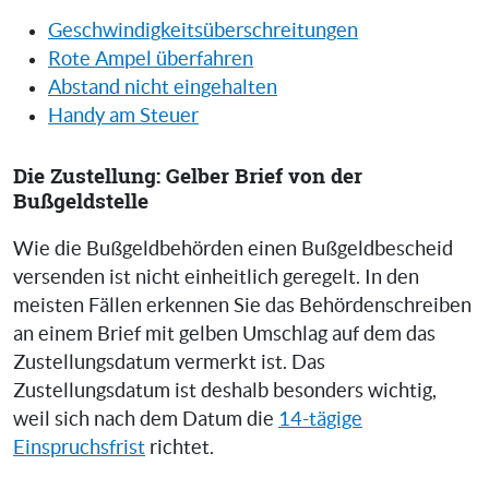
Geschwindigkeitsüberschreitungen
Rote Ampel überfahren
Abstand nicht eingehalten
Handy am Steuer
Die Zustellung: Gelber Brief von der
Bußgeldstelle
Wie die Bußgeldbehörden einen Bußgeldbescheid
versenden ist nicht einheitlich geregelt. In den
meisten Fällen erkennen Sie das Behördenschreiben
an einem Brief mit gelben Umschlag auf dem das
Zustellungsdatum vermerkt ist. Das
Zustellungsdatum ist deshalb besonders wichtig,
weil sich nach dem Datum die
14-tägige
Einspruchsfrist
richtet.