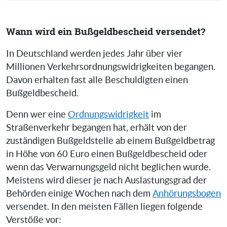
Wann wird ein Bußgeldbescheid versendet?
In Deutschland werden jedes Jahr über vier
Millionen Verkehrsordnungswidrigkeiten begangen.
Davon erhalten fast alle Beschuldigten einen
Bußgeldbescheid.
Denn wer eine
Ordnungswidrigkeit
im
Straßenverkehr begangen hat, erhält von der
zuständigen Bußgeldstelle ab einem Bußgeldbetrag
in Höhe von 60 Euro einen Bußgeldbescheid oder
wenn das Verwarnungsgeld nicht beglichen wurde.
Meistens wird dieser je nach Auslastungsgrad der
Behörden einige Wochen nach dem
Anhörungsbogen
versendet. In den meisten Fällen liegen folgende
Verstöße vor: