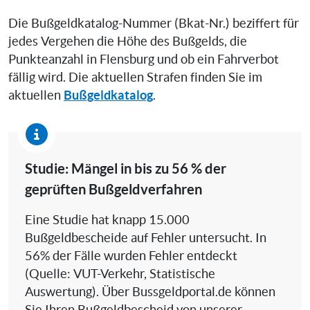
Die Bußgeldkatalog-Nummer (Bkat-Nr.) beziffert für
jedes Vergehen die Höhe des Bußgelds, die
Punkteanzahl in Flensburg und ob ein Fahrverbot
fällig wird. Die aktuellen Strafen finden Sie im
Bußgeldkatalog
aktuellen
.
Studie: Mängel in bis zu 56 % der
geprüften Bußgeldverfahren
Eine Studie hat knapp 15.000
Bußgeldbescheide auf Fehler untersucht. In
56% der Fälle wurden Fehler entdeckt
(Quelle: VUT-Verkehr, Statistische
Auswertung). Über Bussgeldportal.de können