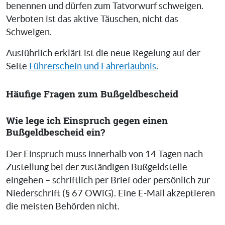
benennen und dürfen zum Tatvorwurf schweigen.
Verboten ist das aktive Täuschen, nicht das
Schweigen.
Ausführlich erklärt ist die neue Regelung auf der
Seite
Führerschein und Fahrerlaubnis
.
Häufige Fragen zum Bußgeldbescheid
Wie lege ich Einspruch gegen einen
Bußgeldbescheid ein?
Der Einspruch muss innerhalb von 14 Tagen nach
Zustellung bei der zuständigen Bußgeldstelle
eingehen – schriftlich per Brief oder persönlich zur
Niederschrift (§ 67 OWiG). Eine E-Mail akzeptieren
die meisten Behörden nicht.