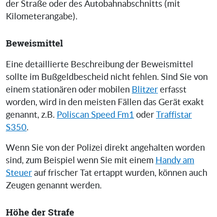
der Straße oder des Autobahnabschnitts (mit
Kilometerangabe).
Beweismittel
Eine detaillierte Beschreibung der Beweismittel
sollte im Bußgeldbescheid nicht fehlen. Sind Sie von
einem stationären oder mobilen
Blitzer
erfasst
worden, wird in den meisten Fällen das Gerät exakt
genannt, z.B.
Poliscan Speed Fm1
oder
Traffistar
S350
.
Wenn Sie von der Polizei direkt angehalten worden
sind, zum Beispiel wenn Sie mit einem
Handy am
Steuer
auf frischer Tat ertappt wurden, können auch
Zeugen genannt werden.
Höhe der Strafe