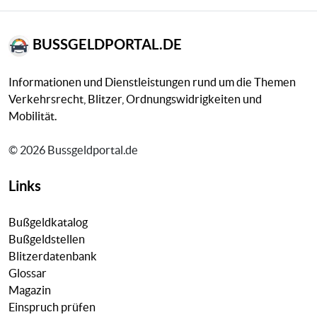
BUSSGELDPORTAL.DE
Informationen und Dienstleistungen rund um die Themen
Verkehrsrecht, Blitzer, Ordnungswidrigkeiten und
Mobilität.
© 2026 Bussgeldportal.de
Links
Bußgeldkatalog
Bußgeldstellen
Blitzerdatenbank
Glossar
Magazin
Einspruch prüfen