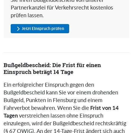
Sie Ihren Bußgeldbescheid von unserer
Partnerkanzlei für Verkehrsrecht kostenlos
prüfen lassen.
Jetzt Einspruch prüfen
Bußgeldbescheid: Die Frist für einen
Einspruch beträgt 14 Tage
Ein erfolgreicher Einspruch gegen den
Bußgeldbescheid kann Sie vor einem drohenden
Bußgeld, Punkten in Flensburg und einem
Frist von 14
Fahrverbot bewahren. Wenn Sie die
Tagen
verstreichen lassen ohne Einspruch
einzulegen, wird der Bußgeldbescheid rechtskräftig
(§ 67 OWiG). An der 14-Tage-Frist ändert sich auch