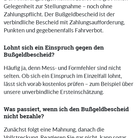
Gelegenheit zur Stellungnahme – noch ohne
Zahlungspflicht. Der Bußgeldbescheid ist der
verbindliche Bescheid mit Zahlungsaufforderung,
Punkten und gegebenenfalls Fahrverbot.
Lohnt sich ein Einspruch gegen den
Bußgeldbescheid?
Häufig ja, denn Mess- und Formfehler sind nicht
selten. Ob sich ein Einspruch im Einzelfall lohnt,
lässt sich vorab kostenlos prüfen – zum Beispiel über
unsere unverbindliche Ersteinschätzung.
Was passiert, wenn ich den Bußgeldbescheid
nicht bezahle?
Zunächst folgt eine Mahnung, danach die
Vollstreckung. Reagieren Sie gar nicht, kann sogar