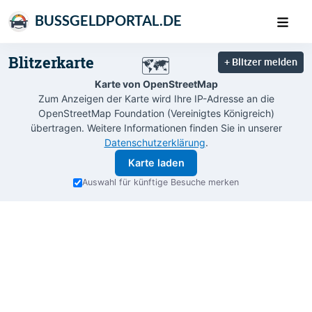
BUSSGELDPORTAL.DE
Blitzerkarte
🗺️
+ Blitzer melden
Karte von OpenStreetMap
Zum Anzeigen der Karte wird Ihre IP-Adresse an die
OpenStreetMap Foundation (Vereinigtes Königreich)
übertragen. Weitere Informationen finden Sie in unserer
Datenschutzerklärung
.
Karte laden
Auswahl für künftige Besuche merken