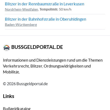
Blitzer in der Rennbaumstraße in Leverkusen
Nordrhein-Westfalen
,
Tempolimit:
50 km/h
Blitzer in der Bahnhofstraße in Oberuhldingen
Baden-Württemberg
BUSSGELDPORTAL.DE
Informationen und Dienstleistungen rund um die Themen
Verkehrsrecht, Blitzer, Ordnungswidrigkeiten und
Mobilität.
© 2026 Bussgeldportal.de
Links
Bußgeldkatalog