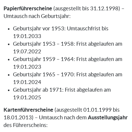
Papierführerscheine
(ausgestellt bis 31.12.1998) –
Umtausch nach Geburtsjahr:
Geburtsjahr vor 1953: Umtauschfrist bis
19.01.2033
Geburtsjahr 1953 – 1958: Frist abgelaufen am
19.07.2022
Geburtsjahr 1959 – 1964: Frist abgelaufen am
19.01.2023
Geburtsjahr 1965 – 1970: Frist abgelaufen am
19.01.2024
Geburtsjahr ab 1971: Frist abgelaufen am
19.01.2025
Kartenführerscheine
(ausgestellt 01.01.1999 bis
Ausstellungsjahr
18.01.2013) – Umtausch nach dem
des Führerscheins: