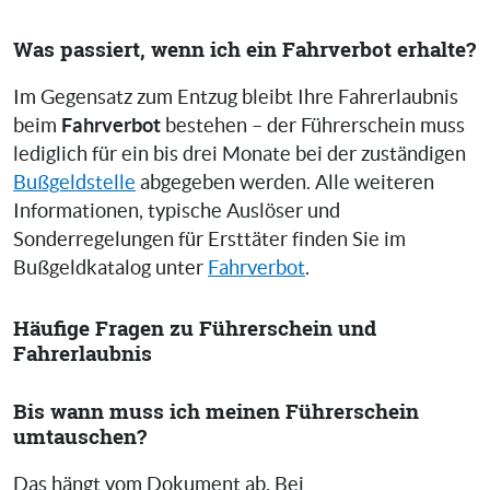
Was passiert, wenn ich ein Fahrverbot erhalte?
Im Gegensatz zum Entzug bleibt Ihre Fahrerlaubnis
Fahrverbot
beim
bestehen – der Führerschein muss
lediglich für ein bis drei Monate bei der zuständigen
Bußgeldstelle
abgegeben werden. Alle weiteren
Informationen, typische Auslöser und
Sonderregelungen für Ersttäter finden Sie im
Bußgeldkatalog unter
Fahrverbot
.
Häufige Fragen zu Führerschein und
Fahrerlaubnis
Bis wann muss ich meinen Führerschein
umtauschen?
Das hängt vom Dokument ab. Bei