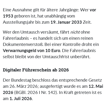
vor
Eine Ausnahme gilt für ältere Jahrgänge: Wer
1953
geboren ist, hat unabhängig vom
19. Januar 2033
Ausstellungsjahr bis zum
Zeit.
Wer den Umtausch versäumt, fährt
nicht
ohne
Fahrerlaubnis – es handelt sich um einen reinen
Dokumentenverstoß. Bei einer Kontrolle droht ein
Verwarnungsgeld von 10 Euro
. Die Fahrerlaubnis
selbst bleibt von der Umtauschfrist unberührt.
Digitaler Führerschein ab 2026
Der Bundestag beschloss das entsprechende Gesetz
12. Mai
am 26. März 2026; ausgefertigt wurde es am
2026
(BGBl. 2026 I Nr. 142). In Kraft getreten ist es
1. Juli 2026
am
.