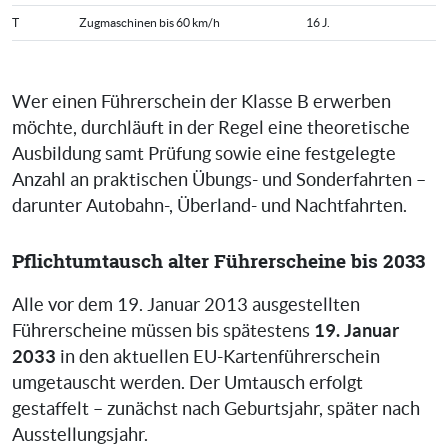
T
Zugmaschinen bis 60 km/h
16 J.
Wer einen Führerschein der Klasse B erwerben
möchte, durchläuft in der Regel eine theoretische
Ausbildung samt Prüfung sowie eine festgelegte
Anzahl an praktischen Übungs- und Sonderfahrten –
darunter Autobahn-, Überland- und Nachtfahrten.
Pflichtumtausch alter Führerscheine bis 2033
Alle vor dem 19. Januar 2013 ausgestellten
19. Januar
Führerscheine müssen bis spätestens
2033
in den aktuellen EU-Kartenführerschein
umgetauscht werden. Der Umtausch erfolgt
gestaffelt – zunächst nach Geburtsjahr, später nach
Ausstellungsjahr.