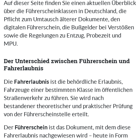
Auf dieser Seite finden Sie einen aktuellen Überblick
über die Führerscheinklassen in Deutschland, die
Pflicht zum Umtausch älterer Dokumente, den
digitalen Führerschein, die Bußgelder bei Verstößen
sowie die Regelungen zu Entzug, Probezeit und
MPU.
Der Unterschied zwischen Führerschein und
Fahrerlaubnis
Fahrerlaubnis
Die
ist die behördliche Erlaubnis,
Fahrzeuge einer bestimmten Klasse im öffentlichen
Straßenverkehr zu führen. Sie wird nach
bestandener theoretischer und praktischer Prüfung
von der Führerscheinstelle erteilt.
Führerschein
Der
ist das Dokument, mit dem diese
Fahrerlaubnis nachgewiesen wird – heute in Form