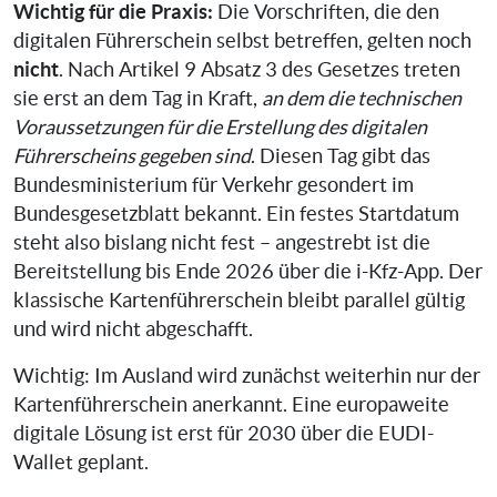
Wichtig für die Praxis:
Die Vorschriften, die den
digitalen Führerschein selbst betreffen, gelten noch
nicht
. Nach Artikel 9 Absatz 3 des Gesetzes treten
sie erst an dem Tag in Kraft,
an dem die technischen
Voraussetzungen für die Erstellung des digitalen
Führerscheins gegeben sind
. Diesen Tag gibt das
Bundesministerium für Verkehr gesondert im
Bundesgesetzblatt bekannt. Ein festes Startdatum
steht also bislang nicht fest – angestrebt ist die
Bereitstellung bis Ende 2026 über die i-Kfz-App. Der
klassische Kartenführerschein bleibt parallel gültig
und wird nicht abgeschafft.
Wichtig: Im Ausland wird zunächst weiterhin nur der
Kartenführerschein anerkannt. Eine europaweite
digitale Lösung ist erst für 2030 über die EUDI-
Wallet geplant.