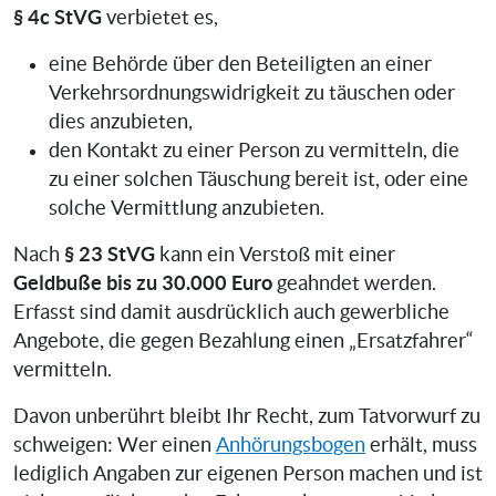
§ 4c StVG
verbietet es,
eine Behörde über den Beteiligten an einer
Verkehrsordnungswidrigkeit zu täuschen oder
dies anzubieten,
den Kontakt zu einer Person zu vermitteln, die
zu einer solchen Täuschung bereit ist, oder eine
solche Vermittlung anzubieten.
§ 23 StVG
Nach
kann ein Verstoß mit einer
Geldbuße bis zu 30.000 Euro
geahndet werden.
Erfasst sind damit ausdrücklich auch gewerbliche
Angebote, die gegen Bezahlung einen „Ersatzfahrer“
vermitteln.
Davon unberührt bleibt Ihr Recht, zum Tatvorwurf zu
schweigen: Wer einen
Anhörungsbogen
erhält, muss
lediglich Angaben zur eigenen Person machen und ist