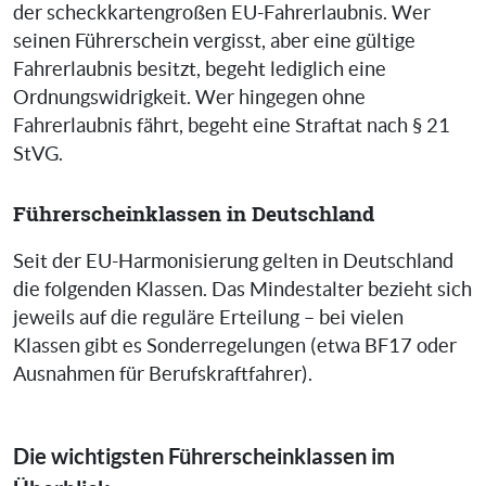
der scheckkartengroßen EU-Fahrerlaubnis. Wer
seinen Führerschein vergisst, aber eine gültige
Fahrerlaubnis besitzt, begeht lediglich eine
Ordnungswidrigkeit. Wer hingegen ohne
Fahrerlaubnis fährt, begeht eine Straftat nach § 21
StVG.
Führerscheinklassen in Deutschland
Seit der EU-Harmonisierung gelten in Deutschland
die folgenden Klassen. Das Mindestalter bezieht sich
jeweils auf die reguläre Erteilung – bei vielen
Klassen gibt es Sonderregelungen (etwa BF17 oder
Ausnahmen für Berufskraftfahrer).
Die wichtigsten Führerscheinklassen im