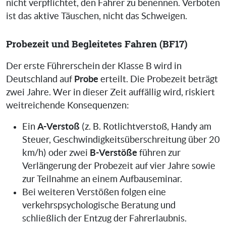
nicht verpflichtet, den Fahrer zu benennen. Verboten
ist das aktive Täuschen, nicht das Schweigen.
Probezeit und Begleitetes Fahren (BF17)
Der erste Führerschein der Klasse B wird in
Probe
Deutschland auf
erteilt. Die Probezeit beträgt
zwei Jahre. Wer in dieser Zeit auffällig wird, riskiert
weitreichende Konsequenzen:
A-Verstoß
Ein
(z. B. Rotlichtverstoß, Handy am
Steuer, Geschwindigkeitsüberschreitung über 20
B-Verstöße
km/h) oder zwei
führen zur
Verlängerung der Probezeit auf vier Jahre sowie
zur Teilnahme an einem Aufbauseminar.
Bei weiteren Verstößen folgen eine
verkehrspsychologische Beratung und
schließlich der Entzug der Fahrerlaubnis.