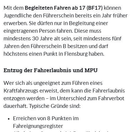
Begleiteten Fahren ab 17 (BF17)
Mit dem
können
Jugendliche den Führerschein bereits ein Jahr früher
erwerben. Sie dürfen nur in Begleitung einer
eingetragenen Person fahren. Diese muss
mindestens 30 Jahre alt sein, seit mindestens fünf
Jahren den Führerschein B besitzen und darf
höchstens einen Punkt in Flensburg haben.
Entzug der Fahrerlaubnis und MPU
Wer sich als ungeeignet zum Führen eines
Kraftfahrzeugs erweist, dem kann die Fahrerlaubnis
entzogen werden – im Unterschied zum Fahrverbot
dauerhaft. Typische Gründe sind:
Erreichen von 8 Punkten im
Fahreignungsregister