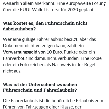
weiterhin allein anerkannt. Eine europaweite Lösung
über die EUDI-Wallet ist erst für 2030 geplant.
Was kostet es, den Führerschein nicht
dabeizuhaben?
Wer eine gültige Fahrerlaubnis besitzt, aber das
Dokument nicht vorzeigen kann, zahlt ein
Verwarnungsgeld von 10 Euro
. Punkte oder ein
Fahrverbot sind damit nicht verbunden. Eine Kopie
oder ein Foto reichen als Nachweis in der Regel
nicht aus.
Was ist der Unterschied zwischen
Führerschein und Fahrerlaubnis?
Die Fahrerlaubnis ist die behördliche Erlaubnis zum
Führen von Fahrzeugen einer Klasse, der