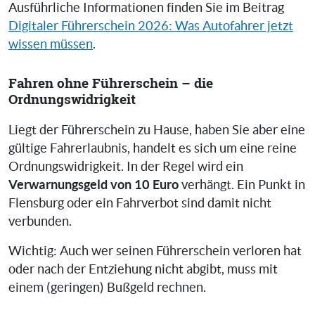
Ausführliche Informationen finden Sie im Beitrag
Digitaler Führerschein 2026: Was Autofahrer jetzt
wissen müssen
.
Fahren ohne Führerschein – die
Ordnungswidrigkeit
Liegt der Führerschein zu Hause, haben Sie aber eine
gültige Fahrerlaubnis, handelt es sich um eine reine
Ordnungswidrigkeit. In der Regel wird ein
Verwarnungsgeld von 10 Euro
verhängt. Ein Punkt in
Flensburg oder ein Fahrverbot sind damit nicht
verbunden.
Wichtig: Auch wer seinen Führerschein verloren hat
oder nach der Entziehung nicht abgibt, muss mit
einem (geringen) Bußgeld rechnen.