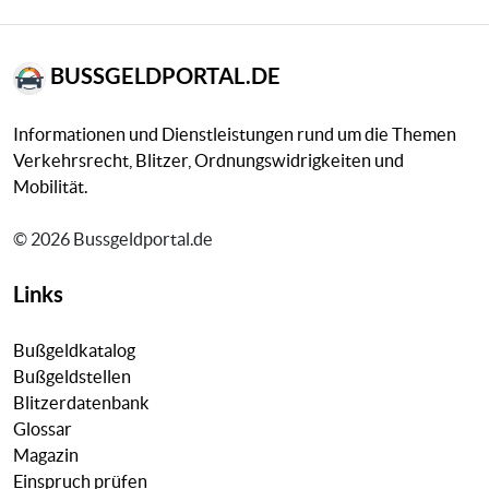
BUSSGELDPORTAL.DE
Informationen und Dienstleistungen rund um die Themen
Verkehrsrecht, Blitzer, Ordnungswidrigkeiten und
Mobilität.
© 2026 Bussgeldportal.de
Links
Bußgeldkatalog
Bußgeldstellen
Blitzerdatenbank
Glossar
Magazin
Einspruch prüfen