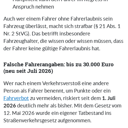
Anspruch nehmen
Auch wer einem Fahrer ohne Fahrerlaubnis sein
Fahrzeug überlässt, macht sich strafbar (§ 21 Abs. 1
Nr. 2 StVG). Das betrifft insbesondere
Fahrzeughalter, die wissen oder wissen müssen, dass
der Fahrer keine gültige Fahrerlaubnis hat.
Falsche Fahrerangaben: bis zu 30.000 Euro
(neu seit Juli 2026)
Wer nach einem Verkehrsverstoß eine andere
Person als Fahrer benennt, um Punkte oder ein
1. Juli
Fahrverbot
zu vermeiden, riskiert seit dem
2026
deutlich mehr als bisher. Mit dem Gesetz vom
12. Mai 2026 wurde ein eigener Tatbestand ins
Straßenverkehrsgesetz aufgenommen.