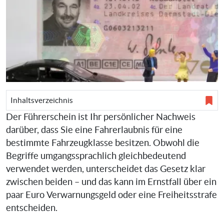
Inhaltsverzeichnis
Der Führerschein ist Ihr persönlicher Nachweis
darüber, dass Sie eine Fahrerlaubnis für eine
bestimmte Fahrzeugklasse besitzen. Obwohl die
Begriffe umgangssprachlich gleichbedeutend
verwendet werden, unterscheidet das Gesetz klar
zwischen beiden – und das kann im Ernstfall über ein
paar Euro Verwarnungsgeld oder eine Freiheitsstrafe
entscheiden.