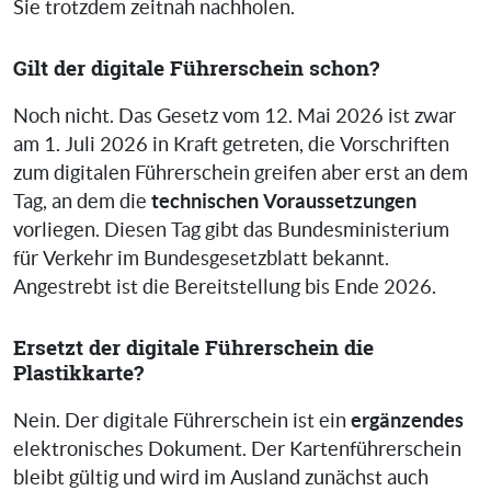
Sie trotzdem zeitnah nachholen.
Gilt der digitale Führerschein schon?
Noch nicht. Das Gesetz vom 12. Mai 2026 ist zwar
am 1. Juli 2026 in Kraft getreten, die Vorschriften
zum digitalen Führerschein greifen aber erst an dem
technischen Voraussetzungen
Tag, an dem die
vorliegen. Diesen Tag gibt das Bundesministerium
für Verkehr im Bundesgesetzblatt bekannt.
Angestrebt ist die Bereitstellung bis Ende 2026.
Ersetzt der digitale Führerschein die
Plastikkarte?
ergänzendes
Nein. Der digitale Führerschein ist ein
elektronisches Dokument. Der Kartenführerschein
bleibt gültig und wird im Ausland zunächst auch