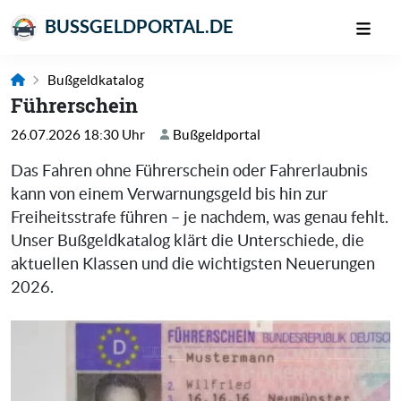
BUSSGELDPORTAL.DE
Bußgeldkatalog
Führerschein
26.07.2026 18:30 Uhr
Bußgeldportal
Das Fahren ohne Führerschein oder Fahrerlaubnis
kann von einem Verwarnungsgeld bis hin zur
Freiheitsstrafe führen – je nachdem, was genau fehlt.
Unser Bußgeldkatalog klärt die Unterschiede, die
aktuellen Klassen und die wichtigsten Neuerungen
2026.