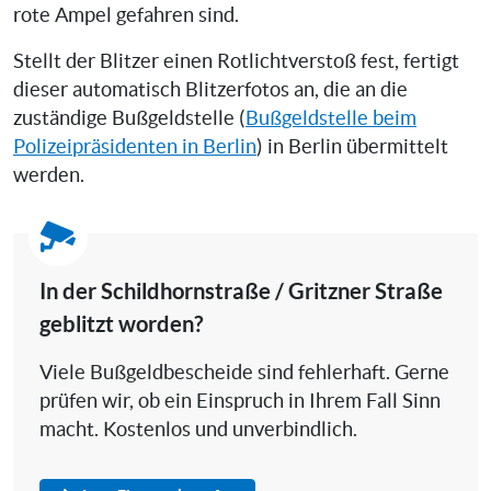
rote Ampel gefahren sind.
Stellt der Blitzer einen Rotlichtverstoß fest, fertigt
dieser automatisch Blitzerfotos an, die an die
zuständige Bußgeldstelle (
Bußgeldstelle beim
Polizeipräsidenten in Berlin
) in Berlin übermittelt
werden.
In der Schildhornstraße / Gritzner Straße
geblitzt worden?
Viele Bußgeldbescheide sind fehlerhaft. Gerne
prüfen wir, ob ein Einspruch in Ihrem Fall Sinn
macht. Kostenlos und unverbindlich.