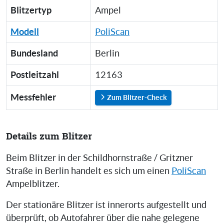
Blitzertyp
Ampel
Modell
PoliScan
Bundesland
Berlin
Postleitzahl
12163
Messfehler
Zum Blitzer-Check
Details zum Blitzer
Beim Blitzer in der Schildhornstraße / Gritzner
Straße in Berlin handelt es sich um einen
PoliScan
Ampelblitzer.
Der stationäre Blitzer ist innerorts aufgestellt und
überprüft, ob Autofahrer über die nahe gelegene