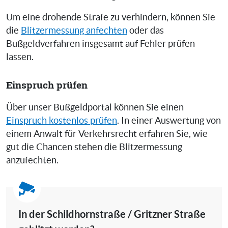
Um eine drohende Strafe zu verhindern, können Sie
die
Blitzermessung anfechten
oder das
Bußgeldverfahren insgesamt auf Fehler prüfen
lassen.
Einspruch prüfen
Über unser Bußgeldportal können Sie einen
Einspruch kostenlos prüfen
. In einer Auswertung von
einem Anwalt für Verkehrsrecht erfahren Sie, wie
gut die Chancen stehen die Blitzermessung
anzufechten.
In der Schildhornstraße / Gritzner Straße