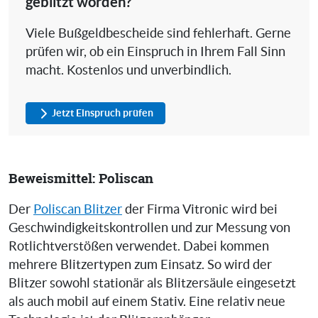
geblitzt worden?
Viele Bußgeldbescheide sind fehlerhaft. Gerne
prüfen wir, ob ein Einspruch in Ihrem Fall Sinn
macht. Kostenlos und unverbindlich.
Jetzt Einspruch prüfen
Beweismittel: Poliscan
Der
Poliscan Blitzer
der Firma Vitronic wird bei
Geschwindigkeitskontrollen und zur Messung von
Rotlichtverstößen verwendet. Dabei kommen
mehrere Blitzertypen zum Einsatz. So wird der
Blitzer sowohl stationär als Blitzersäule eingesetzt
als auch mobil auf einem Stativ. Eine relativ neue