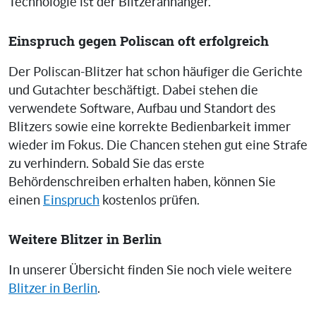
Technologie ist der Blitzeranhänger.
Einspruch gegen Poliscan oft erfolgreich
Der Poliscan-Blitzer hat schon häufiger die Gerichte
und Gutachter beschäftigt. Dabei stehen die
verwendete Software, Aufbau und Standort des
Blitzers sowie eine korrekte Bedienbarkeit immer
wieder im Fokus. Die Chancen stehen gut eine Strafe
zu verhindern. Sobald Sie das erste
Behördenschreiben erhalten haben, können Sie
einen
Einspruch
kostenlos prüfen.
Weitere Blitzer in Berlin
In unserer Übersicht finden Sie noch viele weitere
Blitzer in Berlin
.