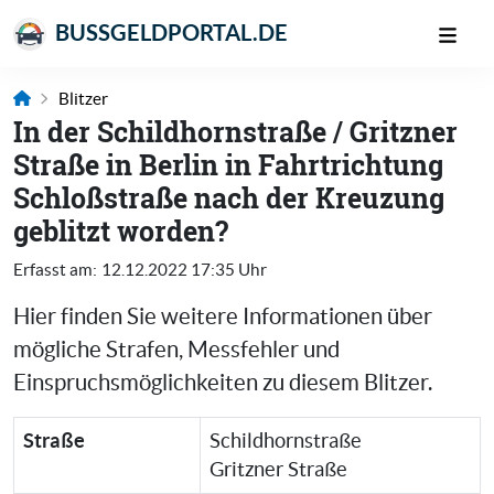
BUSSGELDPORTAL.DE
Blitzer
In der Schildhornstraße / Gritzner
Straße in Berlin in Fahrtrichtung
Schloßstraße nach der Kreuzung
geblitzt worden?
Erfasst am:
12.12.2022 17:35 Uhr
Hier finden Sie weitere Informationen über
mögliche Strafen, Messfehler und
Einspruchsmöglichkeiten zu diesem Blitzer.
Straße
Schildhornstraße
Gritzner Straße