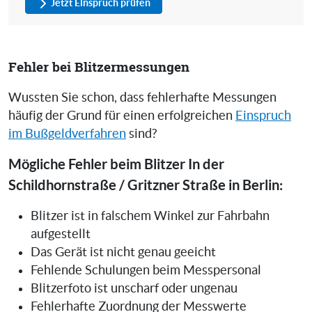
Jetzt Einspruch prüfen
Fehler bei Blitzermessungen
Wussten Sie schon, dass fehlerhafte Messungen
häufig der Grund für einen erfolgreichen
Einspruch
im Bußgeldverfahren
sind?
Mögliche Fehler beim Blitzer In der
Schildhornstraße / Gritzner Straße in Berlin:
Blitzer ist in falschem Winkel zur Fahrbahn
aufgestellt
Das Gerät ist nicht genau geeicht
Fehlende Schulungen beim Messpersonal
Blitzerfoto ist unscharf oder ungenau
Fehlerhafte Zuordnung der Messwerte