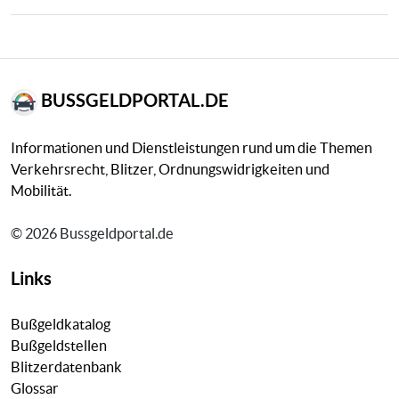
BUSSGELDPORTAL.DE
Informationen und Dienstleistungen rund um die Themen
Verkehrsrecht, Blitzer, Ordnungswidrigkeiten und
Mobilität.
© 2026 Bussgeldportal.de
Links
Bußgeldkatalog
Bußgeldstellen
Blitzerdatenbank
Glossar