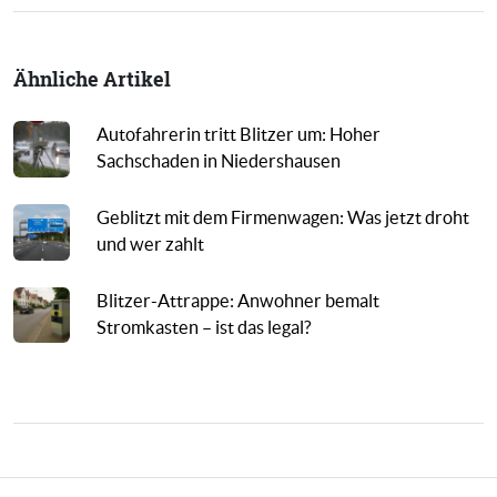
Ähnliche Artikel
Autofahrerin tritt Blitzer um: Hoher
Sachschaden in Niedershausen
Geblitzt mit dem Firmenwagen: Was jetzt droht
und wer zahlt
Blitzer-Attrappe: Anwohner bemalt
Stromkasten – ist das legal?