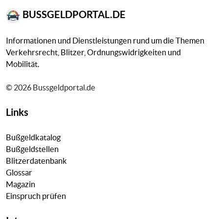
BUSSGELDPORTAL.DE
Informationen und Dienstleistungen rund um die Themen
Verkehrsrecht, Blitzer, Ordnungswidrigkeiten und
Mobilität.
© 2026 Bussgeldportal.de
Links
Bußgeldkatalog
Bußgeldstellen
Blitzerdatenbank
Glossar
Magazin
Einspruch prüfen