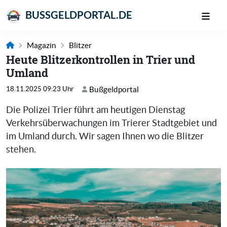
BUSSGELDPORTAL.DE
Magazin
Blitzer
Heute Blitzerkontrollen in Trier und
Umland
18.11.2025 09:23 Uhr
Bußgeldportal
Die Polizei Trier führt am heutigen Dienstag
Verkehrsüberwachungen im Trierer Stadtgebiet und
im Umland durch. Wir sagen Ihnen wo die Blitzer
stehen.