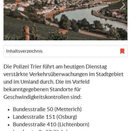
Inhaltsverzeichnis
Die Polizei Trier führt am heutigen Dienstag
verstärkte Verkehrsüberwachungen im Stadtgebiet
und im Umland durch. Die im Vorfeld
bekanntgegebenen Standorte für
Geschwindigkeitskontrollen sind:
Bundesstraße 50 (Metterich)
Landesstraße 151 (Osburg)
Bundesstraße 410 (Lichtenborn)