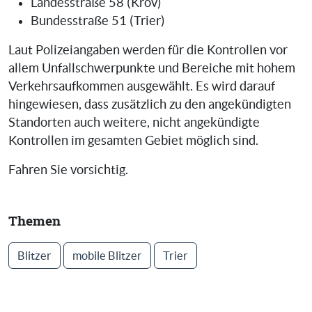
Landesstraße 58 (Kröv)
Bundesstraße 51 (Trier)
Laut Polizeiangaben werden für die Kontrollen vor
allem Unfallschwerpunkte und Bereiche mit hohem
Verkehrsaufkommen ausgewählt. Es wird darauf
hingewiesen, dass zusätzlich zu den angekündigten
Standorten auch weitere, nicht angekündigte
Kontrollen im gesamten Gebiet möglich sind.
Fahren Sie vorsichtig.
Themen
Blitzer
mobile Blitzer
Trier