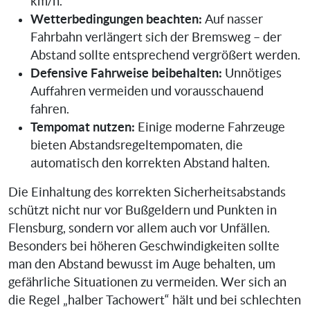
km/h.
Wetterbedingungen beachten:
Auf nasser
Fahrbahn verlängert sich der Bremsweg – der
Abstand sollte entsprechend vergrößert werden.
Defensive Fahrweise beibehalten:
Unnötiges
Auffahren vermeiden und vorausschauend
fahren.
Tempomat nutzen:
Einige moderne Fahrzeuge
bieten Abstandsregeltempomaten, die
automatisch den korrekten Abstand halten.
Die Einhaltung des korrekten Sicherheitsabstands
schützt nicht nur vor Bußgeldern und Punkten in
Flensburg, sondern vor allem auch vor Unfällen.
Besonders bei höheren Geschwindigkeiten sollte
man den Abstand bewusst im Auge behalten, um
gefährliche Situationen zu vermeiden. Wer sich an
die Regel „halber Tachowert“ hält und bei schlechten