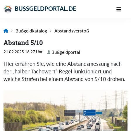
BUSSGELDPORTAL.DE
Bußgeldkatalog
Abstandsverstoß
Abstand 5/10
21.02.2025 16:27 Uhr
Bußgeldportal
Hier erfahren Sie, wie eine Abstandsmessung nach
der „halber Tachowert“-Regel funktioniert und
welche Strafen bei einem Abstand von 5/10 drohen.