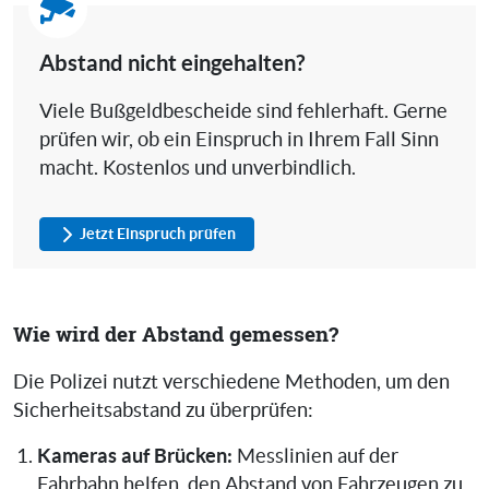
Abstand nicht eingehalten?
Viele Bußgeldbescheide sind fehlerhaft. Gerne
prüfen wir, ob ein Einspruch in Ihrem Fall Sinn
macht. Kostenlos und unverbindlich.
Jetzt Einspruch prüfen
Wie wird der Abstand gemessen?
Die Polizei nutzt verschiedene Methoden, um den
Sicherheitsabstand zu überprüfen:
Kameras auf Brücken:
Messlinien auf der
Fahrbahn helfen, den Abstand von Fahrzeugen zu