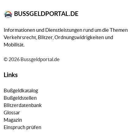
BUSSGELDPORTAL.DE
Informationen und Dienstleistungen rund um die Themen
Verkehrsrecht, Blitzer, Ordnungswidrigkeiten und
Mobilität.
© 2026 Bussgeldportal.de
Links
Bußgeldkatalog
Bußgeldstellen
Blitzerdatenbank
Glossar
Magazin
Einspruch prüfen