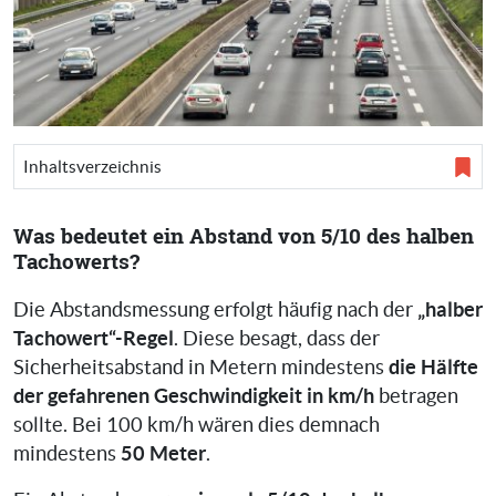
Inhaltsverzeichnis
Was bedeutet ein Abstand von 5/10 des halben
Tachowerts?
„halber
Die Abstandsmessung erfolgt häufig nach der
Tachowert“-Regel
. Diese besagt, dass der
die Hälfte
Sicherheitsabstand in Metern mindestens
der gefahrenen Geschwindigkeit in km/h
betragen
sollte. Bei 100 km/h wären dies demnach
50 Meter
mindestens
.