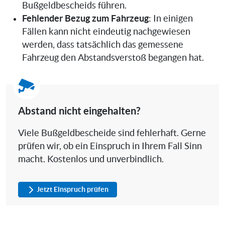
Bußgeldbescheids führen.
Fehlender Bezug zum Fahrzeug
: In einigen
Fällen kann nicht eindeutig nachgewiesen
werden, dass tatsächlich das gemessene
Fahrzeug den Abstandsverstoß begangen hat.
Abstand nicht eingehalten?
Viele Bußgeldbescheide sind fehlerhaft. Gerne
prüfen wir, ob ein Einspruch in Ihrem Fall Sinn
macht. Kostenlos und unverbindlich.
Jetzt Einspruch prüfen