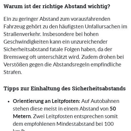
Warum ist der richtige Abstand wichtig?
Ein zu geringer Abstand zum vorausfahrenden
Fahrzeug gehört zu den häufigsten Unfallursachen im
Straßenverkehr. Insbesondere bei hohen
Geschwindigkeiten kann ein unzureichender
Sicherheitsabstand fatale Folgen haben, da der
Bremsweg oft unterschätzt wird. Zudem drohen bei
Verstößen gegen die Abstandsregeln empfindliche
Strafen.
Tipps zur Einhaltung des Sicherheitsabstands
Orientierung an Leitpfosten:
Auf Autobahnen
50
stehen diese meist in einem Abstand von
Metern
. Zwei Leitpfosten entsprechen somit
dem empfohlenen Mindestabstand bei 100