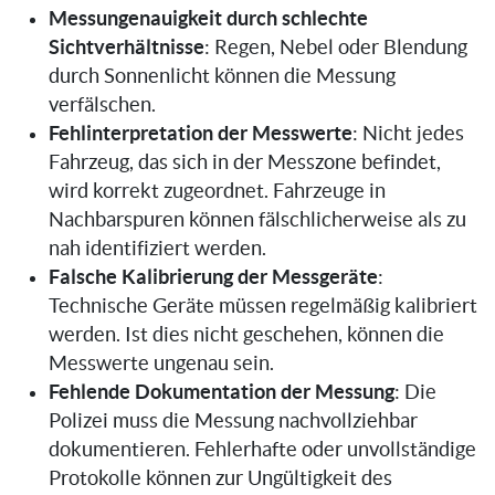
Messungenauigkeit durch schlechte
Sichtverhältnisse
: Regen, Nebel oder Blendung
durch Sonnenlicht können die Messung
verfälschen.
Fehlinterpretation der Messwerte
: Nicht jedes
Fahrzeug, das sich in der Messzone befindet,
wird korrekt zugeordnet. Fahrzeuge in
Nachbarspuren können fälschlicherweise als zu
nah identifiziert werden.
Falsche Kalibrierung der Messgeräte
:
Technische Geräte müssen regelmäßig kalibriert
werden. Ist dies nicht geschehen, können die
Messwerte ungenau sein.
Fehlende Dokumentation der Messung
: Die
Polizei muss die Messung nachvollziehbar
dokumentieren. Fehlerhafte oder unvollständige
Protokolle können zur Ungültigkeit des