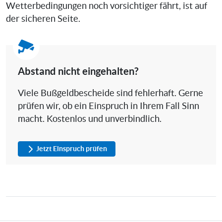
Wetterbedingungen noch vorsichtiger fährt, ist auf
der sicheren Seite.
Abstand nicht eingehalten?
Viele Bußgeldbescheide sind fehlerhaft. Gerne
prüfen wir, ob ein Einspruch in Ihrem Fall Sinn
macht. Kostenlos und unverbindlich.
Jetzt Einspruch prüfen