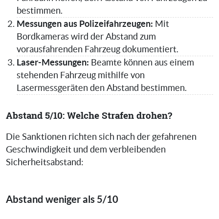
bestimmen.
Messungen aus Polizeifahrzeugen:
Mit
Bordkameras wird der Abstand zum
vorausfahrenden Fahrzeug dokumentiert.
Laser-Messungen:
Beamte können aus einem
stehenden Fahrzeug mithilfe von
Lasermessgeräten den Abstand bestimmen.
Abstand 5/10: Welche Strafen drohen?
Die Sanktionen richten sich nach der gefahrenen
Geschwindigkeit und dem verbleibenden
Sicherheitsabstand:
Abstand weniger als 5/10