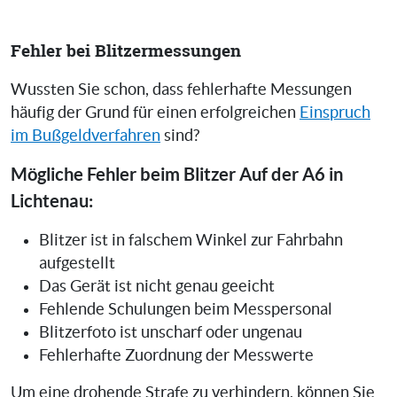
Fehler bei Blitzermessungen
Wussten Sie schon, dass fehlerhafte Messungen
häufig der Grund für einen erfolgreichen
Einspruch
im Bußgeldverfahren
sind?
Mögliche Fehler beim Blitzer Auf der A6 in
Lichtenau:
Blitzer ist in falschem Winkel zur Fahrbahn
aufgestellt
Das Gerät ist nicht genau geeicht
Fehlende Schulungen beim Messpersonal
Blitzerfoto ist unscharf oder ungenau
Fehlerhafte Zuordnung der Messwerte
Um eine drohende Strafe zu verhindern, können Sie