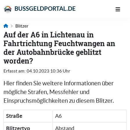
BUSSGELDPORTAL.DE
Blitzer
Auf der A6 in Lichtenau in
Fahrtrichtung Feuchtwangen an
der Autobahnbrücke geblitzt
worden?
Erfasst am:
04.10.2023 10:36 Uhr
Hier finden Sie weitere Informationen über
mögliche Strafen, Messfehler und
Einspruchsmöglichkeiten zu diesem Blitzer.
Straße
A6
Blitzertyp
Abstand