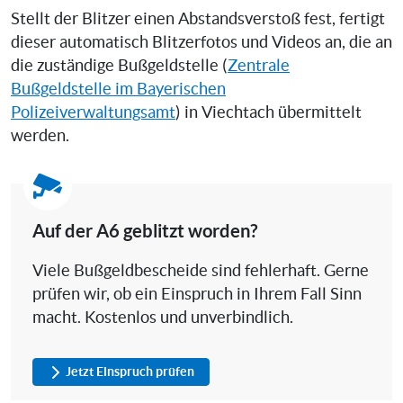
Stellt der Blitzer einen Abstandsverstoß fest, fertigt
dieser automatisch Blitzerfotos und Videos an, die an
die zuständige Bußgeldstelle (
Zentrale
Bußgeldstelle im Bayerischen
Polizeiverwaltungsamt
) in Viechtach übermittelt
werden.
Auf der A6 geblitzt worden?
Viele Bußgeldbescheide sind fehlerhaft. Gerne
prüfen wir, ob ein Einspruch in Ihrem Fall Sinn
macht. Kostenlos und unverbindlich.
Jetzt Einspruch prüfen