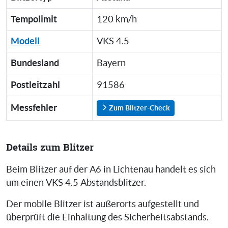
Tempolimit
120 km/h
Modell
VKS 4.5
Bundesland
Bayern
Postleitzahl
91586
Messfehler
Zum Blitzer-Check
Details zum Blitzer
Beim Blitzer auf der A6 in Lichtenau handelt es sich
um einen VKS 4.5 Abstandsblitzer.
Der mobile Blitzer ist außerorts aufgestellt und
überprüft die Einhaltung des Sicherheitsabstands.