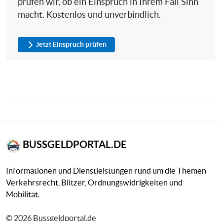
prüfen wir, ob ein Einspruch in Ihrem Fall Sinn
macht. Kostenlos und unverbindlich.
Jetzt Einspruch prüfen
BUSSGELDPORTAL.DE
Informationen und Dienstleistungen rund um die Themen
Verkehrsrecht, Blitzer, Ordnungswidrigkeiten und
Mobilität.
© 2026 Bussgeldportal.de