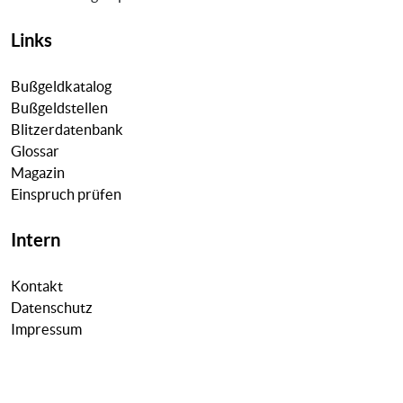
Links
Bußgeldkatalog
Bußgeldstellen
Blitzerdatenbank
Glossar
Magazin
Einspruch prüfen
Intern
Kontakt
Datenschutz
Impressum