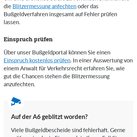
die
Blitzermessung anfechten
oder das
Bußgeldverfahren insgesamt auf Fehler prüfen
lassen.
Einspruch prüfen
Über unser Bußgeldportal können Sie einen
Einspruch kostenlos prüfen
. In einer Auswertung von
einem Anwalt für Verkehrsrecht erfahren Sie, wie
gut die Chancen stehen die Blitzermessung
anzufechten.
Auf der A6 geblitzt worden?
Viele Bußgeldbescheide sind fehlerhaft. Gerne