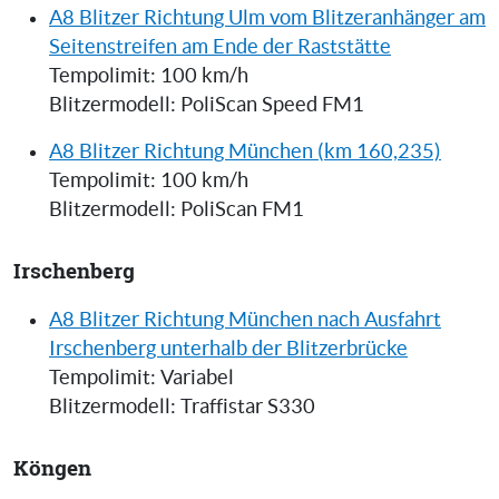
A8 Blitzer Richtung Ulm vom Blitzeranhänger am
Seitenstreifen am Ende der Raststätte
Tempolimit: 100 km/h
Blitzermodell: PoliScan Speed FM1
A8 Blitzer Richtung München (km 160,235)
Tempolimit: 100 km/h
Blitzermodell: PoliScan FM1
Irschenberg
A8 Blitzer Richtung München nach Ausfahrt
Irschenberg unterhalb der Blitzerbrücke
Tempolimit: Variabel
Blitzermodell: Traffistar S330
Köngen