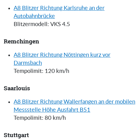
A8 Blitzer Richtung Karlsruhe an der
Autobahnbrücke
Blitzermodell: VKS 4.5
Remchingen
A8 Blitzer Richtung Nöttingen kurz vor
Darmsbach
Tempolimit: 120 km/h
Saarlouis
A8 Blitzer Richtung Wallerfangen an der mobilen
Messstelle Höhe Ausfahrt B51
Tempolimit: 80 km/h
Stuttgart