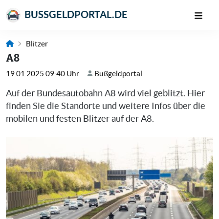
BUSSGELDPORTAL.DE
Blitzer
A8
19.01.2025 09:40 Uhr
Bußgeldportal
Auf der Bundesautobahn A8 wird viel geblitzt. Hier
finden Sie die Standorte und weitere Infos über die
mobilen und festen Blitzer auf der A8.