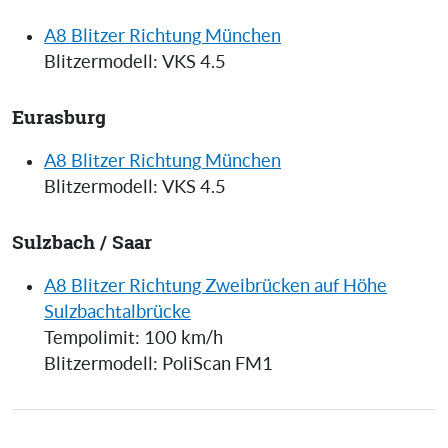
A8 Blitzer Richtung München
Blitzermodell: VKS 4.5
Eurasburg
A8 Blitzer Richtung München
Blitzermodell: VKS 4.5
Sulzbach / Saar
A8 Blitzer Richtung Zweibrücken auf Höhe
Sulzbachtalbrücke
Tempolimit: 100 km/h
Blitzermodell: PoliScan FM1