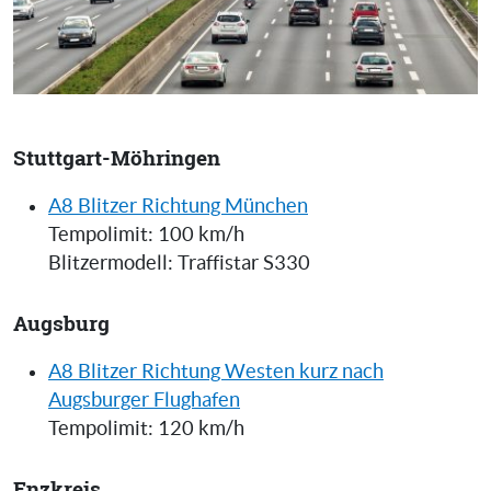
Stuttgart-Möhringen
A8 Blitzer Richtung München
Tempolimit: 100 km/h
Blitzermodell: Traffistar S330
Augsburg
A8 Blitzer Richtung Westen kurz nach
Augsburger Flughafen
Tempolimit: 120 km/h
Enzkreis