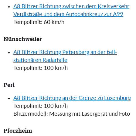
A8 Blitzer Richtung zwischen dem Kreisverkehr
Verdistraße und dem Autobahnkreuz zur A99
Tempolimit: 60 km/h
Nünschweiler
A8 Blitzer Richtung Petersberg an der teil-
stationären Radarfalle
Tempolimit: 100 km/h
Perl
A8 Blitzer Richtung an der Grenze zu Luxemburg
Tempolimit: 100 km/h
Blitzermodell: Messung mit Lasergerät und Foto
Pforzheim