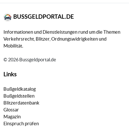
BUSSGELDPORTAL.DE
Informationen und Dienstleistungen rund um die Themen
Verkehrsrecht, Blitzer, Ordnungswidrigkeiten und
Mobilität.
© 2026 Bussgeldportal.de
Links
Bußgeldkatalog
Bußgeldstellen
Blitzerdatenbank
Glossar
Magazin
Einspruch prüfen