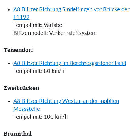
A8 Blitzer Richtung Sindelfingen vor Brücke der
L1192
Tempolimit: Variabel
Blitzermodell: Verkehrsleitsystem
Teisendorf
A8 Blitzer Richtung im Berchtesgardener Land
Tempolimit: 80 km/h
Zweibrücken
A8 Blitzer Richtung Westen an der mobilen
Messstelle
Tempolimit: 100 km/h
Brunnthal