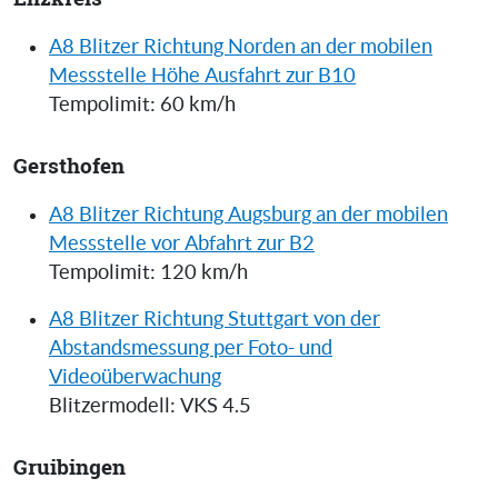
A8 Blitzer Richtung Norden an der mobilen
Messstelle Höhe Ausfahrt zur B10
Tempolimit: 60 km/h
Gersthofen
A8 Blitzer Richtung Augsburg an der mobilen
Messstelle vor Abfahrt zur B2
Tempolimit: 120 km/h
A8 Blitzer Richtung Stuttgart von der
Abstandsmessung per Foto- und
Videoüberwachung
Blitzermodell: VKS 4.5
Gruibingen