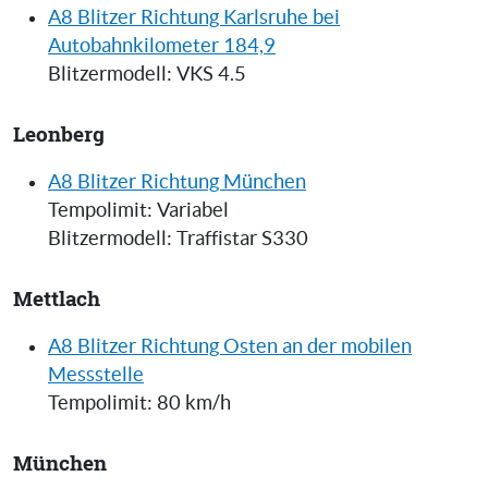
A8 Blitzer Richtung Karlsruhe bei
Autobahnkilometer 184,9
Blitzermodell: VKS 4.5
Leonberg
A8 Blitzer Richtung München
Tempolimit: Variabel
Blitzermodell: Traffistar S330
Mettlach
A8 Blitzer Richtung Osten an der mobilen
Messstelle
Tempolimit: 80 km/h
München