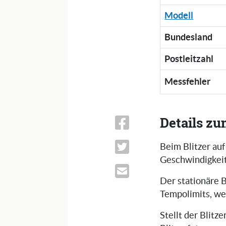
Modell
Bundesland
Postleitzahl
Messfehler
Details zu
Beim Blitzer auf
Geschwindigkeit
Der stationäre B
Tempolimits, we
Stellt der Blitz