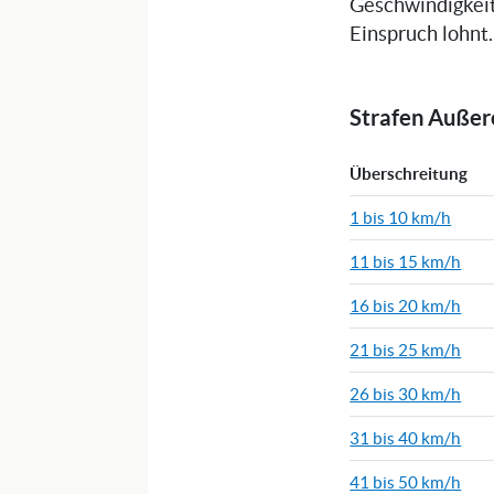
Geschwindigkeit
Einspruch lohnt.
Strafen Auße
Überschreitung
1 bis 10 km/h
11 bis 15 km/h
16 bis 20 km/h
21 bis 25 km/h
26 bis 30 km/h
31 bis 40 km/h
41 bis 50 km/h