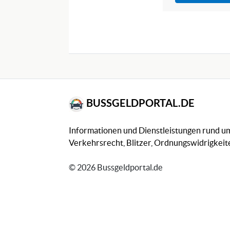
BUSSGELDPORTAL.DE
Informationen und Dienstleistungen rund 
Verkehrsrecht, Blitzer, Ordnungswidrigkeite
© 2026 Bussgeldportal.de