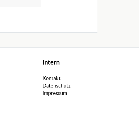
Intern
Kontakt
Datenschutz
Impressum