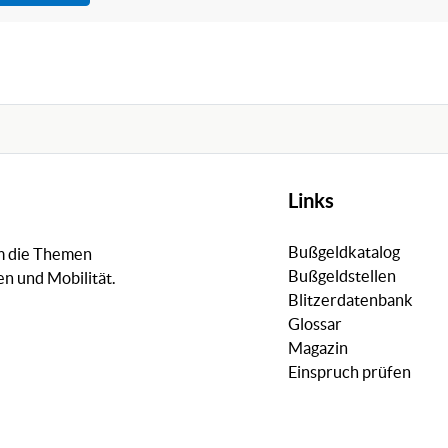
Links
Bußgeldkatalog
um die Themen
Bußgeldstellen
n und Mobilität.
Blitzerdatenbank
Glossar
Magazin
Einspruch prüfen