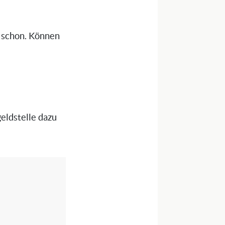
 schon. Können
eldstelle dazu