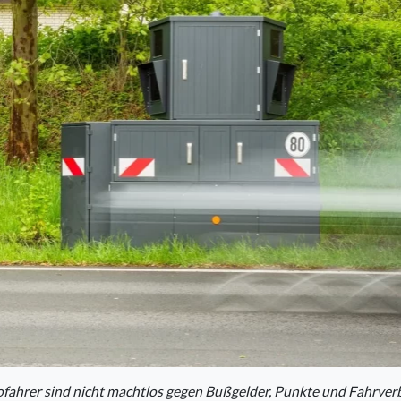
fahrer sind nicht machtlos gegen Bußgelder, Punkte und Fahrver