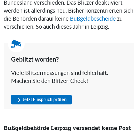
Bundesland verschieden. Das Blitzer deaktiviert
werden ist allerdings neu. Bisher konzentrierten sich
die Behörden darauf keine
Bußgeldbescheide
zu
verschicken. So auch dieses Jahr in Leipzig.
Geblitzt worden?
Viele Blitzermessungen sind fehlerhaft.
Machen Sie den Blitzer-Check!
Jetzt Einspruch prüfen
Bußgeldbehörde Leipzig versendet keine Post