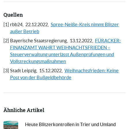
Quellen
[1]
rbb24,
22.12.2022,
Spree-Neiße-Kreis nimmt Blitzer
außer Betrieb
[2]
Bayerische Staatsregierung,
13.12.2022,
FÜRACKER:
FINANZAMT WAHRT WEIHNACHTSFRIEDEN –
Steuerverwaltung unterlässt Außenprüfungen und
Vollstreckungsmaßnahmen
[3]
Stadt Leipzig,
15.12.2022,
Weihnachtsfrieden: Keine
Post von der Bußgeldbehörde
Ähnliche Artikel
Heute Blitzerkontrollen in Trier und Umland