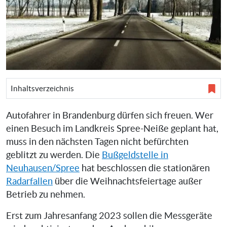
Inhaltsverzeichnis
Autofahrer in Brandenburg dürfen sich freuen. Wer
einen Besuch im Landkreis Spree-Neiße geplant hat,
muss in den nächsten Tagen nicht befürchten
geblitzt zu werden. Die
Bußgeldstelle in
Neuhausen/Spree
hat beschlossen die stationären
Radarfallen
über die Weihnachtsfeiertage außer
Betrieb zu nehmen.
Erst zum Jahresanfang 2023 sollen die Messgeräte