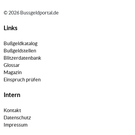
© 2026 Bussgeldportal.de
Links
Bußgeldkatalog
Bußgeldstellen
Blitzerdatenbank
Glossar
Magazin
Einspruch prüfen
Intern
Kontakt
Datenschutz
Impressum