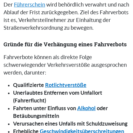
Der
Führerschein
wird behördlich verwahrt und nach
Ablauf der Frist zurückgegeben. Ziel des Fahrverbots
ist es, Verkehrsteilnehmer zur Einhaltung der
Straßenverkehrsordnung zu bewegen.
Gründe für die Verhängung eines Fahrverbots
Fahrverbote können als direkte Folge
schwerwiegender Verkehrsverstöße ausgesprochen
werden, darunter:
Qualifizierte
Rotlichtverstöße
Unerlaubtes Entfernen vom Unfallort
(Fahrerflucht)
Fahrten unter Einfluss von
Alkohol
oder
Betäubungsmitteln
Verursachen eines Unfalls mit Schuldzuweisung
Erhebliche
Geschwindigkeitsüberschreitungen