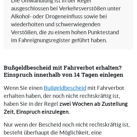
Die Umwandlung ist in der Regel
ausgeschlossen bei Verkehrsverstößen unter
Alkohol- oder Drogeneinfluss sowie bei
wiederholten und schwerwiegenden
Verstößen, die zu einem hohen Punktestand
im Fahreignungsregister geführt haben.
Bußgeldbescheid mit Fahrverbot erhalten?
Einspruch innerhalb von 14 Tagen einlegen
Wenn Sie einen
Bußgeldbescheid
mit Fahrverbot
erhalten haben, der noch nicht rechtskräftig ist,
zwei Wochen ab Zustellung
haben Sie in der Regel
Zeit, Einspruch einzulegen
.
Nur wenn der Bescheid noch nicht rechtskräftig ist,
besteht überhaupt die Möglichkeit, eine