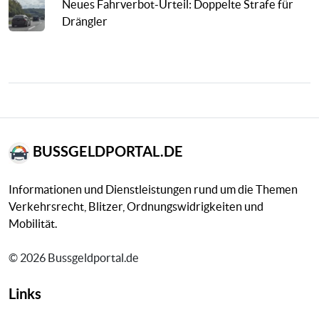
Neues Fahrverbot-Urteil: Doppelte Strafe für
Drängler
BUSSGELDPORTAL.DE
Informationen und Dienstleistungen rund um die Themen
Verkehrsrecht, Blitzer, Ordnungswidrigkeiten und
Mobilität.
© 2026 Bussgeldportal.de
Links