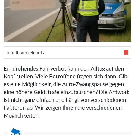
Inhaltsverzeichnis
Ein drohendes Fahrverbot kann den Alltag auf den
Kopf stellen. Viele Betroffene fragen sich dann: Gibt
es eine Möglichkeit, die Auto-Zwangspause gegen
eine höhere Geldstrafe einzutauschen? Die Antwort
ist nicht ganz einfach und hängt von verschiedenen
Faktoren ab. Wir zeigen Ihnen die verschiedenen
Möglichkeiten.