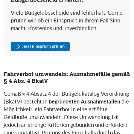
Viele Bußgeldbescheide sind fehlerhaft. Gerne
prüfen wir, ob ein Einspruch in Ihrem Fall Sinn
macht. Kostenlos und unverbindlich.
Jetzt Einspruch prüfen
Fahrverbot umwandeln: Ausnahmefälle gemäß
§ 4 Abs. 4 BkatV
Gemäß § 4 Absatz 4 der Bußgeldkatalog-Verordnung
begründeten Ausnahmefällen
(BkatV) besteht in
die
Möglichkeit, ein Fahrverbot in eine erhöhte
Geldbuße umzuwandeln. Diese Umwandlung ist
jedoch an strenge Kriterien gebunden und erfordert
eine sorgfältige Prüfung des Einzelfalls durch das