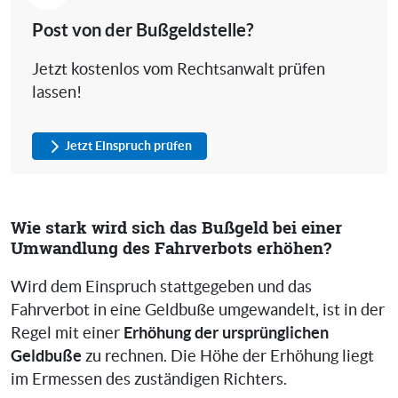
Post von der Bußgeldstelle?
Jetzt kostenlos vom Rechtsanwalt prüfen
lassen!
Jetzt Einspruch prüfen
Wie stark wird sich das Bußgeld bei einer
Umwandlung des Fahrverbots erhöhen?
Wird dem Einspruch stattgegeben und das
Fahrverbot in eine Geldbuße umgewandelt, ist in der
Erhöhung der ursprünglichen
Regel mit einer
Geldbuße
zu rechnen. Die Höhe der Erhöhung liegt
im Ermessen des zuständigen Richters.