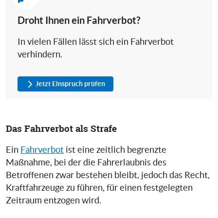
Droht Ihnen ein Fahrverbot?
In vielen Fällen lässt sich ein Fahrverbot
verhindern.
Jetzt Einspruch prüfen
Das Fahrverbot als Strafe
Ein
Fahrverbot
ist eine zeitlich begrenzte
Maßnahme, bei der die Fahrerlaubnis des
Betroffenen zwar bestehen bleibt, jedoch das Recht,
Kraftfahrzeuge zu führen, für einen festgelegten
Zeitraum entzogen wird.