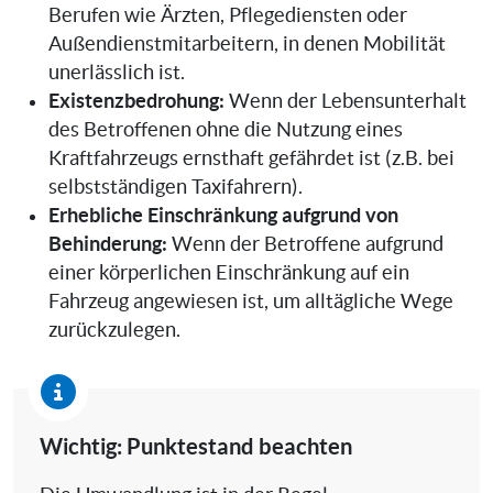
Berufen wie Ärzten, Pflegediensten oder
Außendienstmitarbeitern, in denen Mobilität
unerlässlich ist.
Existenzbedrohung:
Wenn der Lebensunterhalt
des Betroffenen ohne die Nutzung eines
Kraftfahrzeugs ernsthaft gefährdet ist (z.B. bei
selbstständigen Taxifahrern).
Erhebliche Einschränkung aufgrund von
Behinderung:
Wenn der Betroffene aufgrund
einer körperlichen Einschränkung auf ein
Fahrzeug angewiesen ist, um alltägliche Wege
zurückzulegen.
Wichtig: Punktestand beachten