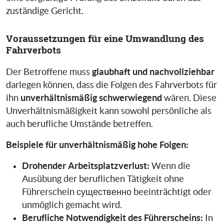
zuständige Gericht.
Voraussetzungen für eine Umwandlung des
Fahrverbots
glaubhaft und nachvollziehbar
Der Betroffene muss
darlegen können, dass die Folgen des Fahrverbots für
unverhältnismäßig schwerwiegend
ihn
wären. Diese
Unverhältnismäßigkeit kann sowohl persönliche als
auch berufliche Umstände betreffen.
Beispiele für unverhältnismäßig hohe Folgen:
Drohender Arbeitsplatzverlust:
Wenn die
Ausübung der beruflichen Tätigkeit ohne
Führerschein существенно beeinträchtigt oder
unmöglich gemacht wird.
Berufliche Notwendigkeit des Führerscheins:
In