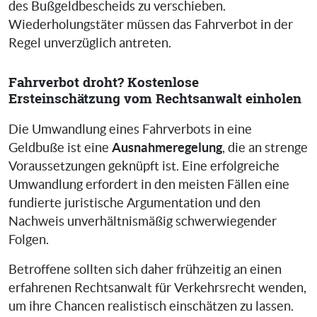
des Bußgeldbescheids zu verschieben.
Wiederholungstäter müssen das Fahrverbot in der
Regel unverzüglich antreten.
Fahrverbot droht? Kostenlose
Ersteinschätzung vom Rechtsanwalt einholen
Die Umwandlung eines Fahrverbots in eine
Ausnahmeregelung
Geldbuße ist eine
, die an strenge
Voraussetzungen geknüpft ist. Eine erfolgreiche
Umwandlung erfordert in den meisten Fällen eine
fundierte juristische Argumentation und den
Nachweis unverhältnismäßig schwerwiegender
Folgen.
Betroffene sollten sich daher frühzeitig an einen
erfahrenen Rechtsanwalt für Verkehrsrecht wenden,
um ihre Chancen realistisch einschätzen zu lassen.