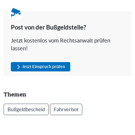
Post von der Bußgeldstelle?
Jetzt kostenlos vom Rechtsanwalt prüfen
lassen!
Jetzt Einspruch prüfen
Themen
Bußgeldbescheid
Fahrverbot