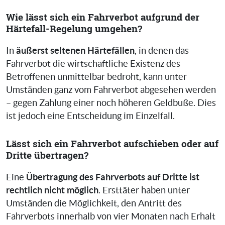
Wie lässt sich ein Fahrverbot aufgrund der
Härtefall-Regelung umgehen?
äußerst seltenen Härtefällen
In
, in denen das
Fahrverbot die wirtschaftliche Existenz des
Betroffenen unmittelbar bedroht, kann unter
Umständen ganz vom Fahrverbot abgesehen werden
– gegen Zahlung einer noch höheren Geldbuße. Dies
ist jedoch eine Entscheidung im Einzelfall.
Lässt sich ein Fahrverbot aufschieben oder auf
Dritte übertragen?
Übertragung des Fahrverbots auf Dritte ist
Eine
rechtlich nicht möglich
. Ersttäter haben unter
Umständen die Möglichkeit, den Antritt des
Fahrverbots innerhalb von vier Monaten nach Erhalt