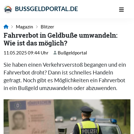
BUSSGELDPORTAL.DE
Magazin
Blitzer
Fahrverbot in Geldbuße umwandeln:
Wie ist das möglich?
11.05.2025 09:44 Uhr
Bußgeldportal
Sie haben einen Verkehrsverstoß begangen und ein
Fahrverbot droht? Dann ist schnelles Handeln
gefragt. Noch gibt es Möglichkeiten ein Fahrverbot
in ein Bußgeld umzuwandeln oder abzuwenden.