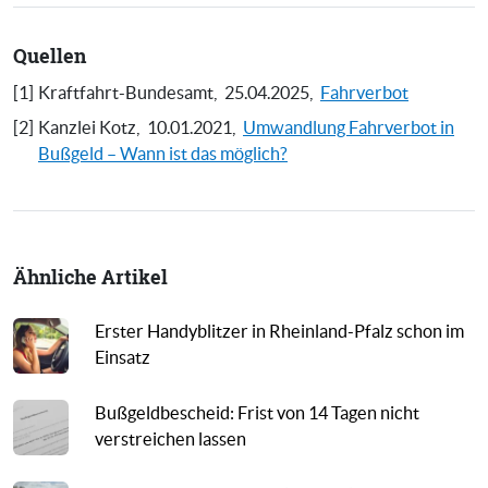
Quellen
[1]
Kraftfahrt-Bundesamt,
25.04.2025,
Fahrverbot
[2]
Kanzlei Kotz,
10.01.2021,
Umwandlung Fahrverbot in
Bußgeld – Wann ist das möglich?
Ähnliche Artikel
Erster Handyblitzer in Rheinland-Pfalz schon im
Einsatz
Bußgeldbescheid: Frist von 14 Tagen nicht
verstreichen lassen