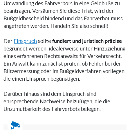
Umwandlung des Fahrverbots in eine Geldbuße zu
beantragen. Versäumen Sie diese Frist, wird der
Bußgeldbescheid bindend und das Fahrverbot muss
angetreten werden. Handeln Sie also schnell!
fundiert und juristisch präzise
Der
Einspruch
sollte
begründet werden, idealerweise unter Hinzuziehung
eines erfahrenen Rechtsanwalts für Verkehrsrecht.
Ein Anwalt kann zunächst prüfen, ob Fehler bei der
Blitzermessung oder im Bußgeldverfahren vorliegen,
die einen Einspruch begünstigen.
Darüber hinaus sind dem Einspruch sind
entsprechende Nachweise beizufügen, die die
Unzumutbarkeit des Fahrverbots belegen.