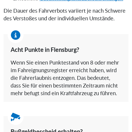
Die Dauer des Fahrverbots variiert je nach Schwere
des Verstoßes und der individuellen Umstände.
Acht Punkte in Flensburg?
Wenn Sie einen Punktestand von 8 oder mehr
im Fahreignungsregister erreicht haben, wird
die Fahrerlaubnis entzogen. Das bedeutet,
dass Sie für einen bestimmten Zeitraum nicht
mehr befugt sind ein Kraftfahrzeug zu führen.
Bußgeldbescheid erhalten?