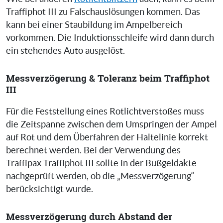
Traffiphot III zu Falschauslösungen kommen. Das
kann bei einer Staubildung im Ampelbereich
vorkommen. Die Induktionsschleife wird dann durch
ein stehendes Auto ausgelöst.
Messverzögerung & Toleranz beim Traffiphot
III
Für die Feststellung eines Rotlichtverstoßes muss
die Zeitspanne zwischen dem Umspringen der Ampel
auf Rot und dem Überfahren der Haltelinie korrekt
berechnet werden. Bei der Verwendung des
Traffipax Traffiphot III sollte in der Bußgeldakte
nachgeprüft werden, ob die „Messverzögerung“
berücksichtigt wurde.
Messverzögerung durch Abstand der