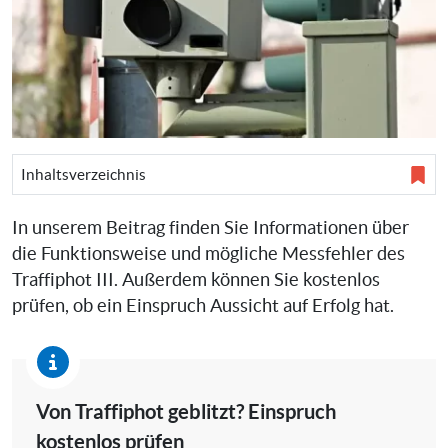
Inhaltsverzeichnis
In unserem Beitrag finden Sie Informationen über
die Funktionsweise und mögliche Messfehler des
Traffiphot III. Außerdem können Sie kostenlos
prüfen, ob ein Einspruch Aussicht auf Erfolg hat.
Von Traffiphot geblitzt? Einspruch
kostenlos prüfen