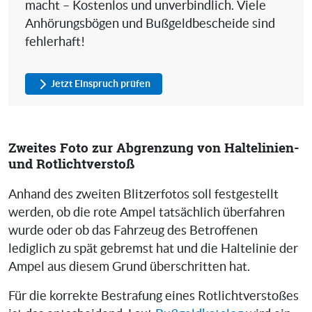
macht – Kostenlos und unverbindlich. Viele
Anhörungsbögen und Bußgeldbescheide sind
fehlerhaft!
Jetzt Einspruch prüfen
Zweites Foto zur Abgrenzung von Haltelinien-
und Rotlichtverstoß
Anhand des zweiten Blitzerfotos soll festgestellt
werden, ob die rote Ampel tatsächlich überfahren
wurde oder ob das Fahrzeug des Betroffenen
lediglich zu spät gebremst hat und die Haltelinie der
Ampel aus diesem Grund überschritten hat.
Für die korrekte Bestrafung eines Rotlichtverstoßes