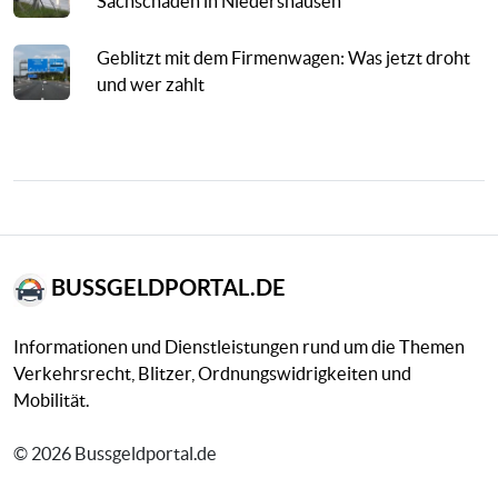
Sachschaden in Niedershausen
Geblitzt mit dem Firmenwagen: Was jetzt droht
und wer zahlt
BUSSGELDPORTAL.DE
Informationen und Dienstleistungen rund um die Themen
Verkehrsrecht, Blitzer, Ordnungswidrigkeiten und
Mobilität.
© 2026 Bussgeldportal.de