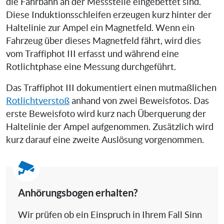
die Fahrbahn an der Messstelle eingebettet sind.
Diese Induktionsschleifen erzeugen kurz hinter der
Haltelinie zur Ampel ein Magnetfeld. Wenn ein
Fahrzeug über dieses Magnetfeld fährt, wird dies
vom Traffiphot III erfasst und während eine
Rotlichtphase eine Messung durchgeführt.
Das Traffiphot III dokumentiert einen mutmaßlichen
Rotlichtverstoß
anhand von zwei Beweisfotos. Das
erste Beweisfoto wird kurz nach Überquerung der
Haltelinie der Ampel aufgenommen. Zusätzlich wird
kurz darauf eine zweite Auslösung vorgenommen.
Anhörungsbogen erhalten?
Wir prüfen ob ein Einspruch in Ihrem Fall Sinn