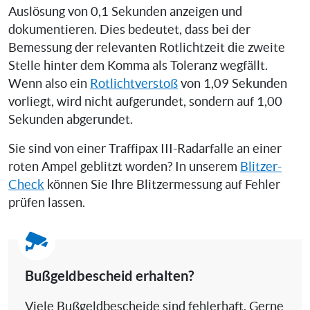
Auslösung von 0,1 Sekunden anzeigen und
dokumentieren. Dies bedeutet, dass bei der
Bemessung der relevanten Rotlichtzeit die zweite
Stelle hinter dem Komma als Toleranz wegfällt.
Wenn also ein
Rotlichtverstoß
von 1,09 Sekunden
vorliegt, wird nicht aufgerundet, sondern auf 1,00
Sekunden abgerundet.
Sie sind von einer Traffipax III-Radarfalle an einer
roten Ampel geblitzt worden? In unserem
Blitzer-
Check
können Sie Ihre Blitzermessung auf Fehler
prüfen lassen.
Bußgeldbescheid erhalten?
Viele Bußgeldbescheide sind fehlerhaft. Gerne