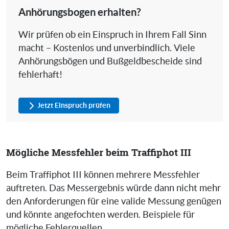
Anhörungsbogen erhalten?
Wir prüfen ob ein Einspruch in Ihrem Fall Sinn
macht – Kostenlos und unverbindlich. Viele
Anhörungsbögen und Bußgeldbescheide sind
fehlerhaft!
Jetzt Einspruch prüfen
Mögliche Messfehler beim Traffiphot III
Beim Traffiphot III können mehrere Messfehler
auftreten. Das Messergebnis würde dann nicht mehr
den Anforderungen für eine valide Messung genügen
und könnte angefochten werden. Beispiele für
mögliche Fehlerquellen.