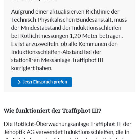
Aufgrund einer aktualisierten Richtlinie der
Technisch-Physikalischen Bundesanstalt, muss
der Mindestabstand der Induktionsschleifen
bei Rotlichtmessungen 1,20 Meter betragen.
Es ist anzuzweifeln, ob alle Kommunen den
Induktionsschleifen-Abstand bei der
stationären Messanlage Traffiphot III
korrigiert haben.
Jetzt Einspruch prüfen
Wie funktioniert der Traffiphot III?
Die Rotlicht-Überwachungsanlage Traffiphot III der
Jenoptik AG verwendet Induktionsschleifen, die in