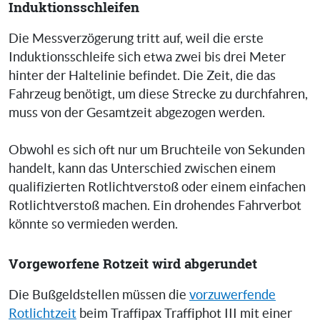
Induktionsschleifen
Die Messverzögerung tritt auf, weil die erste
Induktionsschleife sich etwa zwei bis drei Meter
hinter der Haltelinie befindet. Die Zeit, die das
Fahrzeug benötigt, um diese Strecke zu durchfahren,
muss von der Gesamtzeit abgezogen werden.
Obwohl es sich oft nur um Bruchteile von Sekunden
handelt, kann das Unterschied zwischen einem
qualifizierten Rotlichtverstoß oder einem einfachen
Rotlichtverstoß machen. Ein drohendes Fahrverbot
könnte so vermieden werden.
Vorgeworfene Rotzeit wird abgerundet
Die Bußgeldstellen müssen die
vorzuwerfende
Rotlichtzeit
beim Traffipax Traffiphot III mit einer