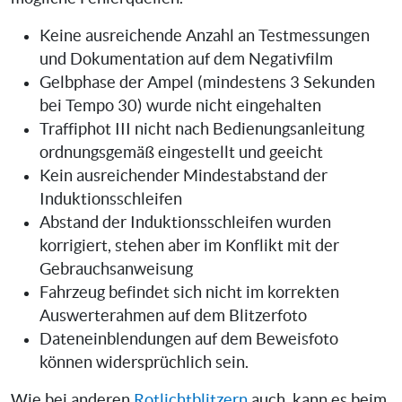
Keine ausreichende Anzahl an Testmessungen
und Dokumentation auf dem Negativfilm
Gelbphase der Ampel (mindestens 3 Sekunden
bei Tempo 30) wurde nicht eingehalten
Traffiphot III nicht nach Bedienungsanleitung
ordnungsgemäß eingestellt und geeicht
Kein ausreichender Mindestabstand der
Induktionsschleifen
Abstand der Induktionsschleifen wurden
korrigiert, stehen aber im Konflikt mit der
Gebrauchsanweisung
Fahrzeug befindet sich nicht im korrekten
Auswerterahmen auf dem Blitzerfoto
Dateneinblendungen auf dem Beweisfoto
können widersprüchlich sein.
Wie bei anderen
Rotlichtblitzern
auch, kann es beim