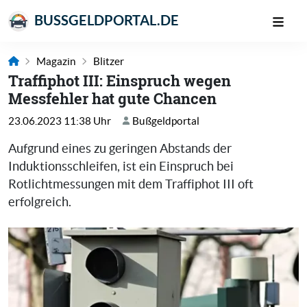
BUSSGELDPORTAL.DE
Magazin
Blitzer
Traffiphot III: Einspruch wegen
Messfehler hat gute Chancen
23.06.2023 11:38 Uhr
Bußgeldportal
Aufgrund eines zu geringen Abstands der
Induktionsschleifen, ist ein Einspruch bei
Rotlichtmessungen mit dem Traffiphot III oft
erfolgreich.