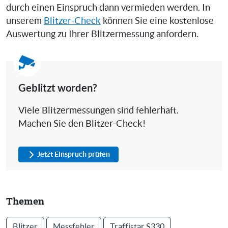
durch einen Einspruch dann vermieden werden. In
unserem
Blitzer-Check
können Sie eine kostenlose
Auswertung zu Ihrer Blitzermessung anfordern.
Geblitzt worden?
Viele Blitzermessungen sind fehlerhaft.
Machen Sie den Blitzer-Check!
Jetzt Einspruch prüfen
Themen
Blitzer
Messfehler
Traffistar S330