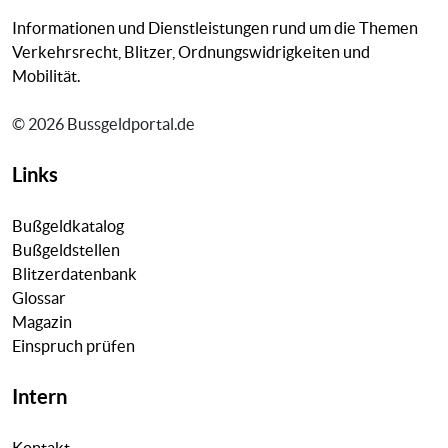
Informationen und Dienstleistungen rund um die Themen
Verkehrsrecht, Blitzer, Ordnungswidrigkeiten und
Mobilität.
© 2026 Bussgeldportal.de
Links
Bußgeldkatalog
Bußgeldstellen
Blitzerdatenbank
Glossar
Magazin
Einspruch prüfen
Intern