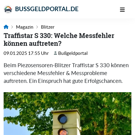
BUSSGELDPORTAL.DE
Magazin
Blitzer
Traffistar S 330: Welche Messfehler
können auftreten?
09.01.2025 17:55 Uhr
Bußgeldportal
Beim Piezosensoren-Blitzer Traffistar S 330 können
verschiedene Messfehler & Messprobleme
auftreten. Ein Einspruch hat gute Erfolgschancen.