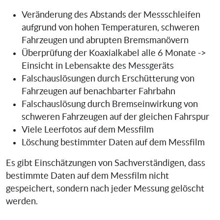
Veränderung des Abstands der Messschleifen
aufgrund von hohen Temperaturen, schweren
Fahrzeugen und abrupten Bremsmanövern
Überprüfung der Koaxialkabel alle 6 Monate ->
Einsicht in Lebensakte des Messgeräts
Falschauslösungen durch Erschütterung von
Fahrzeugen auf benachbarter Fahrbahn
Falschauslösung durch Bremseinwirkung von
schweren Fahrzeugen auf der gleichen Fahrspur
Viele Leerfotos auf dem Messfilm
Löschung bestimmter Daten auf dem Messfilm
Es gibt Einschätzungen von Sachverständigen, dass
bestimmte Daten auf dem Messfilm nicht
gespeichert, sondern nach jeder Messung gelöscht
werden.