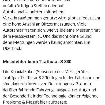
unfallträchtigen Stellen oder auf
Autobahnabschnitten mit hohem
Verkehrsaufkommen genutzt wird, gibt es jedes Jahr
eine hohe Anzahl an Blitzermessungen. Viele
Autofahrer fragen sich, wie valide eine Messung mit
dem Messsystem ist. Und das nicht ohne Grund,
denn Messungen werden häufig anfochten. Ein
Überblick.
Messfehler beim Traffistar S 330
Die Koaxialkabel (Sensoren) des Messgerätes
Traffipax Traffistar S 330 liegen in der Fahrbahn und
sind dadurch intensiven Belastungen z.B. durch
darüber fahrende Fahrzeuge ausgesetzt. Aufgrund
der Besonderheit der Technologie können folgende
Probleme & Messfehler auftreten: