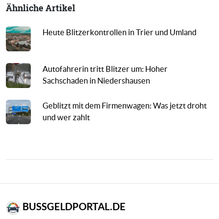
Ähnliche Artikel
Heute Blitzerkontrollen in Trier und Umland
Autofahrerin tritt Blitzer um: Hoher
Sachschaden in Niedershausen
Geblitzt mit dem Firmenwagen: Was jetzt droht
und wer zahlt
BUSSGELDPORTAL.DE