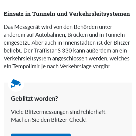
Einsatz in Tunneln und Verkehrsleitsystemen
Das Messgerät wird von den Behörden unter
anderem auf Autobahnen, Brücken und in Tunneln
eingesetzt. Aber auch in Innenstädten ist der Blitzer
beliebt. Der Traffistar S 330 kann außerdem an ein
Verkehrsleitsystem angeschlossen werden, welches
ein Tempolimit je nach Verkehrslage vorgibt.
Geblitzt worden?
Viele Blitzermessungen sind fehlerhaft.
Machen Sie den Blitzer-Check!