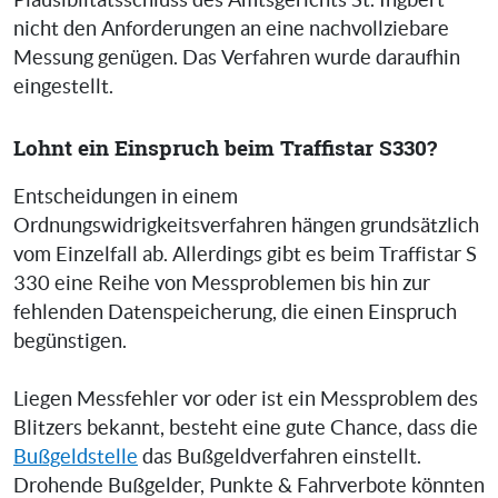
Plausibiltätsschluss des Amtsgerichts St. Ingbert
nicht den Anforderungen an eine nachvollziebare
Messung genügen. Das Verfahren wurde daraufhin
eingestellt.
Lohnt ein Einspruch beim Traffistar S330?
Entscheidungen in einem
Ordnungswidrigkeitsverfahren hängen grundsätzlich
vom Einzelfall ab. Allerdings gibt es beim Traffistar S
330 eine Reihe von Messproblemen bis hin zur
fehlenden Datenspeicherung, die einen Einspruch
begünstigen.
Liegen Messfehler vor oder ist ein Messproblem des
Blitzers bekannt, besteht eine gute Chance, dass die
Bußgeldstelle
das Bußgeldverfahren einstellt.
Drohende Bußgelder, Punkte & Fahrverbote könnten