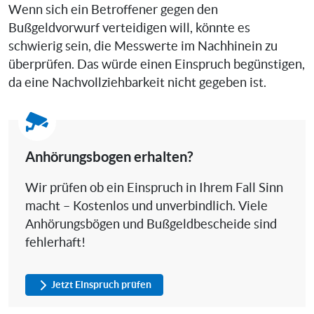
Wenn sich ein Betroffener gegen den
Bußgeldvorwurf verteidigen will, könnte es
schwierig sein, die Messwerte im Nachhinein zu
überprüfen. Das würde einen Einspruch begünstigen,
da eine Nachvollziehbarkeit nicht gegeben ist.
Anhörungsbogen erhalten?
Wir prüfen ob ein Einspruch in Ihrem Fall Sinn
macht – Kostenlos und unverbindlich. Viele
Anhörungsbögen und Bußgeldbescheide sind
fehlerhaft!
Jetzt Einspruch prüfen