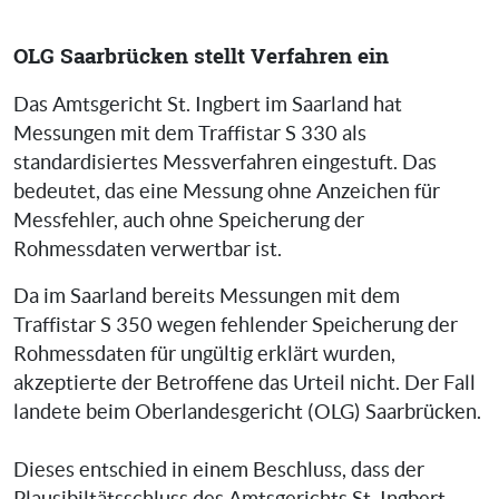
OLG Saarbrücken stellt Verfahren ein
Das Amtsgericht St. Ingbert im Saarland hat
Messungen mit dem Traffistar S 330 als
standardisiertes Messverfahren eingestuft. Das
bedeutet, das eine Messung ohne Anzeichen für
Messfehler, auch ohne Speicherung der
Rohmessdaten verwertbar ist.
Da im Saarland bereits Messungen mit dem
Traffistar S 350 wegen fehlender Speicherung der
Rohmessdaten für ungültig erklärt wurden,
akzeptierte der Betroffene das Urteil nicht. Der Fall
landete beim Oberlandesgericht (OLG) Saarbrücken.
Dieses entschied in einem Beschluss, dass der