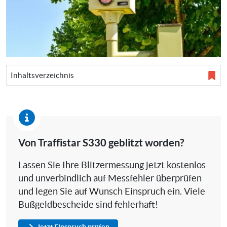
Inhaltsverzeichnis
Von Traffistar S330 geblitzt worden?
Lassen Sie Ihre Blitzermessung jetzt kostenlos
und unverbindlich auf Messfehler überprüfen
und legen Sie auf Wunsch Einspruch ein. Viele
Bußgeldbescheide sind fehlerhaft!