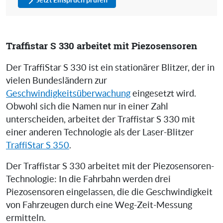
Jetzt Einspruch prüfen
Traffistar S 330 arbeitet mit Piezosensoren
Der TraffiStar S 330 ist ein stationärer Blitzer, der in
vielen Bundesländern zur
Geschwindigkeitsüberwachung
eingesetzt wird.
Obwohl sich die Namen nur in einer Zahl
unterscheiden, arbeitet der Traffistar S 330 mit
einer anderen Technologie als der Laser-Blitzer
TraffiStar S 350
.
Der Traffistar S 330 arbeitet mit der Piezosensoren-
Technologie: In die Fahrbahn werden drei
Piezosensoren eingelassen, die die Geschwindigkeit
von Fahrzeugen durch eine Weg-Zeit-Messung
ermitteln.