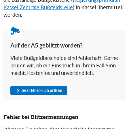
die zuständige Bußgeldstelle (
Regierungspräsidium
Kassel Zentrale Bußgeldstelle
) in Kassel übermittelt
werden.
Auf der A5 geblitzt worden?
Viele Bußgeldbescheide sind fehlerhaft. Gerne
prüfen wir, ob ein Einspruch in Ihrem Fall Sinn
macht. Kostenlos und unverbindlich.
Jetzt Einspruch prüfen
Fehler bei Blitzermessungen