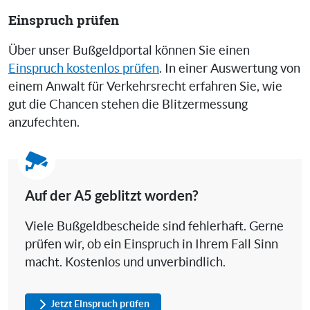
Einspruch prüfen
Über unser Bußgeldportal können Sie einen
Einspruch kostenlos prüfen
. In einer Auswertung von
einem Anwalt für Verkehrsrecht erfahren Sie, wie
gut die Chancen stehen die Blitzermessung
anzufechten.
Auf der A5 geblitzt worden?
Viele Bußgeldbescheide sind fehlerhaft. Gerne
prüfen wir, ob ein Einspruch in Ihrem Fall Sinn
macht. Kostenlos und unverbindlich.
Jetzt Einspruch prüfen