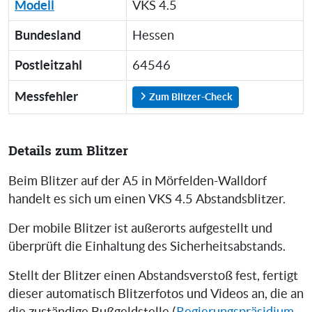
Modell
VKS 4.5
Bundesland
Hessen
Postleitzahl
64546
Messfehler
Zum Blitzer-Check
Details zum Blitzer
Beim Blitzer auf der A5 in Mörfelden-Walldorf
handelt es sich um einen VKS 4.5 Abstandsblitzer.
Der mobile Blitzer ist außerorts aufgestellt und
überprüft die Einhaltung des Sicherheitsabstands.
Stellt der Blitzer einen Abstandsverstoß fest, fertigt
dieser automatisch Blitzerfotos und Videos an, die an