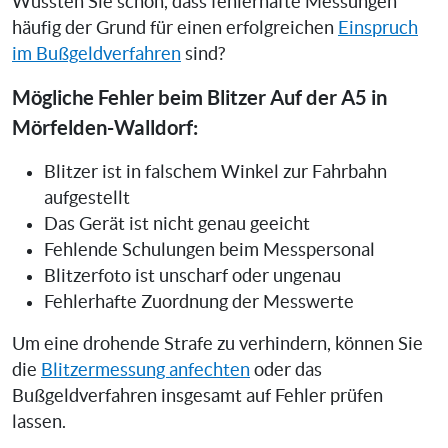
Wussten Sie schon, dass fehlerhafte Messungen
häufig der Grund für einen erfolgreichen
Einspruch
im Bußgeldverfahren
sind?
Mögliche Fehler beim Blitzer Auf der A5 in
Mörfelden-Walldorf:
Blitzer ist in falschem Winkel zur Fahrbahn
aufgestellt
Das Gerät ist nicht genau geeicht
Fehlende Schulungen beim Messpersonal
Blitzerfoto ist unscharf oder ungenau
Fehlerhafte Zuordnung der Messwerte
Um eine drohende Strafe zu verhindern, können Sie
die
Blitzermessung anfechten
oder das
Bußgeldverfahren insgesamt auf Fehler prüfen
lassen.