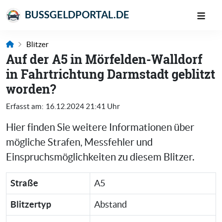
BUSSGELDPORTAL.DE
Blitzer
Auf der A5 in Mörfelden-Walldorf
in Fahrtrichtung Darmstadt geblitzt
worden?
Erfasst am:
16.12.2024 21:41 Uhr
Hier finden Sie weitere Informationen über
mögliche Strafen, Messfehler und
Einspruchsmöglichkeiten zu diesem Blitzer.
Straße
A5
Blitzertyp
Abstand