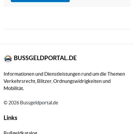
BUSSGELDPORTAL.DE
Informationen und Dienstleistungen rund um die Themen
Verkehrsrecht, Blitzer, Ordnungswidrigkeiten und
Mobilität.
© 2026 Bussgeldportal.de
Links
Bußgeldkatalog