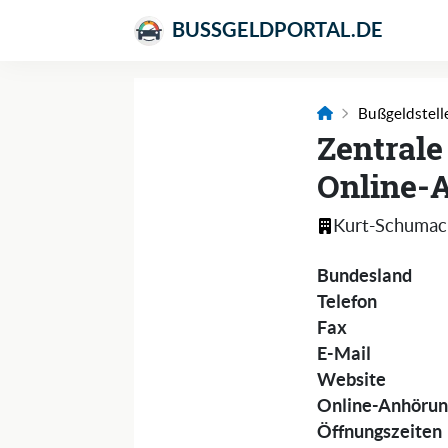
BUSSGELDPORTAL.DE
Bußgeldstell
Zentrale
Online-
Kurt-Schumac
Bundesland
Telefon
Fax
E-Mail
Website
Online-Anhörun
Öffnungszeiten