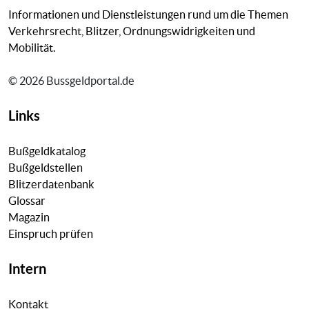
Informationen und Dienstleistungen rund um die Themen
Verkehrsrecht, Blitzer, Ordnungswidrigkeiten und
Mobilität.
© 2026 Bussgeldportal.de
Links
Bußgeldkatalog
Bußgeldstellen
Blitzerdatenbank
Glossar
Magazin
Einspruch prüfen
Intern
Kontakt