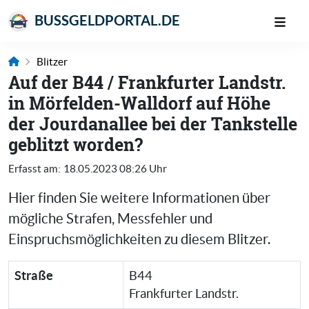
BUSSGELDPORTAL.DE
Blitzer
Auf der B44 / Frankfurter Landstr.
in Mörfelden-Walldorf auf Höhe
der Jourdanallee bei der Tankstelle
geblitzt worden?
Erfasst am:
18.05.2023 08:26 Uhr
Hier finden Sie weitere Informationen über
mögliche Strafen, Messfehler und
Einspruchsmöglichkeiten zu diesem Blitzer.
Straße
B44
Frankfurter Landstr.