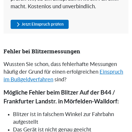
macht. Kostenlos und unverbindlich.
Jetzt Einspruch prüfen
Fehler bei Blitzermessungen
Wussten Sie schon, dass fehlerhafte Messungen
häufig der Grund für einen erfolgreichen
Einspruch
im Bußgeldverfahren
sind?
Mögliche Fehler beim Blitzer Auf der B44 /
Frankfurter Landstr. in Mörfelden-Walldorf:
Blitzer ist in falschem Winkel zur Fahrbahn
aufgestellt
Das Gerät ist nicht genau geeicht