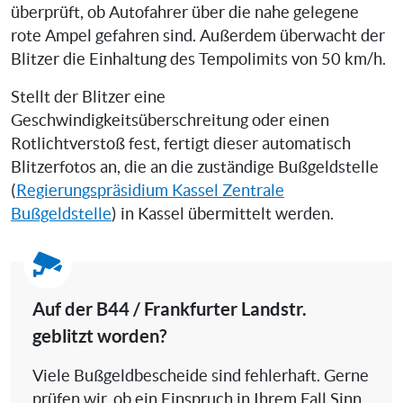
überprüft, ob Autofahrer über die nahe gelegene
rote Ampel gefahren sind. Außerdem überwacht der
Blitzer die Einhaltung des Tempolimits von 50 km/h.
Stellt der Blitzer eine
Geschwindigkeitsüberschreitung oder einen
Rotlichtverstoß fest, fertigt dieser automatisch
Blitzerfotos an, die an die zuständige Bußgeldstelle
(
Regierungspräsidium Kassel Zentrale
Bußgeldstelle
) in Kassel übermittelt werden.
Auf der B44 / Frankfurter Landstr.
geblitzt worden?
Viele Bußgeldbescheide sind fehlerhaft. Gerne
prüfen wir, ob ein Einspruch in Ihrem Fall Sinn