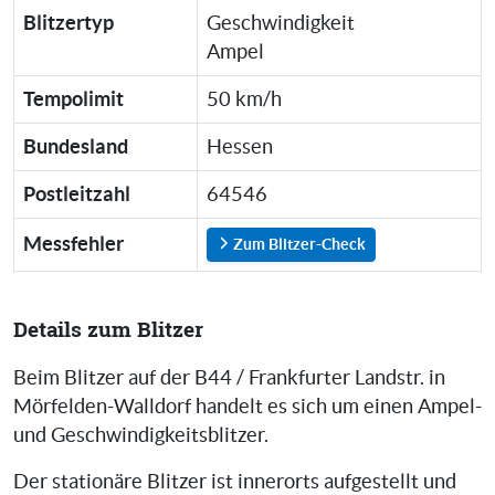
Blitzertyp
Geschwindigkeit
Ampel
Tempolimit
50 km/h
Bundesland
Hessen
Postleitzahl
64546
Messfehler
Zum Blitzer-Check
Details zum Blitzer
Beim Blitzer auf der B44 / Frankfurter Landstr. in
Mörfelden-Walldorf handelt es sich um einen Ampel-
und Geschwindigkeitsblitzer.
Der stationäre Blitzer ist innerorts aufgestellt und