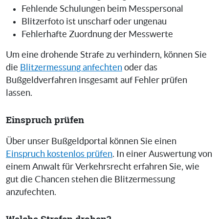
Fehlende Schulungen beim Messpersonal
Blitzerfoto ist unscharf oder ungenau
Fehlerhafte Zuordnung der Messwerte
Um eine drohende Strafe zu verhindern, können Sie
die
Blitzermessung anfechten
oder das
Bußgeldverfahren insgesamt auf Fehler prüfen
lassen.
Einspruch prüfen
Über unser Bußgeldportal können Sie einen
Einspruch kostenlos prüfen
. In einer Auswertung von
einem Anwalt für Verkehrsrecht erfahren Sie, wie
gut die Chancen stehen die Blitzermessung
anzufechten.
Welche Strafen drohen?