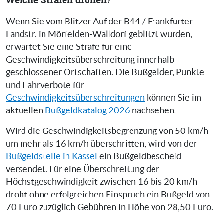
Wenn Sie vom Blitzer Auf der B44 / Frankfurter
Landstr. in Mörfelden-Walldorf geblitzt wurden,
erwartet Sie eine Strafe für eine
Geschwindigkeitsüberschreitung innerhalb
geschlossener Ortschaften. Die Bußgelder, Punkte
und Fahrverbote für
Geschwindigkeitsüberschreitungen
können Sie im
aktuellen
Bußgeldkatalog 2026
nachsehen.
Wird die Geschwindigkeitsbegrenzung von 50 km/h
um mehr als 16 km/h überschritten, wird von der
Bußgeldstelle in Kassel
ein Bußgeldbescheid
versendet. Für eine Überschreitung der
Höchstgeschwindigkeit zwischen 16 bis 20 km/h
droht ohne erfolgreichen Einspruch ein Bußgeld von
70 Euro zuzüglich Gebühren in Höhe von 28,50 Euro.