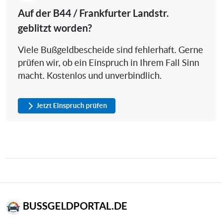
Auf der B44 / Frankfurter Landstr.
geblitzt worden?
Viele Bußgeldbescheide sind fehlerhaft. Gerne
prüfen wir, ob ein Einspruch in Ihrem Fall Sinn
macht. Kostenlos und unverbindlich.
Jetzt Einspruch prüfen
BUSSGELDPORTAL.DE