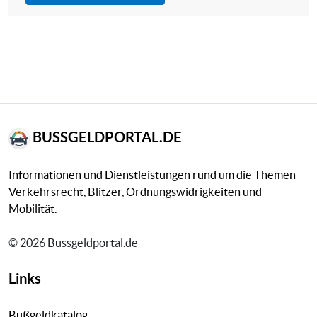
BUSSGELDPORTAL.DE
Informationen und Dienstleistungen rund um die Themen
Verkehrsrecht, Blitzer, Ordnungswidrigkeiten und
Mobilität.
© 2026 Bussgeldportal.de
Links
Bußgeldkatalog