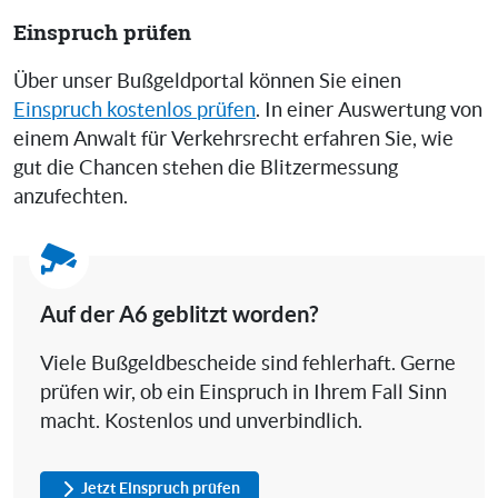
Einspruch prüfen
Über unser Bußgeldportal können Sie einen
Einspruch kostenlos prüfen
. In einer Auswertung von
einem Anwalt für Verkehrsrecht erfahren Sie, wie
gut die Chancen stehen die Blitzermessung
anzufechten.
Auf der A6 geblitzt worden?
Viele Bußgeldbescheide sind fehlerhaft. Gerne
prüfen wir, ob ein Einspruch in Ihrem Fall Sinn
macht. Kostenlos und unverbindlich.
Jetzt Einspruch prüfen