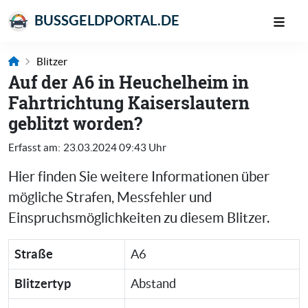
BUSSGELDPORTAL.DE
Blitzer
Auf der A6 in Heuchelheim in
Fahrtrichtung Kaiserslautern
geblitzt worden?
Erfasst am:
23.03.2024 09:43 Uhr
Hier finden Sie weitere Informationen über
mögliche Strafen, Messfehler und
Einspruchsmöglichkeiten zu diesem Blitzer.
Straße
A6
Blitzertyp
Abstand