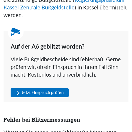
die zuständige Bußgeldstelle (
Regierungspräsidium
Kassel Zentrale Bußgeldstelle
) in Kassel übermittelt
werden.
Auf der A6 geblitzt worden?
Viele Bußgeldbescheide sind fehlerhaft. Gerne
prüfen wir, ob ein Einspruch in Ihrem Fall Sinn
macht. Kostenlos und unverbindlich.
Jetzt Einspruch prüfen
Fehler bei Blitzermessungen