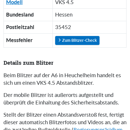
Modell
VKS 4.5
Bundesland
Hessen
Postleitzahl
35452
Messfehler
Zum Blitzer-Check
Details zum Blitzer
Beim Blitzer auf der A6 in Heuchelheim handelt es
sich um einen VKS 4.5 Abstandsblitzer.
Der mobile Blitzer ist außerorts aufgestellt und
überprüft die Einhaltung des Sicherheitsabstands.
Stellt der Blitzer einen Abstandsverstoß fest, fertigt
dieser automatisch Blitzerfotos und Videos an, die an