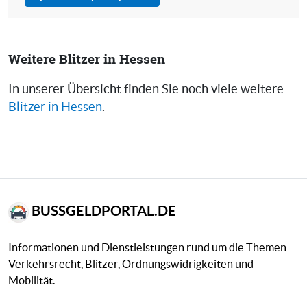
Weitere Blitzer in Hessen
In unserer Übersicht finden Sie noch viele weitere
Blitzer in Hessen
.
BUSSGELDPORTAL.DE
Informationen und Dienstleistungen rund um die Themen
Verkehrsrecht, Blitzer, Ordnungswidrigkeiten und
Mobilität.