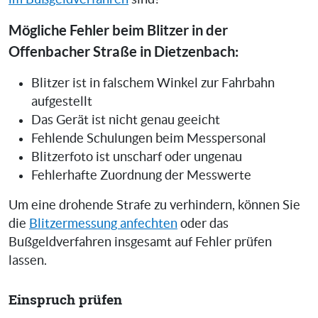
Mögliche Fehler beim Blitzer in der
Offenbacher Straße in Dietzenbach:
Blitzer ist in falschem Winkel zur Fahrbahn
aufgestellt
Das Gerät ist nicht genau geeicht
Fehlende Schulungen beim Messpersonal
Blitzerfoto ist unscharf oder ungenau
Fehlerhafte Zuordnung der Messwerte
Um eine drohende Strafe zu verhindern, können Sie
die
Blitzermessung anfechten
oder das
Bußgeldverfahren insgesamt auf Fehler prüfen
lassen.
Einspruch prüfen