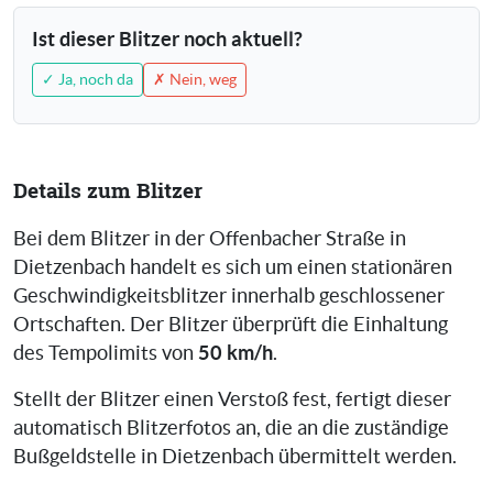
Ist dieser Blitzer noch aktuell?
✓ Ja, noch da
✗ Nein, weg
Details zum Blitzer
Bei dem Blitzer in der Offenbacher Straße in
Dietzenbach handelt es sich um einen stationären
Geschwindigkeitsblitzer innerhalb geschlossener
Ortschaften. Der Blitzer überprüft die Einhaltung
50 km/h
des Tempolimits von
.
Stellt der Blitzer einen Verstoß fest, fertigt dieser
automatisch Blitzerfotos an, die an die zuständige
Bußgeldstelle in Dietzenbach übermittelt werden.