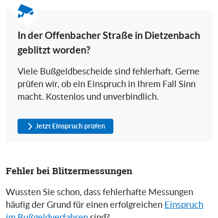
In der Offenbacher Straße in Dietzenbach
geblitzt worden?
Viele Bußgeldbescheide sind fehlerhaft. Gerne
prüfen wir, ob ein Einspruch in Ihrem Fall Sinn
macht. Kostenlos und unverbindlich.
Jetzt Einspruch prüfen
Fehler bei Blitzermessungen
Wussten Sie schon, dass fehlerhafte Messungen
häufig der Grund für einen erfolgreichen
Einspruch
im Bußgeldverfahren
sind?