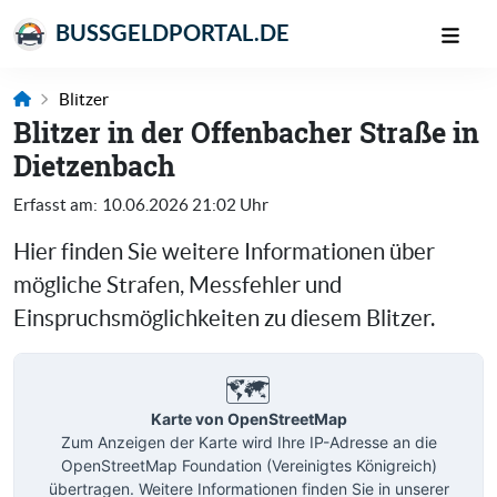
BUSSGELDPORTAL.DE
Blitzer
Blitzer in der Offenbacher Straße in
Dietzenbach
Erfasst am:
10.06.2026 21:02 Uhr
Hier finden Sie weitere Informationen über
mögliche Strafen, Messfehler und
Einspruchsmöglichkeiten zu diesem Blitzer.
🗺️
Karte von OpenStreetMap
Zum Anzeigen der Karte wird Ihre IP-Adresse an die
OpenStreetMap Foundation (Vereinigtes Königreich)
übertragen. Weitere Informationen finden Sie in unserer