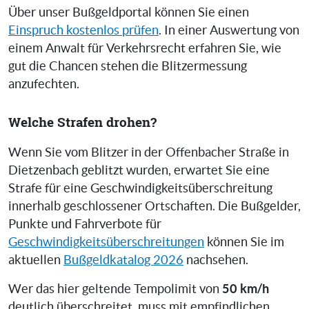
Über unser Bußgeldportal können Sie einen
Einspruch kostenlos prüfen
. In einer Auswertung von
einem Anwalt für Verkehrsrecht erfahren Sie, wie
gut die Chancen stehen die Blitzermessung
anzufechten.
Welche Strafen drohen?
Wenn Sie vom Blitzer in der Offenbacher Straße in
Dietzenbach geblitzt wurden, erwartet Sie eine
Strafe für eine Geschwindigkeitsüberschreitung
innerhalb geschlossener Ortschaften. Die Bußgelder,
Punkte und Fahrverbote für
Geschwindigkeitsüberschreitungen
können Sie im
aktuellen
Bußgeldkatalog 2026
nachsehen.
50 km/h
Wer das hier geltende Tempolimit von
deutlich überschreitet, muss mit empfindlichen