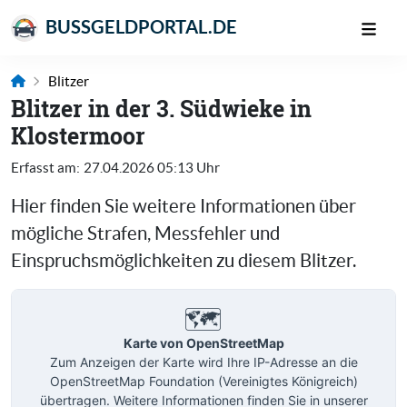
BUSSGELDPORTAL.DE
Blitzer
Blitzer in der 3. Südwieke in
Klostermoor
Erfasst am:
27.04.2026 05:13 Uhr
Hier finden Sie weitere Informationen über
mögliche Strafen, Messfehler und
Einspruchsmöglichkeiten zu diesem Blitzer.
🗺️
Karte von OpenStreetMap
Zum Anzeigen der Karte wird Ihre IP-Adresse an die
OpenStreetMap Foundation (Vereinigtes Königreich)
übertragen. Weitere Informationen finden Sie in unserer