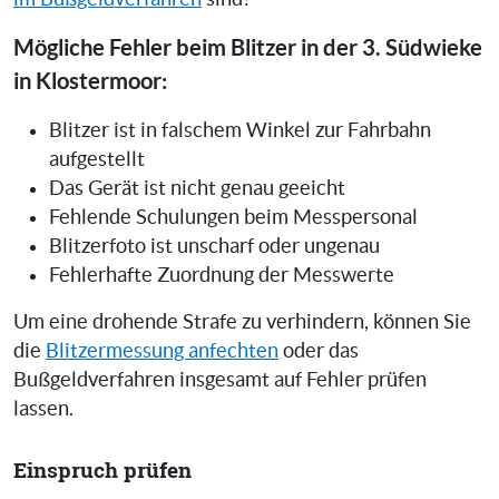
Mögliche Fehler beim Blitzer in der 3. Südwieke
in Klostermoor:
Blitzer ist in falschem Winkel zur Fahrbahn
aufgestellt
Das Gerät ist nicht genau geeicht
Fehlende Schulungen beim Messpersonal
Blitzerfoto ist unscharf oder ungenau
Fehlerhafte Zuordnung der Messwerte
Um eine drohende Strafe zu verhindern, können Sie
die
Blitzermessung anfechten
oder das
Bußgeldverfahren insgesamt auf Fehler prüfen
lassen.
Einspruch prüfen