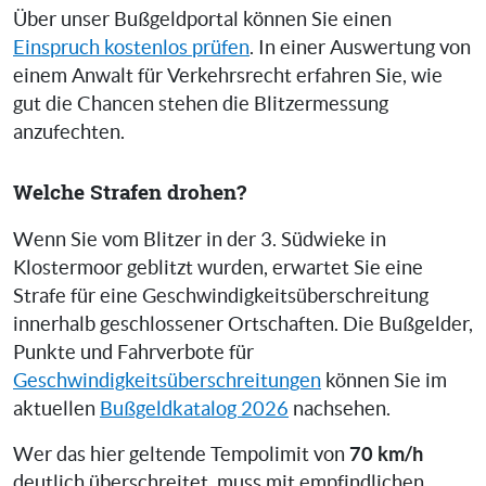
Über unser Bußgeldportal können Sie einen
Einspruch kostenlos prüfen
. In einer Auswertung von
einem Anwalt für Verkehrsrecht erfahren Sie, wie
gut die Chancen stehen die Blitzermessung
anzufechten.
Welche Strafen drohen?
Wenn Sie vom Blitzer in der 3. Südwieke in
Klostermoor geblitzt wurden, erwartet Sie eine
Strafe für eine Geschwindigkeitsüberschreitung
innerhalb geschlossener Ortschaften. Die Bußgelder,
Punkte und Fahrverbote für
Geschwindigkeitsüberschreitungen
können Sie im
aktuellen
Bußgeldkatalog 2026
nachsehen.
70 km/h
Wer das hier geltende Tempolimit von
deutlich überschreitet, muss mit empfindlichen