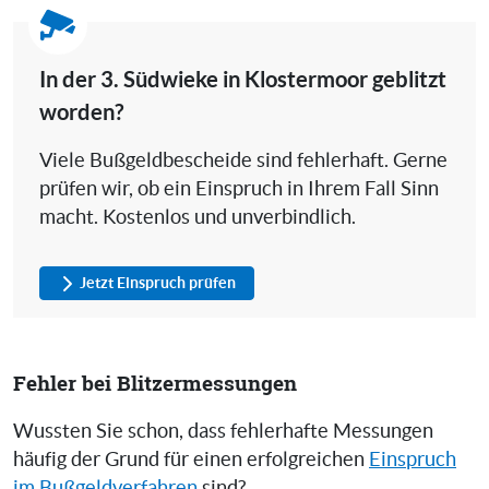
In der 3. Südwieke in Klostermoor geblitzt
worden?
Viele Bußgeldbescheide sind fehlerhaft. Gerne
prüfen wir, ob ein Einspruch in Ihrem Fall Sinn
macht. Kostenlos und unverbindlich.
Jetzt Einspruch prüfen
Fehler bei Blitzermessungen
Wussten Sie schon, dass fehlerhafte Messungen
häufig der Grund für einen erfolgreichen
Einspruch
im Bußgeldverfahren
sind?