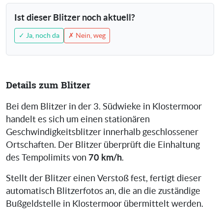
Ist dieser Blitzer noch aktuell?
✓ Ja, noch da
✗ Nein, weg
Details zum Blitzer
Bei dem Blitzer in der 3. Südwieke in Klostermoor
handelt es sich um einen stationären
Geschwindigkeitsblitzer innerhalb geschlossener
Ortschaften. Der Blitzer überprüft die Einhaltung
70 km/h
des Tempolimits von
.
Stellt der Blitzer einen Verstoß fest, fertigt dieser
automatisch Blitzerfotos an, die an die zuständige
Bußgeldstelle in Klostermoor übermittelt werden.