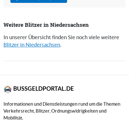
Weitere Blitzer in Niedersachsen
In unserer Übersicht finden Sie noch viele weitere
Blitzer in Niedersachsen
.
BUSSGELDPORTAL.DE
Informationen und Dienstleistungen rund um die Themen
Verkehrsrecht, Blitzer, Ordnungswidrigkeiten und
Mobilität.