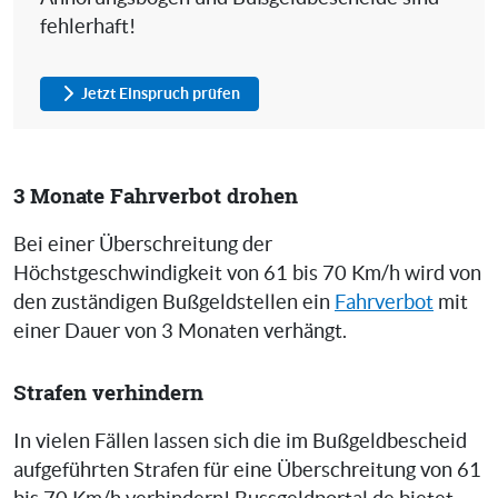
fehlerhaft!
Jetzt Einspruch prüfen
3 Monate Fahrverbot drohen
Bei einer Überschreitung der
Höchstgeschwindigkeit von 61 bis 70 Km/h wird von
den zuständigen Bußgeldstellen ein
Fahrverbot
mit
einer Dauer von 3 Monaten verhängt.
Strafen verhindern
In vielen Fällen lassen sich die im Bußgeldbescheid
aufgeführten Strafen für eine Überschreitung von 61