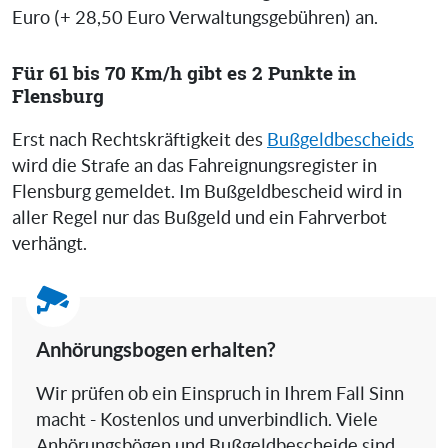
Euro (+ 28,50 Euro Verwaltungsgebühren) an.
Für 61 bis 70 Km/h gibt es 2 Punkte in
Flensburg
Erst nach Rechtskräftigkeit des
Bußgeldbescheids
wird die Strafe an das Fahreignungsregister in
Flensburg gemeldet. Im Bußgeldbescheid wird in
aller Regel nur das Bußgeld und ein Fahrverbot
verhängt.
Anhörungsbogen erhalten?
Wir prüfen ob ein Einspruch in Ihrem Fall Sinn
macht - Kostenlos und unverbindlich. Viele
Anhörungsbögen und Bußgeldbescheide sind