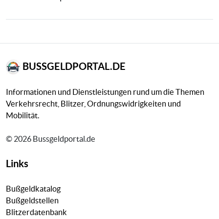
BUSSGELDPORTAL.DE
Informationen und Dienstleistungen rund um die Themen
Verkehrsrecht, Blitzer, Ordnungswidrigkeiten und
Mobilität.
© 2026 Bussgeldportal.de
Links
Bußgeldkatalog
Bußgeldstellen
Blitzerdatenbank