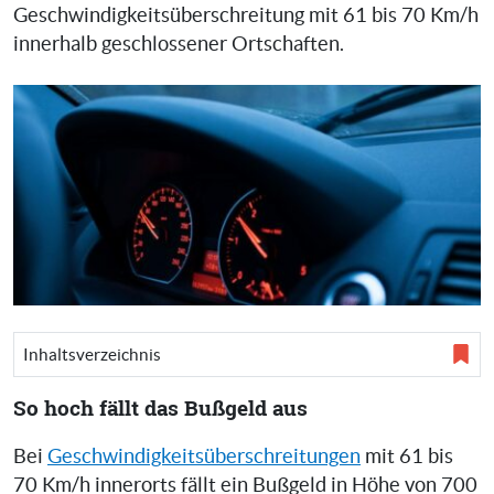
Geschwindigkeitsüberschreitung mit 61 bis 70 Km/h
innerhalb geschlossener Ortschaften.
Inhaltsverzeichnis
So hoch fällt das Bußgeld aus
Bei
Geschwindigkeitsüberschreitungen
mit 61 bis
70 Km/h innerorts fällt ein Bußgeld in Höhe von 700