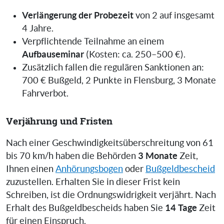
Verlängerung der Probezeit
von 2 auf insgesamt
4 Jahre.
Verpflichtende Teilnahme an einem
Aufbauseminar
(Kosten: ca. 250–500 €).
Zusätzlich fallen die regulären Sanktionen an:
700 € Bußgeld, 2 Punkte in Flensburg, 3 Monate
Fahrverbot.
Verjährung und Fristen
Nach einer Geschwindigkeitsüberschreitung von 61
3 Monate
bis 70 km/h haben die Behörden
Zeit,
Ihnen einen
Anhörungsbogen
oder
Bußgeldbescheid
zuzustellen. Erhalten Sie in dieser Frist kein
Schreiben, ist die Ordnungswidrigkeit verjährt. Nach
14 Tage
Erhalt des Bußgeldbescheids haben Sie
Zeit
für einen Einspruch.