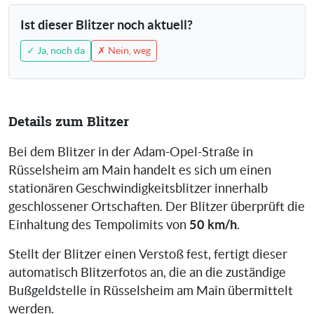
Ist dieser Blitzer noch aktuell?
✓ Ja, noch da
✗ Nein, weg
Details zum Blitzer
Bei dem Blitzer in der Adam-Opel-Straße in
Rüsselsheim am Main handelt es sich um einen
stationären Geschwindigkeitsblitzer innerhalb
geschlossener Ortschaften. Der Blitzer überprüft die
50 km/h
Einhaltung des Tempolimits von
.
Stellt der Blitzer einen Verstoß fest, fertigt dieser
automatisch Blitzerfotos an, die an die zuständige
Bußgeldstelle in Rüsselsheim am Main übermittelt
werden.