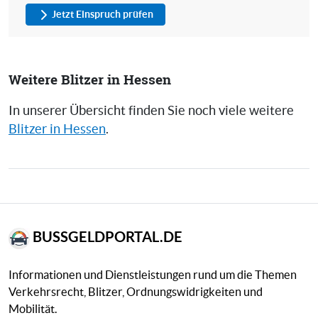
Jetzt Einspruch prüfen
Weitere Blitzer in Hessen
In unserer Übersicht finden Sie noch viele weitere
Blitzer in Hessen
.
BUSSGELDPORTAL.DE
Informationen und Dienstleistungen rund um die Themen
Verkehrsrecht, Blitzer, Ordnungswidrigkeiten und
Mobilität.