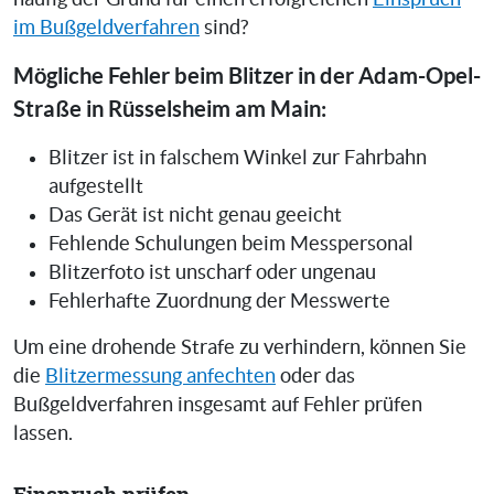
im Bußgeldverfahren
sind?
Mögliche Fehler beim Blitzer in der Adam-Opel-
Straße in Rüsselsheim am Main:
Blitzer ist in falschem Winkel zur Fahrbahn
aufgestellt
Das Gerät ist nicht genau geeicht
Fehlende Schulungen beim Messpersonal
Blitzerfoto ist unscharf oder ungenau
Fehlerhafte Zuordnung der Messwerte
Um eine drohende Strafe zu verhindern, können Sie
die
Blitzermessung anfechten
oder das
Bußgeldverfahren insgesamt auf Fehler prüfen
lassen.
Einspruch prüfen