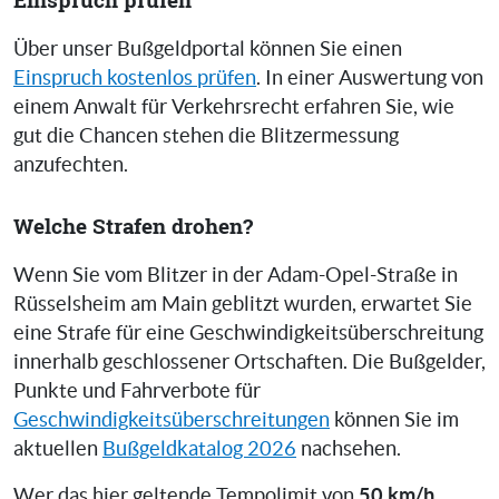
Über unser Bußgeldportal können Sie einen
Einspruch kostenlos prüfen
. In einer Auswertung von
einem Anwalt für Verkehrsrecht erfahren Sie, wie
gut die Chancen stehen die Blitzermessung
anzufechten.
Welche Strafen drohen?
Wenn Sie vom Blitzer in der Adam-Opel-Straße in
Rüsselsheim am Main geblitzt wurden, erwartet Sie
eine Strafe für eine Geschwindigkeitsüberschreitung
innerhalb geschlossener Ortschaften. Die Bußgelder,
Punkte und Fahrverbote für
Geschwindigkeitsüberschreitungen
können Sie im
aktuellen
Bußgeldkatalog 2026
nachsehen.
50 km/h
Wer das hier geltende Tempolimit von