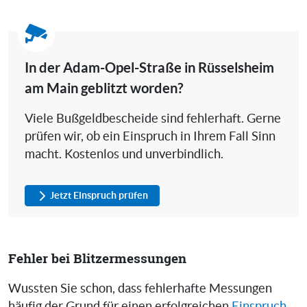
In der Adam-Opel-Straße in Rüsselsheim
am Main geblitzt worden?
Viele Bußgeldbescheide sind fehlerhaft. Gerne
prüfen wir, ob ein Einspruch in Ihrem Fall Sinn
macht. Kostenlos und unverbindlich.
Jetzt Einspruch prüfen
Fehler bei Blitzermessungen
Wussten Sie schon, dass fehlerhafte Messungen
häufig der Grund für einen erfolgreichen
Einspruch