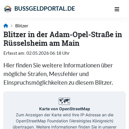
BUSSGELDPORTAL.DE
Blitzer
Blitzer in der Adam-Opel-Straße in
Rüsselsheim am Main
Erfasst am:
02.05.2026 06:18 Uhr
Hier finden Sie weitere Informationen über
mögliche Strafen, Messfehler und
Einspruchsmöglichkeiten zu diesem Blitzer.
🗺️
Karte von OpenStreetMap
Zum Anzeigen der Karte wird Ihre IP-Adresse an die
OpenStreetMap Foundation (Vereinigtes Königreich)
übertragen. Weitere Informationen finden Sie in unserer