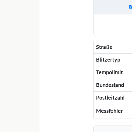
Straße
Blitzertyp
Tempolimit
Bundesland
Postleitzahl
Messfehler