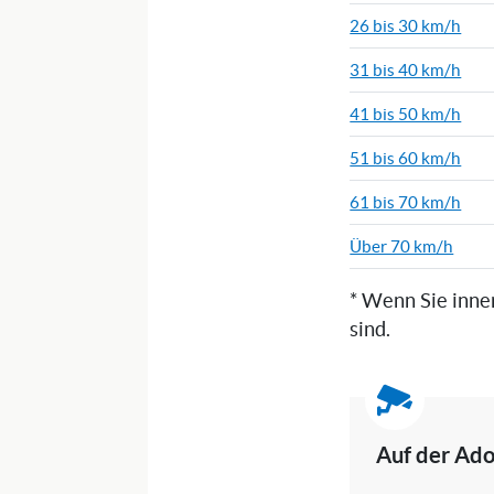
26 bis 30 km/h
31 bis 40 km/h
41 bis 50 km/h
51 bis 60 km/h
61 bis 70 km/h
Über 70 km/h
* Wenn Sie inne
sind.
Auf der Ado