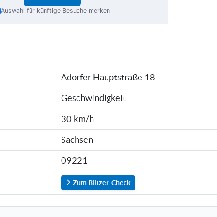
Auswahl für künftige Besuche merken
Adorfer Hauptstraße 18
Geschwindigkeit
30 km/h
Sachsen
09221
Zum Blitzer-Check