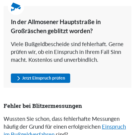
In der Allmosener Hauptstraße in
Großräschen geblitzt worden?
Viele Bußgeldbescheide sind fehlerhaft. Gerne
prüfen wir, ob ein Einspruch in Ihrem Fall Sinn
macht. Kostenlos und unverbindlich.
Jetzt Einspruch prüfen
Fehler bei Blitzermessungen
Wussten Sie schon, dass fehlerhafte Messungen
häufig der Grund für einen erfolgreichen
Einspruch
im Bußgeldverfahren
sind?