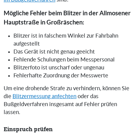
Mögliche Fehler beim Blitzer in der Allmosener
Hauptstraße in Großräschen:
Blitzer ist in falschem Winkel zur Fahrbahn
aufgestellt
Das Gerät ist nicht genau geeicht
Fehlende Schulungen beim Messpersonal
Blitzerfoto ist unscharf oder ungenau
Fehlerhafte Zuordnung der Messwerte
Um eine drohende Strafe zu verhindern, können Sie
die
Blitzermessung anfechten
oder das
Bußgeldverfahren insgesamt auf Fehler prüfen
lassen.
Einspruch prüfen