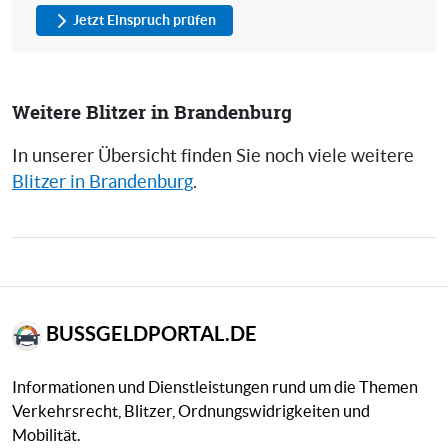
Jetzt Einspruch prüfen
Weitere Blitzer in Brandenburg
In unserer Übersicht finden Sie noch viele weitere
Blitzer in Brandenburg
.
BUSSGELDPORTAL.DE
Informationen und Dienstleistungen rund um die Themen
Verkehrsrecht, Blitzer, Ordnungswidrigkeiten und
Mobilität.