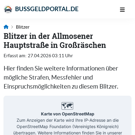
BUSSGELDPORTAL.DE
Blitzer
Blitzer in der Allmosener
Hauptstraße in Großräschen
Erfasst am:
27.04.2026 03:11 Uhr
Hier finden Sie weitere Informationen über
mögliche Strafen, Messfehler und
Einspruchsmöglichkeiten zu diesem Blitzer.
🗺️
Karte von OpenStreetMap
Zum Anzeigen der Karte wird Ihre IP-Adresse an die
OpenStreetMap Foundation (Vereinigtes Königreich)
übertragen. Weitere Informationen finden Sie in unserer