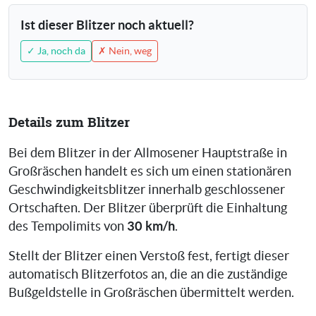
Ist dieser Blitzer noch aktuell?
✓ Ja, noch da
✗ Nein, weg
Details zum Blitzer
Bei dem Blitzer in der Allmosener Hauptstraße in
Großräschen handelt es sich um einen stationären
Geschwindigkeitsblitzer innerhalb geschlossener
Ortschaften. Der Blitzer überprüft die Einhaltung
30 km/h
des Tempolimits von
.
Stellt der Blitzer einen Verstoß fest, fertigt dieser
automatisch Blitzerfotos an, die an die zuständige
Bußgeldstelle in Großräschen übermittelt werden.