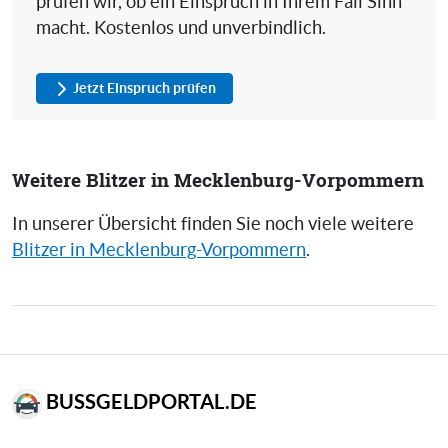
prüfen wir, ob ein Einspruch in Ihrem Fall Sinn
macht. Kostenlos und unverbindlich.
Jetzt Einspruch prüfen
Weitere Blitzer in Mecklenburg-Vorpommern
In unserer Übersicht finden Sie noch viele weitere
Blitzer in Mecklenburg-Vorpommern
.
BUSSGELDPORTAL.DE