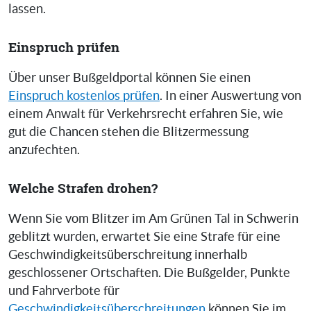
lassen.
Einspruch prüfen
Über unser Bußgeldportal können Sie einen
Einspruch kostenlos prüfen
. In einer Auswertung von
einem Anwalt für Verkehrsrecht erfahren Sie, wie
gut die Chancen stehen die Blitzermessung
anzufechten.
Welche Strafen drohen?
Wenn Sie vom Blitzer im Am Grünen Tal in Schwerin
geblitzt wurden, erwartet Sie eine Strafe für eine
Geschwindigkeitsüberschreitung innerhalb
geschlossener Ortschaften. Die Bußgelder, Punkte
und Fahrverbote für
Geschwindigkeitsüberschreitungen
können Sie im