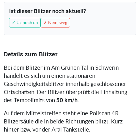
Ist dieser Blitzer noch aktuell?
✓ Ja, noch da
✗ Nein, weg
Details zum Blitzer
Bei dem Blitzer im Am Grünen Tal in Schwerin
handelt es sich um einen stationären
Geschwindigkeitsblitzer innerhalb geschlossener
Ortschaften. Der Blitzer überprüft die Einhaltung
50 km/h
des Tempolimits von
.
Auf dem Mittelstreifen steht eine Poliscan 4R
Blitzersäule die in beide Richtungen blitzt. Kurz
hinter bzw. vor der Aral-Tankstelle.