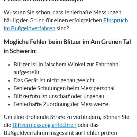
Wussten Sie schon, dass fehlerhafte Messungen
häufig der Grund für einen erfolgreichen
Einspruch
im Bußgeldverfahren
sind?
Mögliche Fehler beim Blitzer im Am Grünen Tal
in Schwerin:
Blitzer ist in falschem Winkel zur Fahrbahn
aufgestellt
Das Gerät ist nicht genau geeicht
Fehlende Schulungen beim Messpersonal
Blitzerfoto ist unscharf oder ungenau
Fehlerhafte Zuordnung der Messwerte
Um eine drohende Strafe zu verhindern, können Sie
die
Blitzermessung anfechten
oder das
Bußgeldverfahren insgesamt auf Fehler prüfen