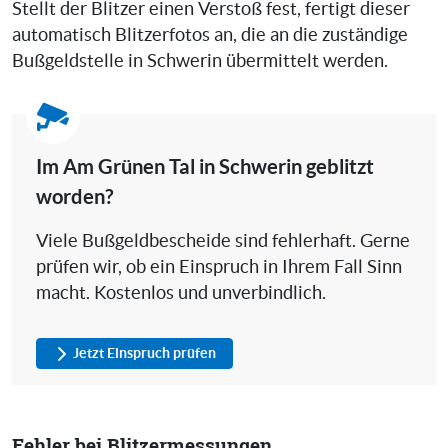
Stellt der Blitzer einen Verstoß fest, fertigt dieser
automatisch Blitzerfotos an, die an die zuständige
Bußgeldstelle in Schwerin übermittelt werden.
Im Am Grünen Tal in Schwerin geblitzt
worden?
Viele Bußgeldbescheide sind fehlerhaft. Gerne
prüfen wir, ob ein Einspruch in Ihrem Fall Sinn
macht. Kostenlos und unverbindlich.
Jetzt Einspruch prüfen
Fehler bei Blitzermessungen