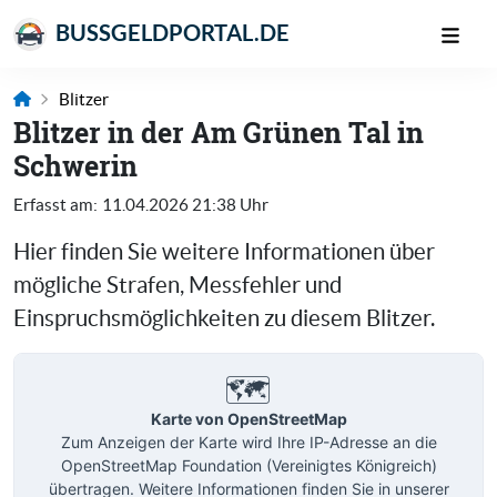
BUSSGELDPORTAL.DE
Blitzer
Blitzer in der Am Grünen Tal in
Schwerin
Erfasst am:
11.04.2026 21:38 Uhr
Hier finden Sie weitere Informationen über
mögliche Strafen, Messfehler und
Einspruchsmöglichkeiten zu diesem Blitzer.
🗺️
Karte von OpenStreetMap
Zum Anzeigen der Karte wird Ihre IP-Adresse an die
OpenStreetMap Foundation (Vereinigtes Königreich)
übertragen. Weitere Informationen finden Sie in unserer