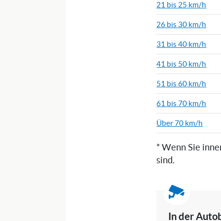
21 bis 25 km/h
26 bis 30 km/h
31 bis 40 km/h
41 bis 50 km/h
51 bis 60 km/h
61 bis 70 km/h
Über 70 km/h
* Wenn Sie inne
sind.
In der Auto