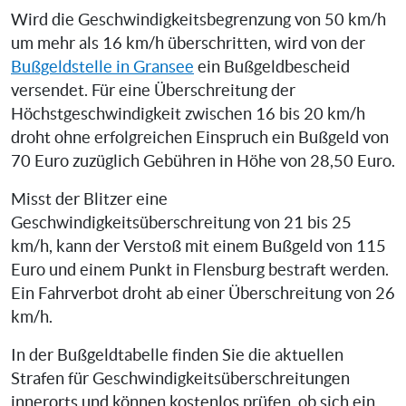
Wird die Geschwindigkeitsbegrenzung von 50 km/h
um mehr als 16 km/h überschritten, wird von der
Bußgeldstelle in Gransee
ein Bußgeldbescheid
versendet. Für eine Überschreitung der
Höchstgeschwindigkeit zwischen 16 bis 20 km/h
droht ohne erfolgreichen Einspruch ein Bußgeld von
70 Euro zuzüglich Gebühren in Höhe von 28,50 Euro.
Misst der Blitzer eine
Geschwindigkeitsüberschreitung von 21 bis 25
km/h, kann der Verstoß mit einem Bußgeld von 115
Euro und einem Punkt in Flensburg bestraft werden.
Ein Fahrverbot droht ab einer Überschreitung von 26
km/h.
In der Bußgeldtabelle finden Sie die aktuellen
Strafen für Geschwindigkeitsüberschreitungen
innerorts und können kostenlos prüfen, ob sich ein