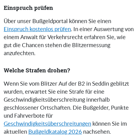
Einspruch prüfen
Über unser Bußgeldportal können Sie einen
Einspruch kostenlos prüfen
. In einer Auswertung von
einem Anwalt für Verkehrsrecht erfahren Sie, wie
gut die Chancen stehen die Blitzermessung
anzufechten.
Welche Strafen drohen?
Wenn Sie vom Blitzer Auf der B2 in Seddin geblitzt
wurden, erwartet Sie eine Strafe für eine
Geschwindigkeitsüberschreitung innerhalb
geschlossener Ortschaften. Die Bußgelder, Punkte
und Fahrverbote für
Geschwindigkeitsüberschreitungen
können Sie im
aktuellen
Bußgeldkatalog 2026
nachsehen.