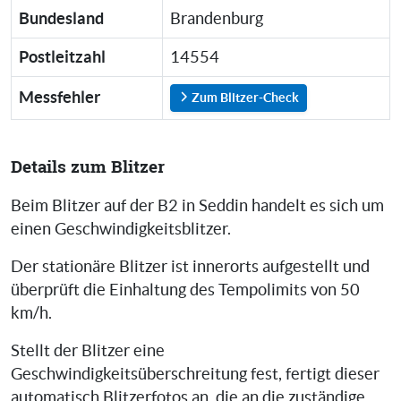
Bundesland
Brandenburg
Postleitzahl
14554
Messfehler
Zum Blitzer-Check
Details zum Blitzer
Beim Blitzer auf der B2 in Seddin handelt es sich um
einen Geschwindigkeitsblitzer.
Der stationäre Blitzer ist innerorts aufgestellt und
überprüft die Einhaltung des Tempolimits von 50
km/h.
Stellt der Blitzer eine
Geschwindigkeitsüberschreitung fest, fertigt dieser
automatisch Blitzerfotos an, die an die zuständige