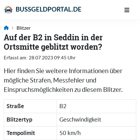
BUSSGELDPORTAL.DE
Blitzer
Auf der B2 in Seddin in der
Ortsmitte geblitzt worden?
Erfasst am:
28.07.2023 09:45 Uhr
Hier finden Sie weitere Informationen über
mögliche Strafen, Messfehler und
Einspruchsmöglichkeiten zu diesem Blitzer.
Straße
B2
Blitzertyp
Geschwindigkeit
Tempolimit
50 km/h