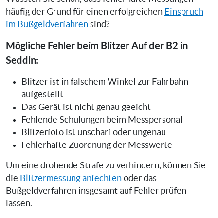
häufig der Grund für einen erfolgreichen
Einspruch
im Bußgeldverfahren
sind?
Mögliche Fehler beim Blitzer Auf der B2 in
Seddin:
Blitzer ist in falschem Winkel zur Fahrbahn
aufgestellt
Das Gerät ist nicht genau geeicht
Fehlende Schulungen beim Messpersonal
Blitzerfoto ist unscharf oder ungenau
Fehlerhafte Zuordnung der Messwerte
Um eine drohende Strafe zu verhindern, können Sie
die
Blitzermessung anfechten
oder das
Bußgeldverfahren insgesamt auf Fehler prüfen
lassen.