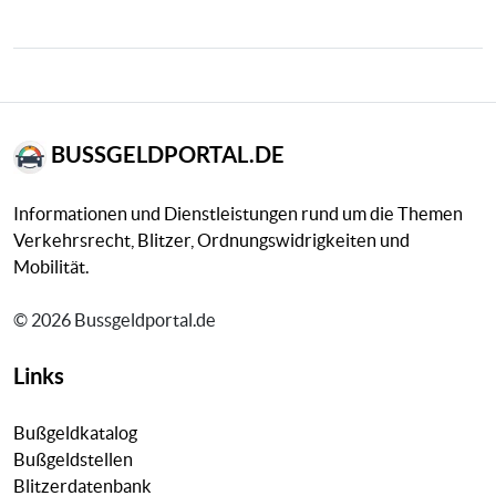
BUSSGELDPORTAL.DE
Informationen und Dienstleistungen rund um die Themen
Verkehrsrecht, Blitzer, Ordnungswidrigkeiten und
Mobilität.
© 2026 Bussgeldportal.de
Links
Bußgeldkatalog
Bußgeldstellen
Blitzerdatenbank