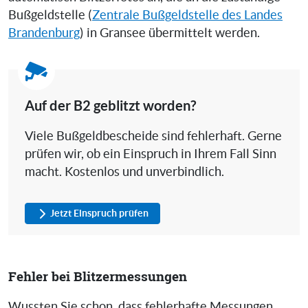
Bußgeldstelle (
Zentrale Bußgeldstelle des Landes
Brandenburg
) in Gransee übermittelt werden.
Auf der B2 geblitzt worden?
Viele Bußgeldbescheide sind fehlerhaft. Gerne
prüfen wir, ob ein Einspruch in Ihrem Fall Sinn
macht. Kostenlos und unverbindlich.
Jetzt Einspruch prüfen
Fehler bei Blitzermessungen
Wussten Sie schon, dass fehlerhafte Messungen