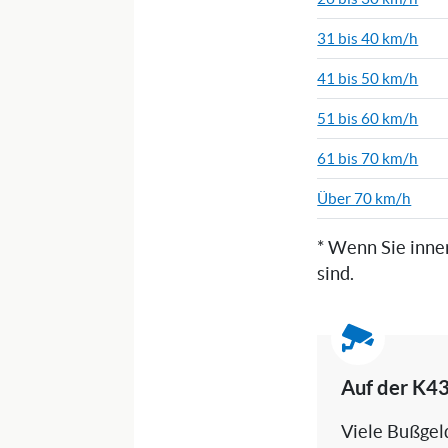
31 bis 40 km/h
41 bis 50 km/h
51 bis 60 km/h
61 bis 70 km/h
Über 70 km/h
* Wenn Sie inne
sind.
Auf der K43
Viele Bußgeld