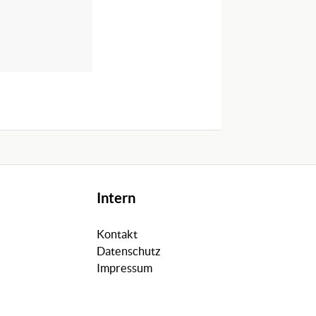
Intern
Kontakt
Datenschutz
Impressum