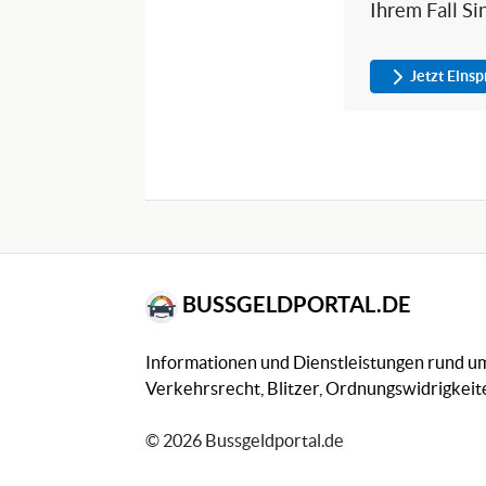
Ihrem Fall Si
Jetzt Eins
BUSSGELDPORTAL.DE
Informationen und Dienstleistungen rund 
Verkehrsrecht, Blitzer, Ordnungswidrigkeite
© 2026 Bussgeldportal.de