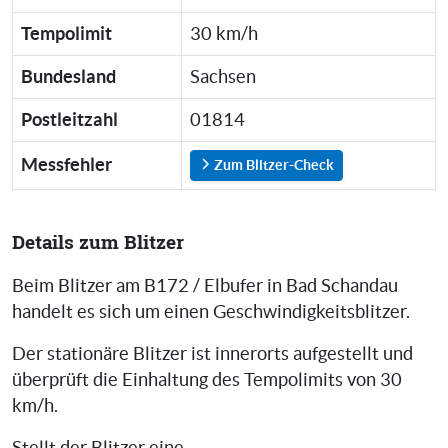
Tempolimit
30 km/h
Bundesland
Sachsen
Postleitzahl
01814
Messfehler
Zum Blitzer-Check
Details zum Blitzer
Beim Blitzer am B172 / Elbufer in Bad Schandau
handelt es sich um einen Geschwindigkeitsblitzer.
Der stationäre Blitzer ist innerorts aufgestellt und
überprüft die Einhaltung des Tempolimits von 30
km/h.