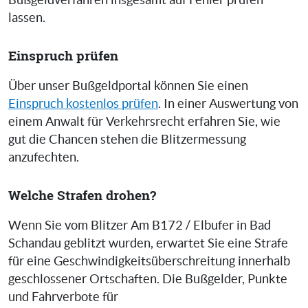
Bußgeldverfahren insgesamt auf Fehler prüfen
lassen.
Einspruch prüfen
Über unser Bußgeldportal können Sie einen
Einspruch kostenlos prüfen
. In einer Auswertung von
einem Anwalt für Verkehrsrecht erfahren Sie, wie
gut die Chancen stehen die Blitzermessung
anzufechten.
Welche Strafen drohen?
Wenn Sie vom Blitzer Am B172 / Elbufer in Bad
Schandau geblitzt wurden, erwartet Sie eine Strafe
für eine Geschwindigkeitsüberschreitung innerhalb
geschlossener Ortschaften. Die Bußgelder, Punkte
und Fahrverbote für