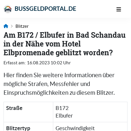
BUSSGELDPORTAL.DE
Blitzer
Am B172 / Elbufer in Bad Schandau
in der Nähe vom Hotel
Elbpromenade geblitzt worden?
Erfasst am:
16.08.2023 10:02 Uhr
Hier finden Sie weitere Informationen über
mögliche Strafen, Messfehler und
Einspruchsmöglichkeiten zu diesem Blitzer.
Straße
B172
Elbufer
Blitzertyp
Geschwindigkeit