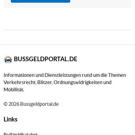
BUSSGELDPORTAL.DE
Informationen und Dienstleistungen rund um die Themen
Verkehrsrecht, Blitzer, Ordnungswidrigkeiten und
Mobilität.
© 2026 Bussgeldportal.de
Links
Bußgeldkatalog