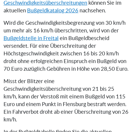
Geschwindigkeitsüberschreitungen
können Sie im
aktuellen
Bußgeldkatalog 2026
nachsehen.
Wird die Geschwindigkeitsbegrenzung von 30 km/h
um mehr als 16 km/h überschritten, wird von der
Bußgeldstelle in Freital
ein Bußgeldbescheid
versendet. Für eine Überschreitung der
Höchstgeschwindigkeit zwischen 16 bis 20 km/h
droht ohne erfolgreichen Einspruch ein Bußgeld von
70 Euro zuzüglich Gebühren in Höhe von 28,50 Euro.
Misst der Blitzer eine
Geschwindigkeitsüberschreitung von 21 bis 25
km/h, kann der Verstoß mit einem Bußgeld von 115
Euro und einem Punkt in Flensburg bestraft werden.
Ein Fahrverbot droht ab einer Überschreitung von 26
km/h.