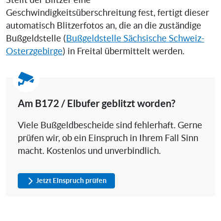
Stellt der Blitzer eine
Geschwindigkeitsüberschreitung fest, fertigt dieser
automatisch Blitzerfotos an, die an die zuständige
Bußgeldstelle (
Bußgeldstelle Sächsische Schweiz-
Osterzgebirge
) in Freital übermittelt werden.
Am B172 / Elbufer geblitzt worden?
Viele Bußgeldbescheide sind fehlerhaft. Gerne
prüfen wir, ob ein Einspruch in Ihrem Fall Sinn
macht. Kostenlos und unverbindlich.
Jetzt Einspruch prüfen