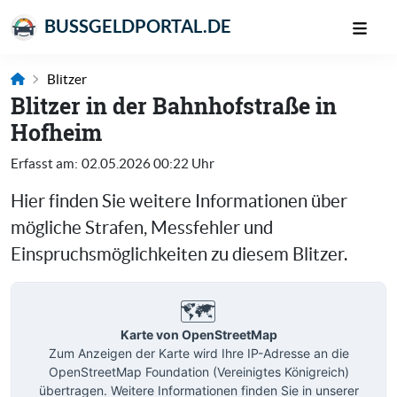
BUSSGELDPORTAL.DE
Blitzer
Blitzer in der Bahnhofstraße in
Hofheim
Erfasst am:
02.05.2026 00:22 Uhr
Hier finden Sie weitere Informationen über
mögliche Strafen, Messfehler und
Einspruchsmöglichkeiten zu diesem Blitzer.
🗺️
Karte von OpenStreetMap
Zum Anzeigen der Karte wird Ihre IP-Adresse an die
OpenStreetMap Foundation (Vereinigtes Königreich)
übertragen. Weitere Informationen finden Sie in unserer