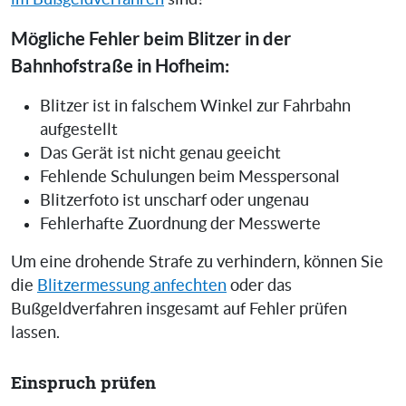
Mögliche Fehler beim Blitzer in der
Bahnhofstraße in Hofheim:
Blitzer ist in falschem Winkel zur Fahrbahn
aufgestellt
Das Gerät ist nicht genau geeicht
Fehlende Schulungen beim Messpersonal
Blitzerfoto ist unscharf oder ungenau
Fehlerhafte Zuordnung der Messwerte
Um eine drohende Strafe zu verhindern, können Sie
die
Blitzermessung anfechten
oder das
Bußgeldverfahren insgesamt auf Fehler prüfen
lassen.
Einspruch prüfen