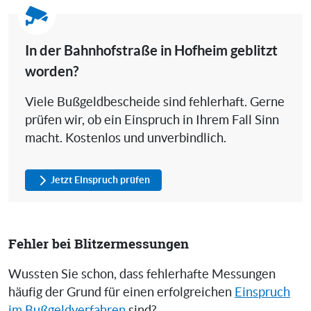
In der Bahnhofstraße in Hofheim geblitzt
worden?
Viele Bußgeldbescheide sind fehlerhaft. Gerne
prüfen wir, ob ein Einspruch in Ihrem Fall Sinn
macht. Kostenlos und unverbindlich.
Jetzt Einspruch prüfen
Fehler bei Blitzermessungen
Wussten Sie schon, dass fehlerhafte Messungen
häufig der Grund für einen erfolgreichen
Einspruch
im Bußgeldverfahren
sind?