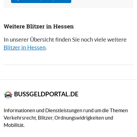
Weitere Blitzer in Hessen
In unserer Übersicht finden Sie noch viele weitere
Blitzer in Hessen
.
BUSSGELDPORTAL.DE
Informationen und Dienstleistungen rund um die Themen
Verkehrsrecht, Blitzer, Ordnungswidrigkeiten und
Mobilität.