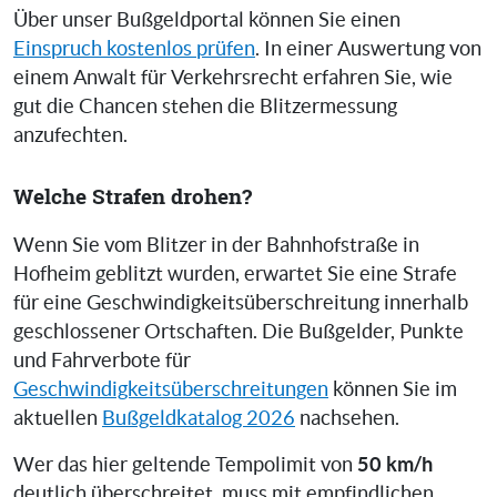
Über unser Bußgeldportal können Sie einen
Einspruch kostenlos prüfen
. In einer Auswertung von
einem Anwalt für Verkehrsrecht erfahren Sie, wie
gut die Chancen stehen die Blitzermessung
anzufechten.
Welche Strafen drohen?
Wenn Sie vom Blitzer in der Bahnhofstraße in
Hofheim geblitzt wurden, erwartet Sie eine Strafe
für eine Geschwindigkeitsüberschreitung innerhalb
geschlossener Ortschaften. Die Bußgelder, Punkte
und Fahrverbote für
Geschwindigkeitsüberschreitungen
können Sie im
aktuellen
Bußgeldkatalog 2026
nachsehen.
50 km/h
Wer das hier geltende Tempolimit von
deutlich überschreitet, muss mit empfindlichen