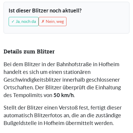
Ist dieser Blitzer noch aktuell?
✓ Ja, noch da
✗ Nein, weg
Details zum Blitzer
Bei dem Blitzer in der Bahnhofstraße in Hofheim
handelt es sich um einen stationären
Geschwindigkeitsblitzer innerhalb geschlossener
Ortschaften. Der Blitzer überprüft die Einhaltung
50 km/h
des Tempolimits von
.
Stellt der Blitzer einen Verstoß fest, fertigt dieser
automatisch Blitzerfotos an, die an die zuständige
Bußgeldstelle in Hofheim übermittelt werden.