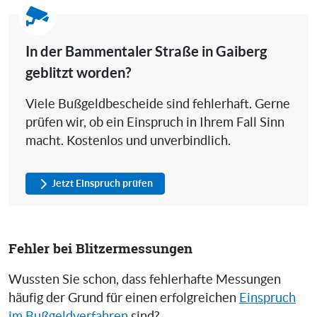
In der Bammentaler Straße in Gaiberg
geblitzt worden?
Viele Bußgeldbescheide sind fehlerhaft. Gerne
prüfen wir, ob ein Einspruch in Ihrem Fall Sinn
macht. Kostenlos und unverbindlich.
Jetzt Einspruch prüfen
Fehler bei Blitzermessungen
Wussten Sie schon, dass fehlerhafte Messungen
häufig der Grund für einen erfolgreichen
Einspruch
im Bußgeldverfahren
sind?