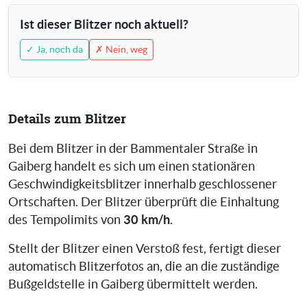
Ist dieser Blitzer noch aktuell?
✓ Ja, noch da
✗ Nein, weg
Details zum Blitzer
Bei dem Blitzer in der Bammentaler Straße in
Gaiberg handelt es sich um einen stationären
Geschwindigkeitsblitzer innerhalb geschlossener
Ortschaften. Der Blitzer überprüft die Einhaltung
30 km/h
des Tempolimits von
.
Stellt der Blitzer einen Verstoß fest, fertigt dieser
automatisch Blitzerfotos an, die an die zuständige
Bußgeldstelle in Gaiberg übermittelt werden.