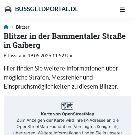
BUSSGELDPORTAL.DE
Blitzer
Blitzer in der Bammentaler Straße
in Gaiberg
Erfasst am:
19.05.2026 11:52 Uhr
Hier finden Sie weitere Informationen über
mögliche Strafen, Messfehler und
Einspruchsmöglichkeiten zu diesem Blitzer.
🗺️
Karte von OpenStreetMap
Zum Anzeigen der Karte wird Ihre IP-Adresse an die
OpenStreetMap Foundation (Vereinigtes Königreich)
übertragen. Weitere Informationen finden Sie in unserer