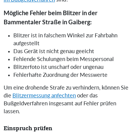
Mögliche Fehler beim Blitzer in der
Bammentaler Straße in Gaiberg:
Blitzer ist in falschem Winkel zur Fahrbahn
aufgestellt
Das Gerät ist nicht genau geeicht
Fehlende Schulungen beim Messpersonal
Blitzerfoto ist unscharf oder ungenau
Fehlerhafte Zuordnung der Messwerte
Um eine drohende Strafe zu verhindern, können Sie
die
Blitzermessung anfechten
oder das
Bußgeldverfahren insgesamt auf Fehler prüfen
lassen.
Einspruch prüfen