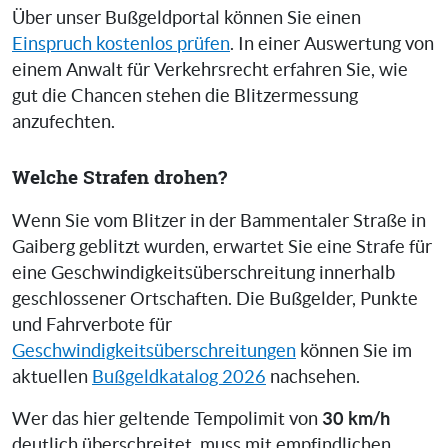
Über unser Bußgeldportal können Sie einen
Einspruch kostenlos prüfen
. In einer Auswertung von
einem Anwalt für Verkehrsrecht erfahren Sie, wie
gut die Chancen stehen die Blitzermessung
anzufechten.
Welche Strafen drohen?
Wenn Sie vom Blitzer in der Bammentaler Straße in
Gaiberg geblitzt wurden, erwartet Sie eine Strafe für
eine Geschwindigkeitsüberschreitung innerhalb
geschlossener Ortschaften. Die Bußgelder, Punkte
und Fahrverbote für
Geschwindigkeitsüberschreitungen
können Sie im
aktuellen
Bußgeldkatalog 2026
nachsehen.
30 km/h
Wer das hier geltende Tempolimit von
deutlich überschreitet, muss mit empfindlichen