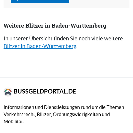
Weitere Blitzer in Baden-Württemberg
In unserer Übersicht finden Sie noch viele weitere
Blitzer in Baden-Württemberg
.
BUSSGELDPORTAL.DE
Informationen und Dienstleistungen rund um die Themen
Verkehrsrecht, Blitzer, Ordnungswidrigkeiten und
Mobilität.