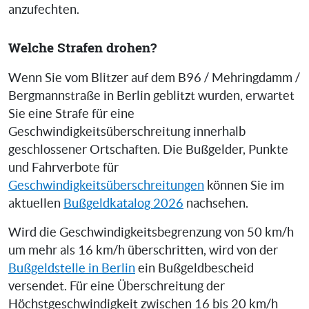
anzufechten.
Welche Strafen drohen?
Wenn Sie vom Blitzer auf dem B96 / Mehringdamm /
Bergmannstraße in Berlin geblitzt wurden, erwartet
Sie eine Strafe für eine
Geschwindigkeitsüberschreitung innerhalb
geschlossener Ortschaften. Die Bußgelder, Punkte
und Fahrverbote für
Geschwindigkeitsüberschreitungen
können Sie im
aktuellen
Bußgeldkatalog 2026
nachsehen.
Wird die Geschwindigkeitsbegrenzung von 50 km/h
um mehr als 16 km/h überschritten, wird von der
Bußgeldstelle in Berlin
ein Bußgeldbescheid
versendet. Für eine Überschreitung der
Höchstgeschwindigkeit zwischen 16 bis 20 km/h