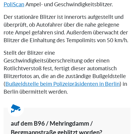
PoliScan
Ampel- und Geschwindigkeitsblitzer.
Der stationäre Blitzer ist innerorts aufgestellt und
überprüft, ob Autofahrer über die nahe gelegene
rote Ampel gefahren sind. Außerdem überwacht der
Blitzer die Einhaltung des Tempolimits von 50 km/h.
Stellt der Blitzer eine
Geschwindigkeitsüberschreitung oder einen
Rotlichtverstoß fest, fertigt dieser automatisch
Blitzerfotos an, die an die zuständige Bußgeldstelle
(
Bußgeldstelle beim Polizeipräsidenten in Berlin
) in
Berlin übermittelt werden.
auf dem B96 / Mehringdamm /
Bergmannstraße geblitzt worden?