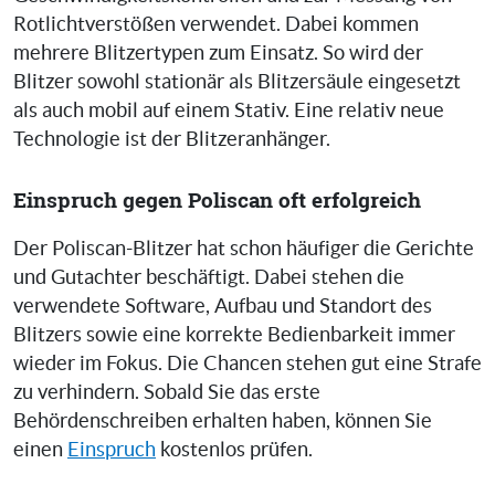
Rotlichtverstößen verwendet. Dabei kommen
mehrere Blitzertypen zum Einsatz. So wird der
Blitzer sowohl stationär als Blitzersäule eingesetzt
als auch mobil auf einem Stativ. Eine relativ neue
Technologie ist der Blitzeranhänger.
Einspruch gegen Poliscan oft erfolgreich
Der Poliscan-Blitzer hat schon häufiger die Gerichte
und Gutachter beschäftigt. Dabei stehen die
verwendete Software, Aufbau und Standort des
Blitzers sowie eine korrekte Bedienbarkeit immer
wieder im Fokus. Die Chancen stehen gut eine Strafe
zu verhindern. Sobald Sie das erste
Behördenschreiben erhalten haben, können Sie
einen
Einspruch
kostenlos prüfen.