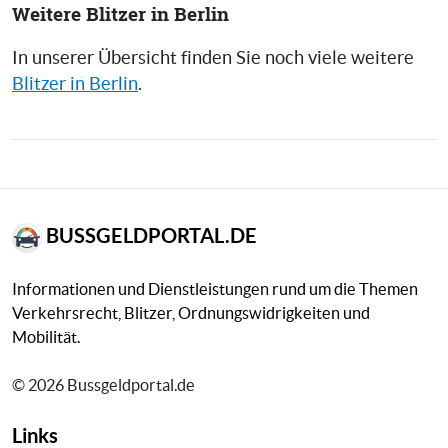
Weitere Blitzer in Berlin
In unserer Übersicht finden Sie noch viele weitere
Blitzer in Berlin
.
BUSSGELDPORTAL.DE
Informationen und Dienstleistungen rund um die Themen
Verkehrsrecht, Blitzer, Ordnungswidrigkeiten und
Mobilität.
© 2026 Bussgeldportal.de
Links