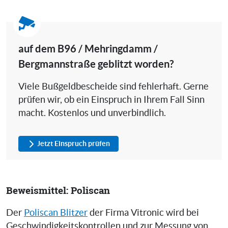
auf dem B96 / Mehringdamm /
Bergmannstraße geblitzt worden?
Viele Bußgeldbescheide sind fehlerhaft. Gerne
prüfen wir, ob ein Einspruch in Ihrem Fall Sinn
macht. Kostenlos und unverbindlich.
Jetzt Einspruch prüfen
Beweismittel: Poliscan
Der
Poliscan Blitzer
der Firma Vitronic wird bei
Geschwindigkeitskontrollen und zur Messung von