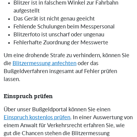
Blitzer ist in falschem Winkel zur Fahrbahn
aufgestellt
Das Gerät ist nicht genau geeicht
Fehlende Schulungen beim Messpersonal
Blitzerfoto ist unscharf oder ungenau
Fehlerhafte Zuordnung der Messwerte
Um eine drohende Strafe zu verhindern, können Sie
die
Blitzermessung anfechten
oder das
Bußgeldverfahren insgesamt auf Fehler prüfen
lassen.
Einspruch prüfen
Über unser Bußgeldportal können Sie einen
Einspruch kostenlos prüfen
. In einer Auswertung von
einem Anwalt für Verkehrsrecht erfahren Sie, wie
gut die Chancen stehen die Blitzermessung