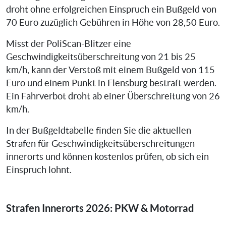
droht ohne erfolgreichen Einspruch ein Bußgeld von
70 Euro zuzüglich Gebühren in Höhe von 28,50 Euro.
Misst der PoliScan-Blitzer eine
Geschwindigkeitsüberschreitung von 21 bis 25
km/h, kann der Verstoß mit einem Bußgeld von 115
Euro und einem Punkt in Flensburg bestraft werden.
Ein Fahrverbot droht ab einer Überschreitung von 26
km/h.
In der Bußgeldtabelle finden Sie die aktuellen
Strafen für Geschwindigkeitsüberschreitungen
innerorts und können kostenlos prüfen, ob sich ein
Einspruch lohnt.
Strafen Innerorts 2026: PKW & Motorrad