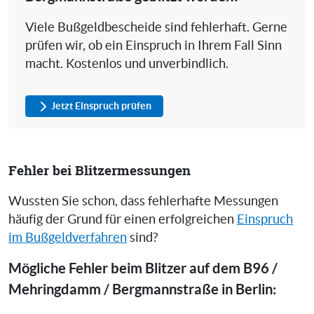
Viele Bußgeldbescheide sind fehlerhaft. Gerne
prüfen wir, ob ein Einspruch in Ihrem Fall Sinn
macht. Kostenlos und unverbindlich.
Jetzt Einspruch prüfen
Fehler bei Blitzermessungen
Wussten Sie schon, dass fehlerhafte Messungen
häufig der Grund für einen erfolgreichen
Einspruch
im Bußgeldverfahren
sind?
Mögliche Fehler beim Blitzer auf dem B96 /
Mehringdamm / Bergmannstraße in Berlin: