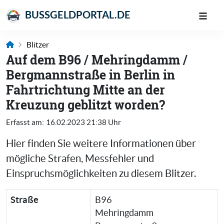
BUSSGELDPORTAL.DE
Blitzer
Auf dem B96 / Mehringdamm /
Bergmannstraße in Berlin in
Fahrtrichtung Mitte an der
Kreuzung geblitzt worden?
Erfasst am:
16.02.2023 21:38 Uhr
Hier finden Sie weitere Informationen über
mögliche Strafen, Messfehler und
Einspruchsmöglichkeiten zu diesem Blitzer.
Straße
B96
Mehringdamm