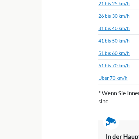
21 bis 25 km/h
26 bis 30 km/h
31 bis 40 km/h
41 bis 50 km/h
51 bis 60 km/h
61 bis 70 km/h
Über 70 km/h
* Wenn Sie inne
sind.
In der Haup