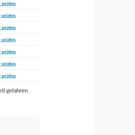
r prüfen
r prüfen
r prüfen
r prüfen
r prüfen
r prüfen
r prüfen
ell gefahren