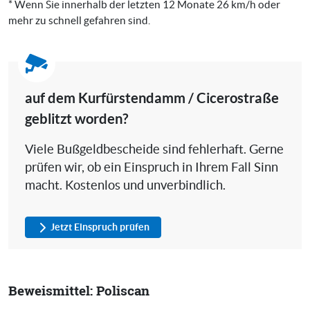
* Wenn Sie innerhalb der letzten 12 Monate 26 km/h oder
mehr zu schnell gefahren sind.
auf dem Kurfürstendamm / Cicerostraße
geblitzt worden?
Viele Bußgeldbescheide sind fehlerhaft. Gerne
prüfen wir, ob ein Einspruch in Ihrem Fall Sinn
macht. Kostenlos und unverbindlich.
Jetzt Einspruch prüfen
Beweismittel: Poliscan