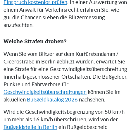
Einspruch kostenlos prüfen
. In einer Auswertung von
einem Anwalt für Verkehrsrecht erfahren Sie, wie
gut die Chancen stehen die Blitzermessung
anzufechten.
Welche Strafen drohen?
Wenn Sie vom Blitzer auf dem Kurfürstendamm /
Cicerostraße in Berlin geblitzt wurden, erwartet Sie
eine Strafe für eine Geschwindigkeitsüberschreitung
innerhalb geschlossener Ortschaften. Die Bußgelder,
Punkte und Fahrverbote für
Geschwindigkeitsüberschreitungen
können Sie im
aktuellen
Bußgeldkatalog 2026
nachsehen.
Wird die Geschwindigkeitsbegrenzung von 50 km/h
um mehr als 16 km/h überschritten, wird von der
Bußgeldstelle in Berlin
ein Bußgeldbescheid