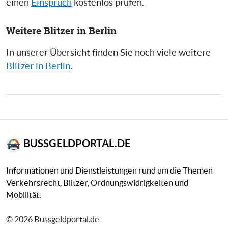
einen
Einspruch
kostenlos prüfen.
Weitere Blitzer in Berlin
In unserer Übersicht finden Sie noch viele weitere
Blitzer in Berlin
.
BUSSGELDPORTAL.DE
Informationen und Dienstleistungen rund um die Themen
Verkehrsrecht, Blitzer, Ordnungswidrigkeiten und
Mobilität.
© 2026 Bussgeldportal.de