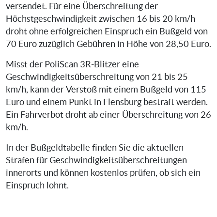
versendet. Für eine Überschreitung der
Höchstgeschwindigkeit zwischen 16 bis 20 km/h
droht ohne erfolgreichen Einspruch ein Bußgeld von
70 Euro zuzüglich Gebühren in Höhe von 28,50 Euro.
Misst der PoliScan 3R-Blitzer eine
Geschwindigkeitsüberschreitung von 21 bis 25
km/h, kann der Verstoß mit einem Bußgeld von 115
Euro und einem Punkt in Flensburg bestraft werden.
Ein Fahrverbot droht ab einer Überschreitung von 26
km/h.
In der Bußgeldtabelle finden Sie die aktuellen
Strafen für Geschwindigkeitsüberschreitungen
innerorts und können kostenlos prüfen, ob sich ein
Einspruch lohnt.