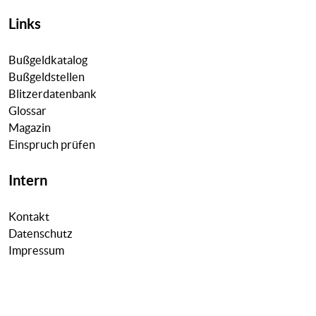
Links
Bußgeldkatalog
Bußgeldstellen
Blitzerdatenbank
Glossar
Magazin
Einspruch prüfen
Intern
Kontakt
Datenschutz
Impressum