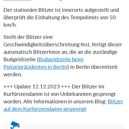
Der stationäre Blitzer ist innerorts aufgestellt und
überprüft die Einhaltung des Tempolimits von 50
km/h.
Stellt der Blitzer eine
Geschwindigkeitsüberschreitung fest, fertigt dieser
automatisch Blitzerfotos an, die an die zuständige
Bußgeldstelle (
Bußgeldstelle beim
Polizeipräsidenten in Berlin
) in Berlin übermittelt
werden.
+++ Update 12.12.2023 +++ Der Blitzer im
Kurfürstendamm ist von Unbekannten gesprengt
worden. Alle Informationen in unserem Blog:
Blitzer
auf dem Kurfürstendamm gesprengt