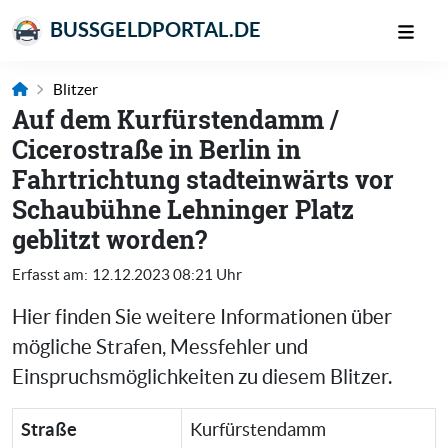
BUSSGELDPORTAL.DE
Blitzer
Auf dem Kurfürstendamm /
Cicerostraße in Berlin in
Fahrtrichtung stadteinwärts vor
Schaubühne Lehninger Platz
geblitzt worden?
Erfasst am:
12.12.2023 08:21 Uhr
Hier finden Sie weitere Informationen über
mögliche Strafen, Messfehler und
Einspruchsmöglichkeiten zu diesem Blitzer.
Straße
Kurfürstendamm