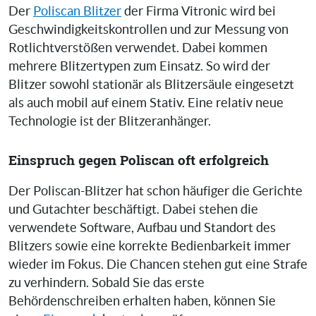
Der
Poliscan Blitzer
der Firma Vitronic wird bei
Geschwindigkeitskontrollen und zur Messung von
Rotlichtverstößen verwendet. Dabei kommen
mehrere Blitzertypen zum Einsatz. So wird der
Blitzer sowohl stationär als Blitzersäule eingesetzt
als auch mobil auf einem Stativ. Eine relativ neue
Technologie ist der Blitzeranhänger.
Einspruch gegen Poliscan oft erfolgreich
Der Poliscan-Blitzer hat schon häufiger die Gerichte
und Gutachter beschäftigt. Dabei stehen die
verwendete Software, Aufbau und Standort des
Blitzers sowie eine korrekte Bedienbarkeit immer
wieder im Fokus. Die Chancen stehen gut eine Strafe
zu verhindern. Sobald Sie das erste
Behördenschreiben erhalten haben, können Sie