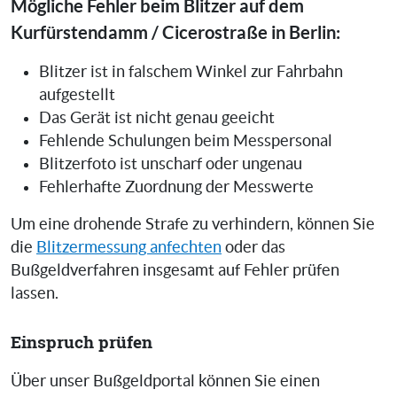
Mögliche Fehler beim Blitzer auf dem
Kurfürstendamm / Cicerostraße in Berlin:
Blitzer ist in falschem Winkel zur Fahrbahn
aufgestellt
Das Gerät ist nicht genau geeicht
Fehlende Schulungen beim Messpersonal
Blitzerfoto ist unscharf oder ungenau
Fehlerhafte Zuordnung der Messwerte
Um eine drohende Strafe zu verhindern, können Sie
die
Blitzermessung anfechten
oder das
Bußgeldverfahren insgesamt auf Fehler prüfen
lassen.
Einspruch prüfen
Über unser Bußgeldportal können Sie einen