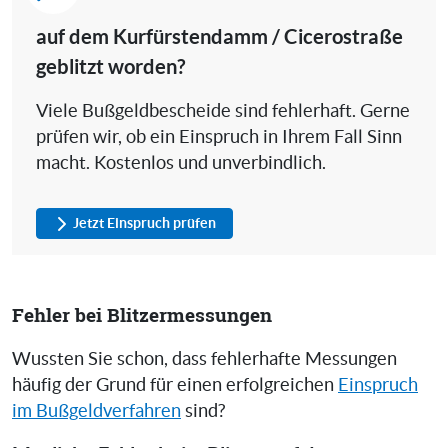
auf dem Kurfürstendamm / Cicerostraße
geblitzt worden?
Viele Bußgeldbescheide sind fehlerhaft. Gerne
prüfen wir, ob ein Einspruch in Ihrem Fall Sinn
macht. Kostenlos und unverbindlich.
Jetzt Einspruch prüfen
Fehler bei Blitzermessungen
Wussten Sie schon, dass fehlerhafte Messungen
häufig der Grund für einen erfolgreichen
Einspruch
im Bußgeldverfahren
sind?