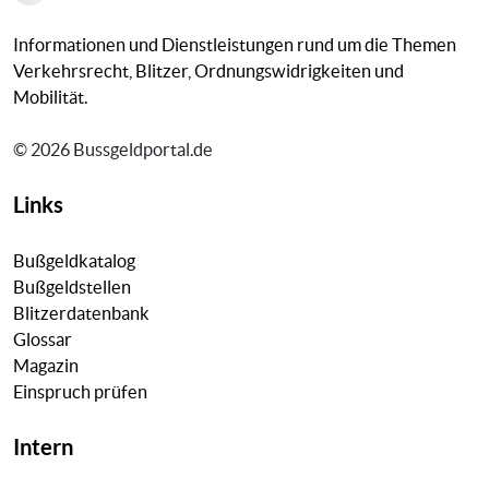
Informationen und Dienstleistungen rund um die Themen
Verkehrsrecht, Blitzer, Ordnungswidrigkeiten und
Mobilität.
© 2026 Bussgeldportal.de
Links
Bußgeldkatalog
Bußgeldstellen
Blitzerdatenbank
Glossar
Magazin
Einspruch prüfen
Intern