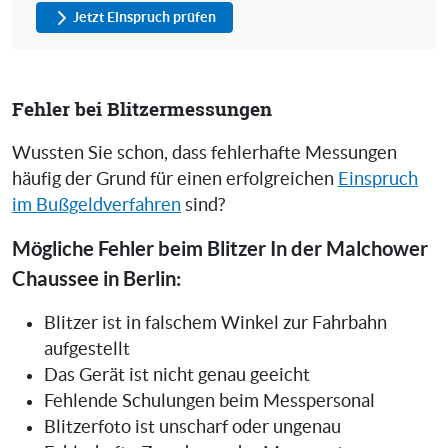
Jetzt Einspruch prüfen
Fehler bei Blitzermessungen
Wussten Sie schon, dass fehlerhafte Messungen
häufig der Grund für einen erfolgreichen
Einspruch
im Bußgeldverfahren
sind?
Mögliche Fehler beim Blitzer In der Malchower
Chaussee in Berlin:
Blitzer ist in falschem Winkel zur Fahrbahn
aufgestellt
Das Gerät ist nicht genau geeicht
Fehlende Schulungen beim Messpersonal
Blitzerfoto ist unscharf oder ungenau