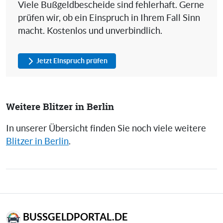
Viele Bußgeldbescheide sind fehlerhaft. Gerne
prüfen wir, ob ein Einspruch in Ihrem Fall Sinn
macht. Kostenlos und unverbindlich.
Jetzt Einspruch prüfen
Weitere Blitzer in Berlin
In unserer Übersicht finden Sie noch viele weitere
Blitzer in Berlin
.
BUSSGELDPORTAL.DE