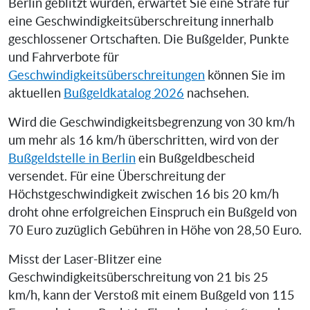
Berlin geblitzt wurden, erwartet Sie eine Strafe für
eine Geschwindigkeitsüberschreitung innerhalb
geschlossener Ortschaften. Die Bußgelder, Punkte
und Fahrverbote für
Geschwindigkeitsüberschreitungen
können Sie im
aktuellen
Bußgeldkatalog 2026
nachsehen.
Wird die Geschwindigkeitsbegrenzung von 30 km/h
um mehr als 16 km/h überschritten, wird von der
Bußgeldstelle in Berlin
ein Bußgeldbescheid
versendet. Für eine Überschreitung der
Höchstgeschwindigkeit zwischen 16 bis 20 km/h
droht ohne erfolgreichen Einspruch ein Bußgeld von
70 Euro zuzüglich Gebühren in Höhe von 28,50 Euro.
Misst der Laser-Blitzer eine
Geschwindigkeitsüberschreitung von 21 bis 25
km/h, kann der Verstoß mit einem Bußgeld von 115