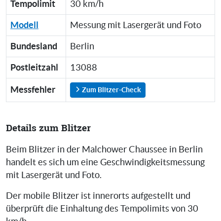
Tempolimit
30 km/h
Modell
Messung mit Lasergerät und Foto
Bundesland
Berlin
Postleitzahl
13088
Messfehler
Zum Blitzer-Check
Details zum Blitzer
Beim Blitzer in der Malchower Chaussee in Berlin
handelt es sich um eine Geschwindigkeitsmessung
mit Lasergerät und Foto.
Der mobile Blitzer ist innerorts aufgestellt und
überprüft die Einhaltung des Tempolimits von 30