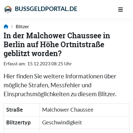
BUSSGELDPORTAL.DE
Blitzer
In der Malchower Chaussee in
Berlin auf Höhe Ortnitstraße
geblitzt worden?
Erfasst am:
15.12.2023 08:25 Uhr
Hier finden Sie weitere Informationen über
mögliche Strafen, Messfehler und
Einspruchsmöglichkeiten zu diesem Blitzer.
Straße
Malchower Chaussee
Blitzertyp
Geschwindigkeit