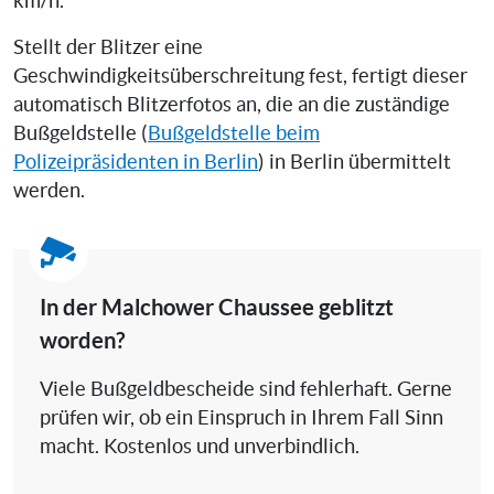
km/h.
Stellt der Blitzer eine
Geschwindigkeitsüberschreitung fest, fertigt dieser
automatisch Blitzerfotos an, die an die zuständige
Bußgeldstelle (
Bußgeldstelle beim
Polizeipräsidenten in Berlin
) in Berlin übermittelt
werden.
In der Malchower Chaussee geblitzt
worden?
Viele Bußgeldbescheide sind fehlerhaft. Gerne
prüfen wir, ob ein Einspruch in Ihrem Fall Sinn
macht. Kostenlos und unverbindlich.