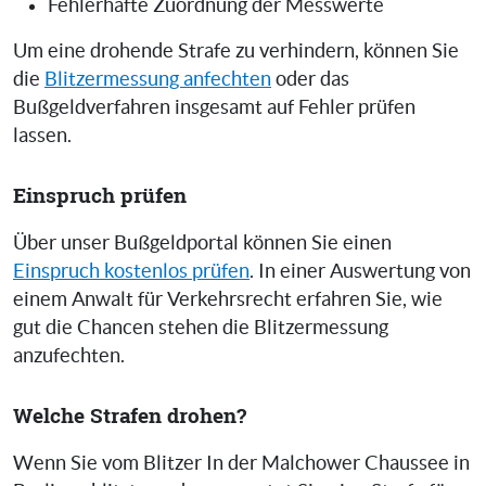
Fehlerhafte Zuordnung der Messwerte
Um eine drohende Strafe zu verhindern, können Sie
die
Blitzermessung anfechten
oder das
Bußgeldverfahren insgesamt auf Fehler prüfen
lassen.
Einspruch prüfen
Über unser Bußgeldportal können Sie einen
Einspruch kostenlos prüfen
. In einer Auswertung von
einem Anwalt für Verkehrsrecht erfahren Sie, wie
gut die Chancen stehen die Blitzermessung
anzufechten.
Welche Strafen drohen?
Wenn Sie vom Blitzer In der Malchower Chaussee in