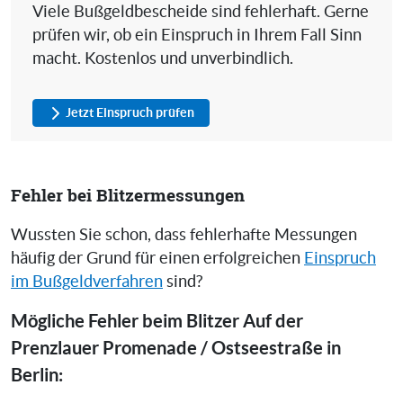
Viele Bußgeldbescheide sind fehlerhaft. Gerne
prüfen wir, ob ein Einspruch in Ihrem Fall Sinn
macht. Kostenlos und unverbindlich.
Jetzt Einspruch prüfen
Fehler bei Blitzermessungen
Wussten Sie schon, dass fehlerhafte Messungen
häufig der Grund für einen erfolgreichen
Einspruch
im Bußgeldverfahren
sind?
Mögliche Fehler beim Blitzer Auf der
Prenzlauer Promenade / Ostseestraße in
Berlin: