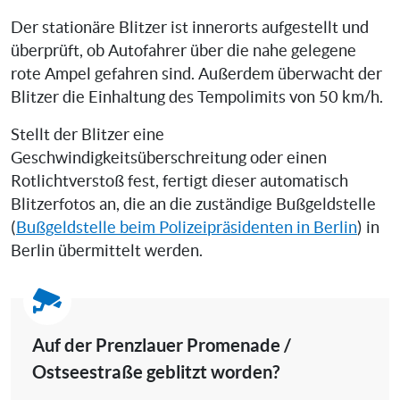
Der stationäre Blitzer ist innerorts aufgestellt und
überprüft, ob Autofahrer über die nahe gelegene
rote Ampel gefahren sind. Außerdem überwacht der
Blitzer die Einhaltung des Tempolimits von 50 km/h.
Stellt der Blitzer eine
Geschwindigkeitsüberschreitung oder einen
Rotlichtverstoß fest, fertigt dieser automatisch
Blitzerfotos an, die an die zuständige Bußgeldstelle
(
Bußgeldstelle beim Polizeipräsidenten in Berlin
) in
Berlin übermittelt werden.
Auf der Prenzlauer Promenade /
Ostseestraße geblitzt worden?