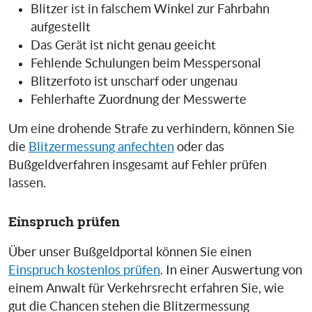
Blitzer ist in falschem Winkel zur Fahrbahn
aufgestellt
Das Gerät ist nicht genau geeicht
Fehlende Schulungen beim Messpersonal
Blitzerfoto ist unscharf oder ungenau
Fehlerhafte Zuordnung der Messwerte
Um eine drohende Strafe zu verhindern, können Sie
die
Blitzermessung anfechten
oder das
Bußgeldverfahren insgesamt auf Fehler prüfen
lassen.
Einspruch prüfen
Über unser Bußgeldportal können Sie einen
Einspruch kostenlos prüfen
. In einer Auswertung von
einem Anwalt für Verkehrsrecht erfahren Sie, wie
gut die Chancen stehen die Blitzermessung