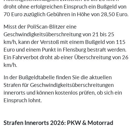
droht ohne erfolgreichen Einspruch ein Bußgeld von
70 Euro zuzüglich Gebühren in Höhe von 28,50 Euro.
Misst der PoliScan-Blitzer eine
Geschwindigkeitsüberschreitung von 21 bis 25
km/h, kann der Verstoß mit einem Bußgeld von 115
Euro und einem Punkt in Flensburg bestraft werden.
Ein Fahrverbot droht ab einer Überschreitung von 26
km/h.
In der Bußgeldtabelle finden Sie die aktuellen
Strafen für Geschwindigkeitsüberschreitungen
innerorts und können kostenlos prüfen, ob sich ein
Einspruch lohnt.
Strafen Innerorts 2026: PKW & Motorrad