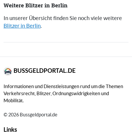
Weitere Blitzer in Berlin
In unserer Übersicht finden Sie noch viele weitere
Blitzer in Berlin
.
BUSSGELDPORTAL.DE
Informationen und Dienstleistungen rund um die Themen
Verkehrsrecht, Blitzer, Ordnungswidrigkeiten und
Mobilität.
© 2026 Bussgeldportal.de
Links