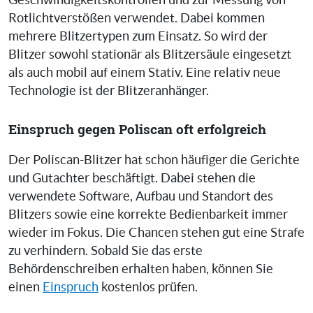
Geschwindigkeitskontrollen und zur Messung von
Rotlichtverstößen verwendet. Dabei kommen
mehrere Blitzertypen zum Einsatz. So wird der
Blitzer sowohl stationär als Blitzersäule eingesetzt
als auch mobil auf einem Stativ. Eine relativ neue
Technologie ist der Blitzeranhänger.
Einspruch gegen Poliscan oft erfolgreich
Der Poliscan-Blitzer hat schon häufiger die Gerichte
und Gutachter beschäftigt. Dabei stehen die
verwendete Software, Aufbau und Standort des
Blitzers sowie eine korrekte Bedienbarkeit immer
wieder im Fokus. Die Chancen stehen gut eine Strafe
zu verhindern. Sobald Sie das erste
Behördenschreiben erhalten haben, können Sie
einen
Einspruch
kostenlos prüfen.