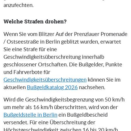
anzufechten.
Welche Strafen drohen?
Wenn Sie vom Blitzer Auf der Prenzlauer Promenade
/ Ostseestraße in Berlin geblitzt wurden, erwartet
Sie eine Strafe für eine
Geschwindigkeitsüberschreitung innerhalb
geschlossener Ortschaften. Die Bußgelder, Punkte
und Fahrverbote für
Geschwindigkeitsüberschreitungen
können Sie im
aktuellen
Bußgeldkatalog 2026
nachsehen.
Wird die Geschwindigkeitsbegrenzung von 50 km/h
um mehr als 16 km/h überschritten, wird von der
Bußgeldstelle in Berlin
ein Bußgeldbescheid
versendet. Für eine Überschreitung der
Höchstgeschwindigkeit zwischen 16 bis 20 km/h