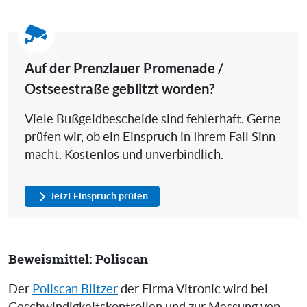
Auf der Prenzlauer Promenade /
Ostseestraße geblitzt worden?
Viele Bußgeldbescheide sind fehlerhaft. Gerne
prüfen wir, ob ein Einspruch in Ihrem Fall Sinn
macht. Kostenlos und unverbindlich.
Jetzt Einspruch prüfen
Beweismittel: Poliscan
Der
Poliscan Blitzer
der Firma Vitronic wird bei