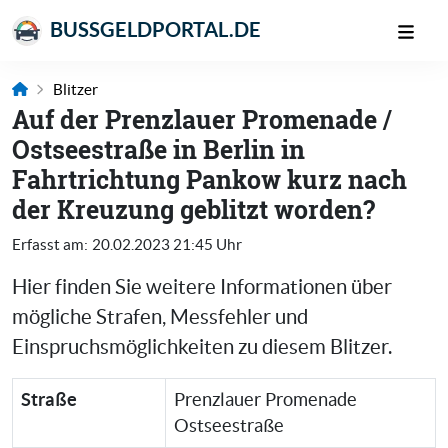
BUSSGELDPORTAL.DE
Blitzer
Auf der Prenzlauer Promenade /
Ostseestraße in Berlin in
Fahrtrichtung Pankow kurz nach
der Kreuzung geblitzt worden?
Erfasst am:
20.02.2023 21:45 Uhr
Hier finden Sie weitere Informationen über
mögliche Strafen, Messfehler und
Einspruchsmöglichkeiten zu diesem Blitzer.
Straße
Prenzlauer Promenade
Ostseestraße