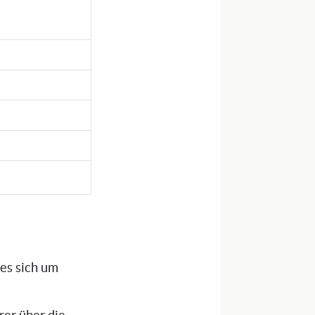
 es sich um