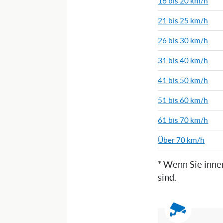
16 bis 20 km/h
21 bis 25 km/h
26 bis 30 km/h
31 bis 40 km/h
41 bis 50 km/h
51 bis 60 km/h
61 bis 70 km/h
Über 70 km/h
* Wenn Sie inne
sind.