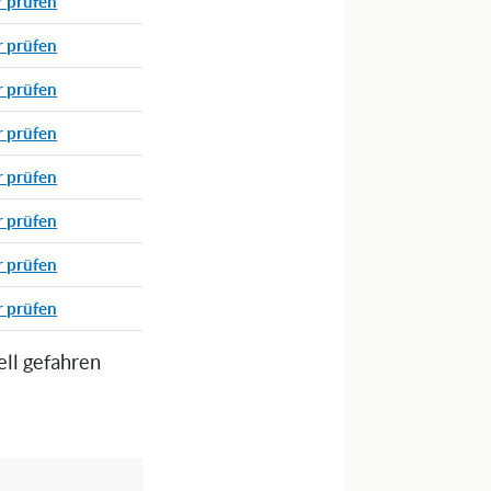
r prüfen
r prüfen
r prüfen
r prüfen
r prüfen
r prüfen
r prüfen
r prüfen
ell gefahren