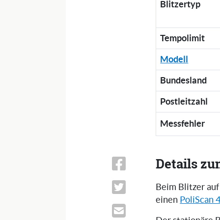
Blitzertyp
Tempolimit
Modell
Bundesland
Postleitzahl
Messfehler
Details zu
Beim Blitzer auf
einen
PoliScan 