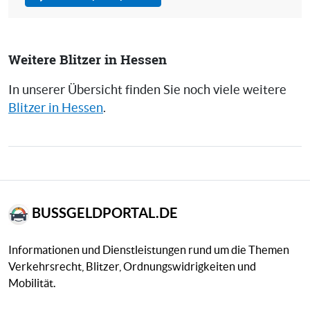
Weitere Blitzer in Hessen
In unserer Übersicht finden Sie noch viele weitere
Blitzer in Hessen
.
BUSSGELDPORTAL.DE
Informationen und Dienstleistungen rund um die Themen
Verkehrsrecht, Blitzer, Ordnungswidrigkeiten und
Mobilität.