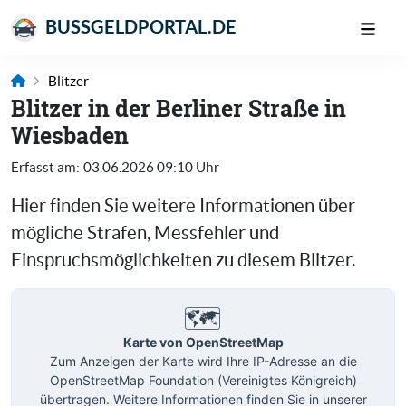
BUSSGELDPORTAL.DE
Blitzer
Blitzer in der Berliner Straße in
Wiesbaden
Erfasst am:
03.06.2026 09:10 Uhr
Hier finden Sie weitere Informationen über
mögliche Strafen, Messfehler und
Einspruchsmöglichkeiten zu diesem Blitzer.
🗺️
Karte von OpenStreetMap
Zum Anzeigen der Karte wird Ihre IP-Adresse an die
OpenStreetMap Foundation (Vereinigtes Königreich)
übertragen. Weitere Informationen finden Sie in unserer