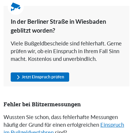
In der Berliner Straße in Wiesbaden
geblitzt worden?
Viele Bußgeldbescheide sind fehlerhaft. Gerne
prüfen wir, ob ein Einspruch in Ihrem Fall Sinn
macht. Kostenlos und unverbindlich.
Jetzt Einspruch prüfen
Fehler bei Blitzermessungen
Wussten Sie schon, dass fehlerhafte Messungen
häufig der Grund für einen erfolgreichen
Einspruch
im Bußgeldverfahren
sind?