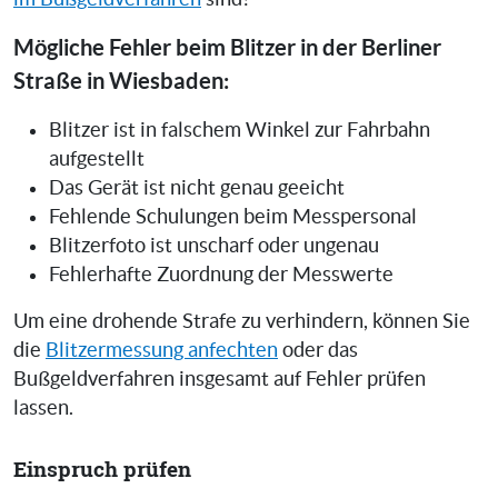
Mögliche Fehler beim Blitzer in der Berliner
Straße in Wiesbaden:
Blitzer ist in falschem Winkel zur Fahrbahn
aufgestellt
Das Gerät ist nicht genau geeicht
Fehlende Schulungen beim Messpersonal
Blitzerfoto ist unscharf oder ungenau
Fehlerhafte Zuordnung der Messwerte
Um eine drohende Strafe zu verhindern, können Sie
die
Blitzermessung anfechten
oder das
Bußgeldverfahren insgesamt auf Fehler prüfen
lassen.
Einspruch prüfen