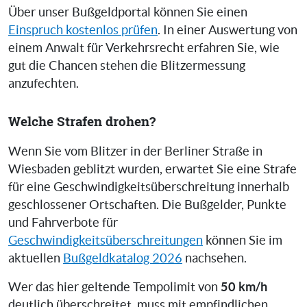
Über unser Bußgeldportal können Sie einen
Einspruch kostenlos prüfen
. In einer Auswertung von
einem Anwalt für Verkehrsrecht erfahren Sie, wie
gut die Chancen stehen die Blitzermessung
anzufechten.
Welche Strafen drohen?
Wenn Sie vom Blitzer in der Berliner Straße in
Wiesbaden geblitzt wurden, erwartet Sie eine Strafe
für eine Geschwindigkeitsüberschreitung innerhalb
geschlossener Ortschaften. Die Bußgelder, Punkte
und Fahrverbote für
Geschwindigkeitsüberschreitungen
können Sie im
aktuellen
Bußgeldkatalog 2026
nachsehen.
50 km/h
Wer das hier geltende Tempolimit von
deutlich überschreitet, muss mit empfindlichen