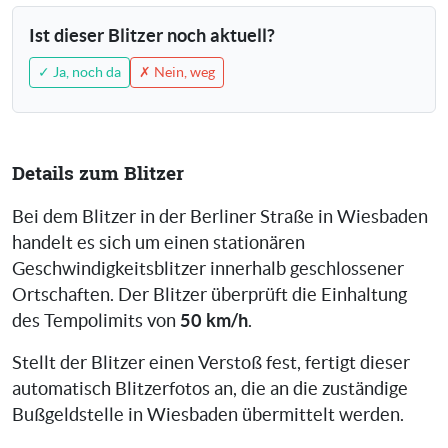
Ist dieser Blitzer noch aktuell?
✓ Ja, noch da
✗ Nein, weg
Details zum Blitzer
Bei dem Blitzer in der Berliner Straße in Wiesbaden
handelt es sich um einen stationären
Geschwindigkeitsblitzer innerhalb geschlossener
Ortschaften. Der Blitzer überprüft die Einhaltung
50 km/h
des Tempolimits von
.
Stellt der Blitzer einen Verstoß fest, fertigt dieser
automatisch Blitzerfotos an, die an die zuständige
Bußgeldstelle in Wiesbaden übermittelt werden.