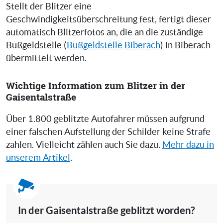
Stellt der Blitzer eine
Geschwindigkeitsüberschreitung fest, fertigt dieser
automatisch Blitzerfotos an, die an die zuständige
Bußgeldstelle (
Bußgeldstelle Biberach
) in Biberach
übermittelt werden.
Wichtige Information zum Blitzer in der
Gaisentalstraße
Über 1.800 geblitzte Autofahrer müssen aufgrund
einer falschen Aufstellung der Schilder keine Strafe
zahlen. Vielleicht zählen auch Sie dazu.
Mehr dazu in
unserem Artikel
.
In der Gaisentalstraße geblitzt worden?