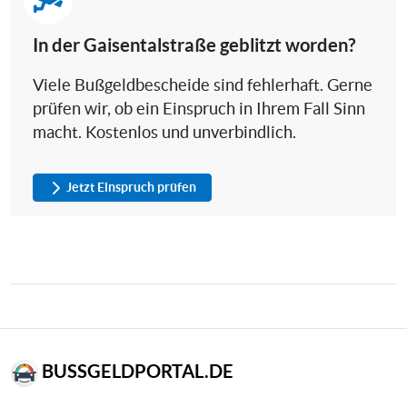
In der Gaisentalstraße geblitzt worden?
Viele Bußgeldbescheide sind fehlerhaft. Gerne
prüfen wir, ob ein Einspruch in Ihrem Fall Sinn
macht. Kostenlos und unverbindlich.
Jetzt Einspruch prüfen
BUSSGELDPORTAL.DE