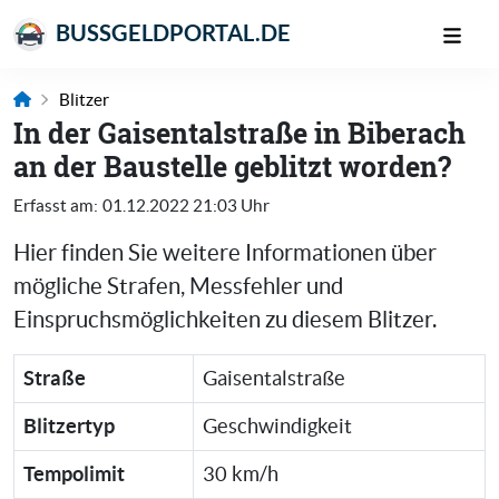
BUSSGELDPORTAL.DE
Blitzer
In der Gaisentalstraße in Biberach
an der Baustelle geblitzt worden?
Erfasst am:
01.12.2022 21:03 Uhr
Hier finden Sie weitere Informationen über
mögliche Strafen, Messfehler und
Einspruchsmöglichkeiten zu diesem Blitzer.
Straße
Gaisentalstraße
Blitzertyp
Geschwindigkeit
Tempolimit
30 km/h