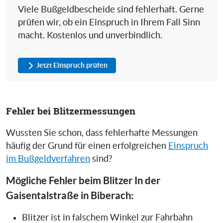
Viele Bußgeldbescheide sind fehlerhaft. Gerne
prüfen wir, ob ein Einspruch in Ihrem Fall Sinn
macht. Kostenlos und unverbindlich.
Jetzt Einspruch prüfen
Fehler bei Blitzermessungen
Wussten Sie schon, dass fehlerhafte Messungen
häufig der Grund für einen erfolgreichen
Einspruch
im Bußgeldverfahren
sind?
Mögliche Fehler beim Blitzer In der
Gaisentalstraße in Biberach:
Blitzer ist in falschem Winkel zur Fahrbahn