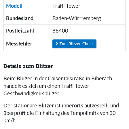
Modell
Traffi-Tower
Bundesland
Baden-Württemberg
Postleitzahl
88400
Messfehler
Zum Blitzer-Check
Details zum Blitzer
Beim Blitzer in der Gaisentalstraße in Biberach
handelt es sich um einen Traffi-Tower
Geschwindigkeitsblitzer.
Der stationäre Blitzer ist innerorts aufgestellt und
überprüft die Einhaltung des Tempolimits von 30
km/h.