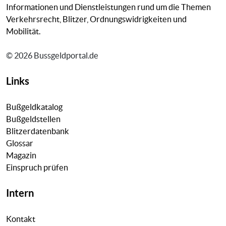
Informationen und Dienstleistungen rund um die Themen
Verkehrsrecht, Blitzer, Ordnungswidrigkeiten und
Mobilität.
© 2026 Bussgeldportal.de
Links
Bußgeldkatalog
Bußgeldstellen
Blitzerdatenbank
Glossar
Magazin
Einspruch prüfen
Intern
Kontakt