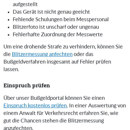
aufgestellt
Das Gerät ist nicht genau geeicht
Fehlende Schulungen beim Messpersonal
Blitzerfoto ist unscharf oder ungenau
Fehlerhafte Zuordnung der Messwerte
Um eine drohende Strafe zu verhindern, können Sie
die
Blitzermessung anfechten
oder das
Bußgeldverfahren insgesamt auf Fehler prüfen
lassen.
Einspruch prüfen
Über unser Bußgeldportal können Sie einen
Einspruch kostenlos prüfen
. In einer Auswertung von
einem Anwalt für Verkehrsrecht erfahren Sie, wie
gut die Chancen stehen die Blitzermessung
anzufechten.