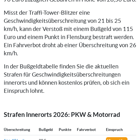
Misst der Traffi-Tower-Blitzer eine
Geschwindigkeitsüberschreitung von 21 bis 25
km/h, kann der Verstoß mit einem Bußgeld von 115
Euro und einem Punkt in Flensburg bestraft werden.
Ein Fahrverbot droht ab einer Überschreitung von 26
km/h.
In der Bußgeldtabelle finden Sie die aktuellen
Strafen für Geschwindigkeitsüberschreitungen
innerorts und können kostenlos prüfen, ob sich ein
Einspruch lohnt.
Strafen Innerorts 2026: PKW & Motorrad
Überschreitung
Bußgeld
Punkte
Fahrverbot
Einspruch