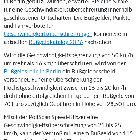
in Berlin geblitzt wurden, erwartet Sie eine Strafe
für eine Geschwindigkeitsüberschreitung innerhalb
geschlossener Ortschaften. Die Bußgelder, Punkte
und Fahrverbote für
Geschwindigkeitsüberschreitungen
können Sie im
aktuellen
Bußgeldkatalog 2026
nachsehen.
Wird die Geschwindigkeitsbegrenzung von 50 km/h
um mehr als 16 km/h überschritten, wird von der
Bußgeldstelle in Berlin
ein Bußgeldbescheid
versendet. Für eine Überschreitung der
Höchstgeschwindigkeit zwischen 16 bis 20 km/h
droht ohne erfolgreichen Einspruch ein Bußgeld von
70 Euro zuzüglich Gebühren in Höhe von 28,50 Euro.
Misst der PoliScan Speed-Blitzer eine
Geschwindigkeitsüberschreitung von 21 bis 25
km/h, kann der Verstoß mit einem Bußgeld von 115