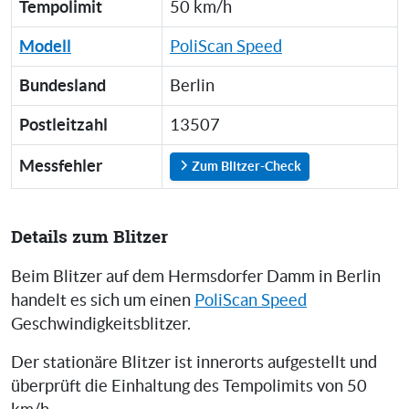
Tempolimit
50 km/h
Modell
PoliScan Speed
Bundesland
Berlin
Postleitzahl
13507
Messfehler
Zum Blitzer-Check
Details zum Blitzer
Beim Blitzer auf dem Hermsdorfer Damm in Berlin
handelt es sich um einen
PoliScan Speed
Geschwindigkeitsblitzer.
Der stationäre Blitzer ist innerorts aufgestellt und
überprüft die Einhaltung des Tempolimits von 50