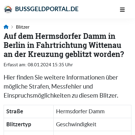
BUSSGELDPORTAL.DE
Blitzer
Auf dem Hermsdorfer Damm in
Berlin in Fahrtrichtung Wittenau
an der Kreuzung geblitzt worden?
Erfasst am:
08.01.2024 15:35 Uhr
Hier finden Sie weitere Informationen über
mögliche Strafen, Messfehler und
Einspruchsmöglichkeiten zu diesem Blitzer.
Straße
Hermsdorfer Damm
Blitzertyp
Geschwindigkeit