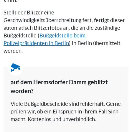
km/h.
Stellt der Blitzer eine
Geschwindigkeitsüberschreitung fest, fertigt dieser
automatisch Blitzerfotos an, die an die zuständige
Bußgeldstelle (
Bußgeldstelle beim
Polizeipräsidenten in Berlin
) in Berlin übermittelt
werden.
auf dem Hermsdorfer Damm geblitzt
worden?
Viele Bußgeldbescheide sind fehlerhaft. Gerne
prüfen wir, ob ein Einspruch in Ihrem Fall Sinn
macht. Kostenlos und unverbindlich.