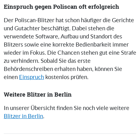
Einspruch gegen Poliscan oft erfolgreich
Der Poliscan-Blitzer hat schon häufiger die Gerichte
und Gutachter beschäftigt. Dabei stehen die
verwendete Software, Aufbau und Standort des
Blitzers sowie eine korrekte Bedienbarkeit immer
wieder im Fokus. Die Chancen stehen gut eine Strafe
zu verhindern. Sobald Sie das erste
Behördenschreiben erhalten haben, können Sie
einen
Einspruch
kostenlos prüfen.
Weitere Blitzer in Berlin
In unserer Übersicht finden Sie noch viele weitere
Blitzer in Berlin
.