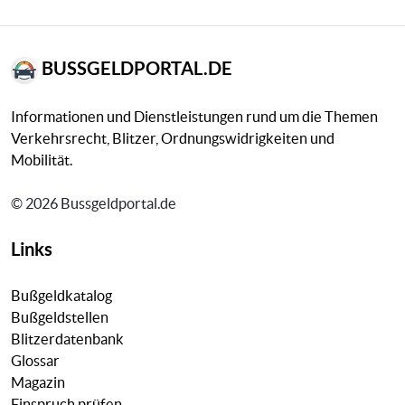
BUSSGELDPORTAL.DE
Informationen und Dienstleistungen rund um die Themen
Verkehrsrecht, Blitzer, Ordnungswidrigkeiten und
Mobilität.
© 2026 Bussgeldportal.de
Links
Bußgeldkatalog
Bußgeldstellen
Blitzerdatenbank
Glossar
Magazin
Einspruch prüfen