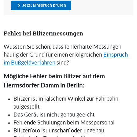
Jetzt Einspruch prüfen
Fehler bei Blitzermessungen
Wussten Sie schon, dass fehlerhafte Messungen
häufig der Grund für einen erfolgreichen
Einspruch
im Bußgeldverfahren
sind?
Mögliche Fehler beim Blitzer auf dem
Hermsdorfer Damm in Berlin:
Blitzer ist in falschem Winkel zur Fahrbahn
aufgestellt
Das Gerät ist nicht genau geeicht
Fehlende Schulungen beim Messpersonal
Blitzerfoto ist unscharf oder ungenau