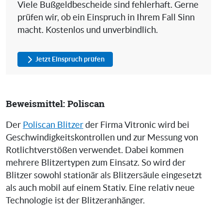
Viele Bußgeldbescheide sind fehlerhaft. Gerne
prüfen wir, ob ein Einspruch in Ihrem Fall Sinn
macht. Kostenlos und unverbindlich.
Jetzt Einspruch prüfen
Beweismittel: Poliscan
Der
Poliscan Blitzer
der Firma Vitronic wird bei
Geschwindigkeitskontrollen und zur Messung von
Rotlichtverstößen verwendet. Dabei kommen
mehrere Blitzertypen zum Einsatz. So wird der
Blitzer sowohl stationär als Blitzersäule eingesetzt
als auch mobil auf einem Stativ. Eine relativ neue
Technologie ist der Blitzeranhänger.