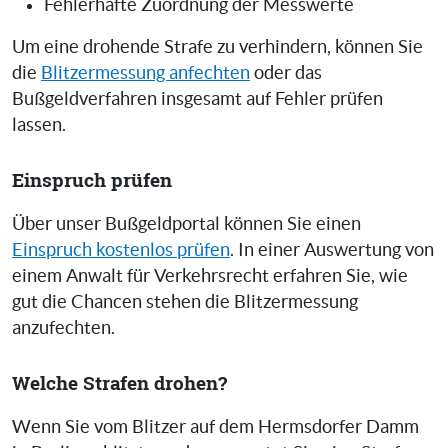
Fehlerhafte Zuordnung der Messwerte
Um eine drohende Strafe zu verhindern, können Sie
die
Blitzermessung anfechten
oder das
Bußgeldverfahren insgesamt auf Fehler prüfen
lassen.
Einspruch prüfen
Über unser Bußgeldportal können Sie einen
Einspruch kostenlos prüfen
. In einer Auswertung von
einem Anwalt für Verkehrsrecht erfahren Sie, wie
gut die Chancen stehen die Blitzermessung
anzufechten.
Welche Strafen drohen?
Wenn Sie vom Blitzer auf dem Hermsdorfer Damm