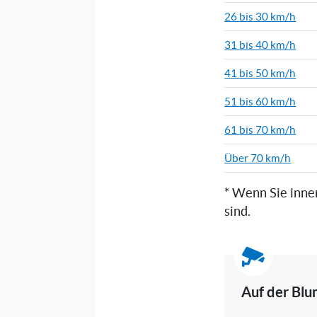
26 bis 30 km/h
31 bis 40 km/h
41 bis 50 km/h
51 bis 60 km/h
61 bis 70 km/h
Über 70 km/h
* Wenn Sie inne
sind.
Auf der Blu