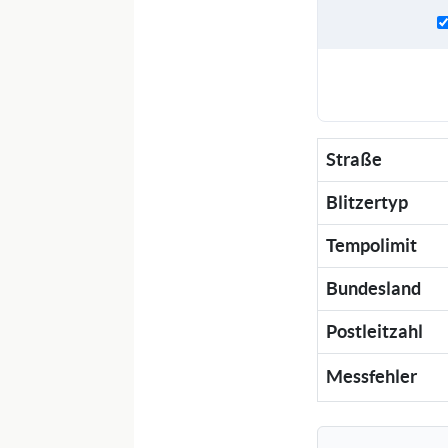
Straße
Blitzertyp
Tempolimit
Bundesland
Postleitzahl
Messfehler