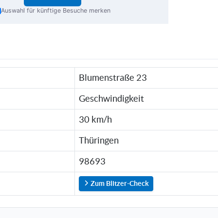
Auswahl für künftige Besuche merken
Blumenstraße 23
Geschwindigkeit
30 km/h
Thüringen
98693
Zum Blitzer-Check