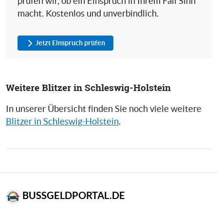
prüfen wir, ob ein Einspruch in Ihrem Fall Sinn
macht. Kostenlos und unverbindlich.
Jetzt Einspruch prüfen
Weitere Blitzer in Schleswig-Holstein
In unserer Übersicht finden Sie noch viele weitere
Blitzer in Schleswig-Holstein
.
BUSSGELDPORTAL.DE