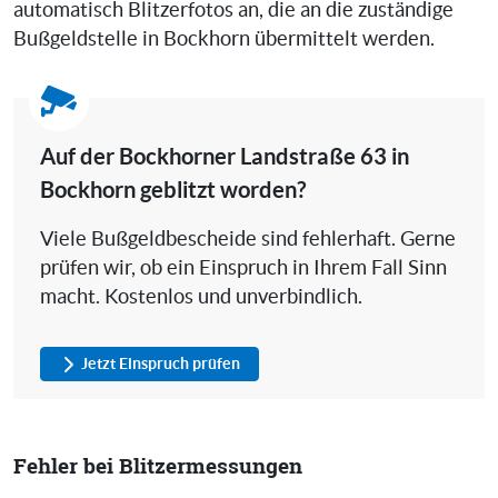
automatisch Blitzerfotos an, die an die zuständige
Bußgeldstelle in Bockhorn übermittelt werden.
Auf der Bockhorner Landstraße 63 in
Bockhorn geblitzt worden?
Viele Bußgeldbescheide sind fehlerhaft. Gerne
prüfen wir, ob ein Einspruch in Ihrem Fall Sinn
macht. Kostenlos und unverbindlich.
Jetzt Einspruch prüfen
Fehler bei Blitzermessungen