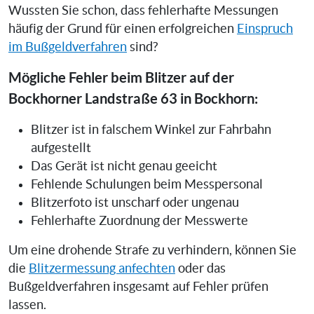
Wussten Sie schon, dass fehlerhafte Messungen
häufig der Grund für einen erfolgreichen
Einspruch
im Bußgeldverfahren
sind?
Mögliche Fehler beim Blitzer auf der
Bockhorner Landstraße 63 in Bockhorn:
Blitzer ist in falschem Winkel zur Fahrbahn
aufgestellt
Das Gerät ist nicht genau geeicht
Fehlende Schulungen beim Messpersonal
Blitzerfoto ist unscharf oder ungenau
Fehlerhafte Zuordnung der Messwerte
Um eine drohende Strafe zu verhindern, können Sie
die
Blitzermessung anfechten
oder das
Bußgeldverfahren insgesamt auf Fehler prüfen
lassen.