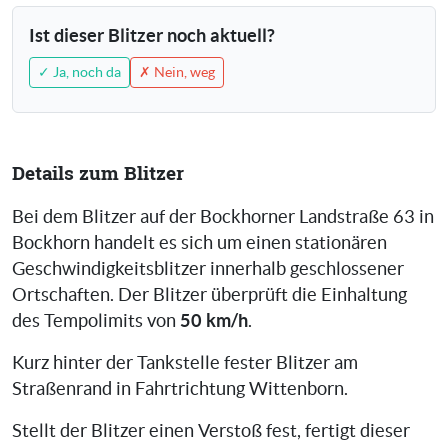
Ist dieser Blitzer noch aktuell?
✓ Ja, noch da
✗ Nein, weg
Details zum Blitzer
Bei dem Blitzer auf der Bockhorner Landstraße 63 in
Bockhorn handelt es sich um einen stationären
Geschwindigkeitsblitzer innerhalb geschlossener
Ortschaften. Der Blitzer überprüft die Einhaltung
50 km/h
des Tempolimits von
.
Kurz hinter der Tankstelle fester Blitzer am
Straßenrand in Fahrtrichtung Wittenborn.
Stellt der Blitzer einen Verstoß fest, fertigt dieser