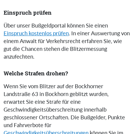
Einspruch prüfen
Über unser Bußgeldportal können Sie einen
Einspruch kostenlos prüfen
. In einer Auswertung von
einem Anwalt für Verkehrsrecht erfahren Sie, wie
gut die Chancen stehen die Blitzermessung
anzufechten.
Welche Strafen drohen?
Wenn Sie vom Blitzer auf der Bockhorner
Landstraße 63 in Bockhorn geblitzt wurden,
erwartet Sie eine Strafe für eine
Geschwindigkeitsüberschreitung innerhalb
geschlossener Ortschaften. Die Bußgelder, Punkte
und Fahrverbote für
Geschwindigkeitsüberschreitungen
können Sie im