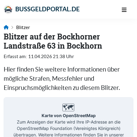
BUSSGELDPORTAL.DE
Blitzer
Blitzer auf der Bockhorner
Landstraße 63 in Bockhorn
Erfasst am:
11.04.2026 21:38 Uhr
Hier finden Sie weitere Informationen über
mögliche Strafen, Messfehler und
Einspruchsmöglichkeiten zu diesem Blitzer.
🗺️
Karte von OpenStreetMap
Zum Anzeigen der Karte wird Ihre IP-Adresse an die
OpenStreetMap Foundation (Vereinigtes Königreich)
übertragen. Weitere Informationen finden Sie in unserer