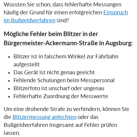
Wussten Sie schon, dass fehlerhafte Messungen
häufig der Grund für einen erfolgreichen
Einspruch
im Bußgeldverfahren
sind?
Mögliche Fehler beim Blitzer in der
Bürgermeister-Ackermann-Straße in Augsburg:
Blitzer ist in falschem Winkel zur Fahrbahn
aufgestellt
Das Gerät ist nicht genau geeicht
Fehlende Schulungen beim Messpersonal
Blitzerfoto ist unscharf oder ungenau
Fehlerhafte Zuordnung der Messwerte
Um eine drohende Strafe zu verhindern, können Sie
die
Blitzermessung anfechten
oder das
Bußgeldverfahren insgesamt auf Fehler prüfen
lassen.