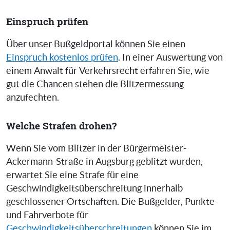
Einspruch prüfen
Über unser Bußgeldportal können Sie einen
Einspruch kostenlos prüfen
. In einer Auswertung von
einem Anwalt für Verkehrsrecht erfahren Sie, wie
gut die Chancen stehen die Blitzermessung
anzufechten.
Welche Strafen drohen?
Wenn Sie vom Blitzer in der Bürgermeister-
Ackermann-Straße in Augsburg geblitzt wurden,
erwartet Sie eine Strafe für eine
Geschwindigkeitsüberschreitung innerhalb
geschlossener Ortschaften. Die Bußgelder, Punkte
und Fahrverbote für
Geschwindigkeitsüberschreitungen
können Sie im