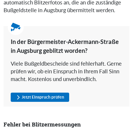
automatisch Blitzerfotos an, die an die zuständige
Bußgeldstelle in Augsburg übermittelt werden.
In der Bürgermeister-Ackermann-Straße
in Augsburg geblitzt worden?
Viele Bußgeldbescheide sind fehlerhaft. Gerne
prüfen wir, ob ein Einspruch in Ihrem Fall Sinn
macht. Kostenlos und unverbindlich.
Jetzt Einspruch prüfen
Fehler bei Blitzermessungen