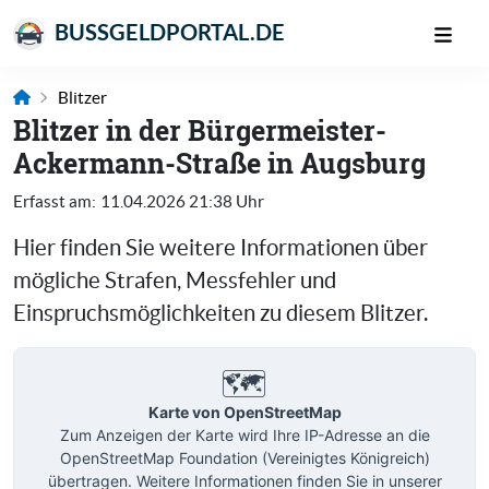
BUSSGELDPORTAL.DE
Blitzer
Blitzer in der Bürgermeister-
Ackermann-Straße in Augsburg
Erfasst am:
11.04.2026 21:38 Uhr
Hier finden Sie weitere Informationen über
mögliche Strafen, Messfehler und
Einspruchsmöglichkeiten zu diesem Blitzer.
🗺️
Karte von OpenStreetMap
Zum Anzeigen der Karte wird Ihre IP-Adresse an die
OpenStreetMap Foundation (Vereinigtes Königreich)
übertragen. Weitere Informationen finden Sie in unserer