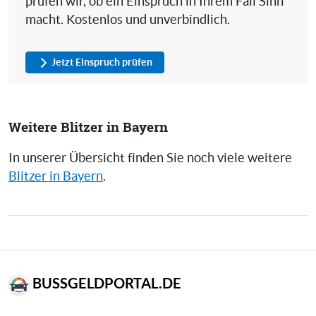
prüfen wir, ob ein Einspruch in Ihrem Fall Sinn
macht. Kostenlos und unverbindlich.
Jetzt Einspruch prüfen
Weitere Blitzer in Bayern
In unserer Übersicht finden Sie noch viele weitere
Blitzer in Bayern
.
BUSSGELDPORTAL.DE