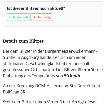
Ist dieser Blitzer noch aktuell?
✓ Ja, noch da
✗ Nein, weg
Details zum Blitzer
Bei dem Blitzer in der Bürgermeister-Ackermann-
Straße in Augsburg handelt es sich um einen
stationären Geschwindigkeitsblitzer innerhalb
geschlossener Ortschaften. Der Blitzer überprüft die
50 km/h
Einhaltung des Tempolimits von
.
An der Kreuzung BGM-Ackermann-Straße steht ein
PoliScan 3R.
Stellt der Blitzer einen Verstoß fest, fertigt dieser