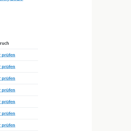
pruch
r prüfen
r prüfen
r prüfen
r prüfen
r prüfen
r prüfen
r prüfen