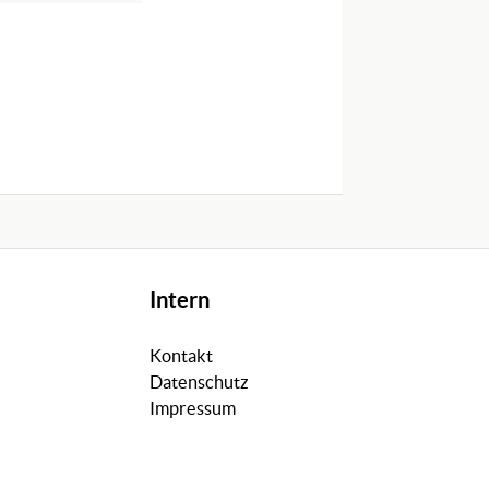
Intern
Kontakt
Datenschutz
Impressum