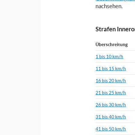
nachsehen.
Strafen Inner
Überschreitung
1 bis 10 km/h
11 bis 15 km/h
16 bis 20 km/h
21 bis 25 km/h
26 bis 30 km/h
31 bis 40 km/h
41 bis 50 km/h